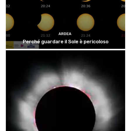
ARDEA
Perché guardare il Sole è pericoloso