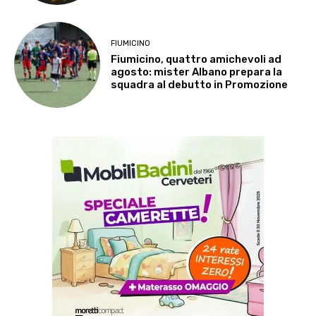
FIUMICINO
Fiumicino, quattro amichevoli ad
agosto: mister Albano prepara la
squadra al debutto in Promozione