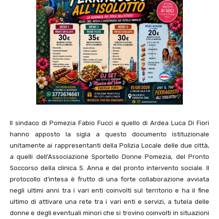
Il sindaco di Pomezia Fabio Fucci e quello di Ardea Luca Di Fiori
hanno apposto la sigla a questo documento istituzionale
unitamente ai rappresentanti della Polizia Locale delle due città,
a quelli dell’Associazione Sportello Donne Pomezia, del Pronto
Soccorso della clinica S. Anna e del pronto intervento sociale. Il
protocollo d’intesa è frutto di una forte collaborazione avviata
negli ultimi anni tra i vari enti coinvolti sul territorio e ha il fine
ultimo di attivare una rete tra i vari enti e servizi, a tutela delle
donne e degli eventuali minori che si trovino coinvolti in situazioni