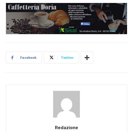
Facebook
Twitter
Redazione