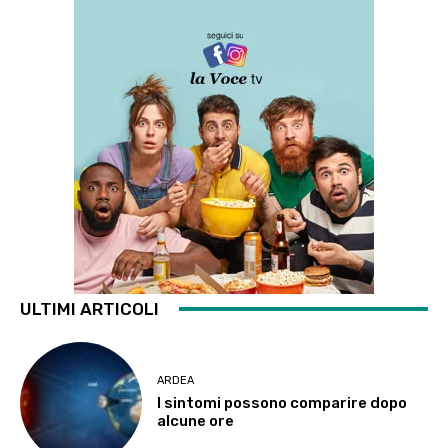
ULTIMI ARTICOLI
ARDEA
I sintomi possono comparire dopo
alcune ore