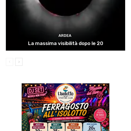
ARDEA
La massima visibilità dopo le 20