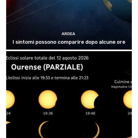
ARDEA
I sintomi possono comparire dopo alcune ore