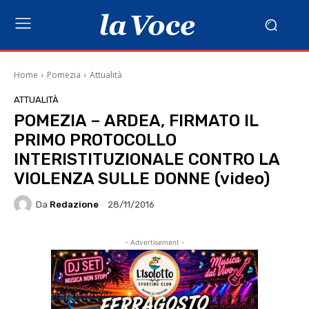
Home
Pomezia
Attualità
ATTUALITÀ
POMEZIA – ARDEA, FIRMATO IL
PRIMO PROTOCOLLO
INTERISTITUZIONALE CONTRO LA
VIOLENZA SULLE DONNE (video)
Da
Redazione
28/11/2016
- Advertisement -