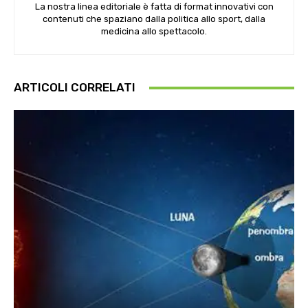
La nostra linea editoriale è fatta di format innovativi con
contenuti che spaziano dalla politica allo sport, dalla
medicina allo spettacolo.
ARTICOLI CORRELATI