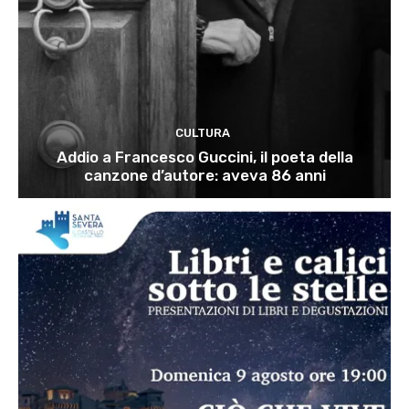
CULTURA
Addio a Francesco Guccini, il poeta della
canzone d’autore: aveva 86 anni