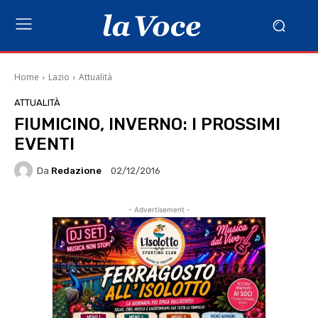
Home
Lazio
Attualità
ATTUALITÀ
FIUMICINO, INVERNO: I PROSSIMI
EVENTI
Da
Redazione
02/12/2016
- Advertisement -