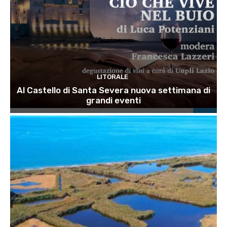
LITORALE
Al Castello di Santa Severa nuova settimana di
grandi eventi