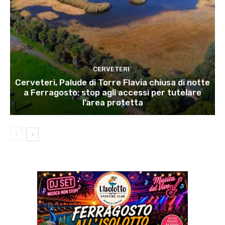
CERVETERI
Cerveteri, Palude di Torre Flavia chiusa di notte
a Ferragosto: stop agli accessi per tutelare
l’area protetta