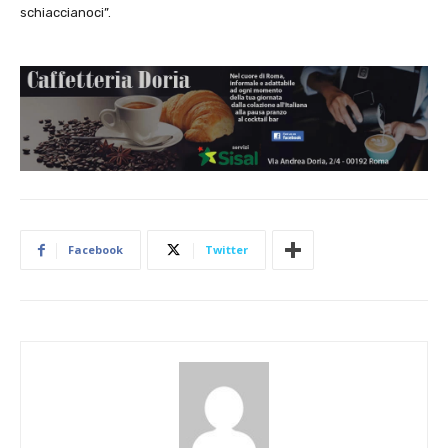
schiaccianoci”.
Facebook
Twitter