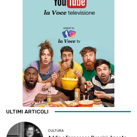
ULTIMI ARTICOLI
CULTURA