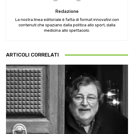
Redazione
La nostra linea editoriale è fatta di format innovativi con
contenuti che spaziano dalla politica allo sport, dalla
medicina allo spettacolo.
ARTICOLI CORRELATI