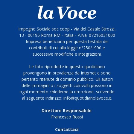
Impegno Sociale soc coop - Via del Casale Strozzi,
13 - 00195 Roma RM - Italia - P.Iva: 07216031000
Impresa beneficiaria per questa testata dei
contributi di cui alla legge n°250/1990 e
successive modifiche e integrazioni.
Le foto riprodotte in questo quotidiano
provengono in prevalenza da Internet e sono
pertanto ritenute di dominio pubblico. Gli autori
delle immagini o i soggetti coinvolti possono in
ogni momento chiederne la rimozione, scrivendo
al seguente indirizzo: info@quotidianolavoce.it.
Direttore Responsabile
:
Francesco Rossi
Contattaci
: