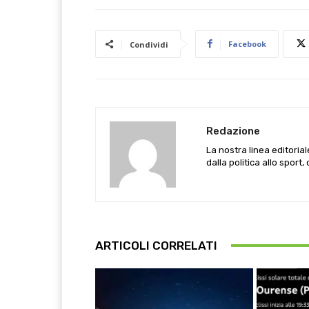
Facebook
Condividi
Redazione
La nostra linea editoria
dalla politica allo sport,
ARTICOLI CORRELATI