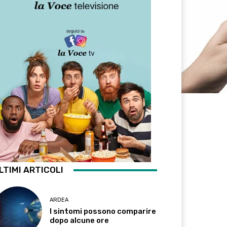
LTIMI ARTICOLI
ARDEA
I sintomi possono comparire
dopo alcune ore