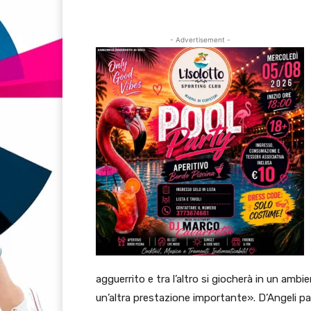
- Advertisement -
agguerrito e tra l’altro si giocherà in un amb
un’altra prestazione importante». D’Angeli pa