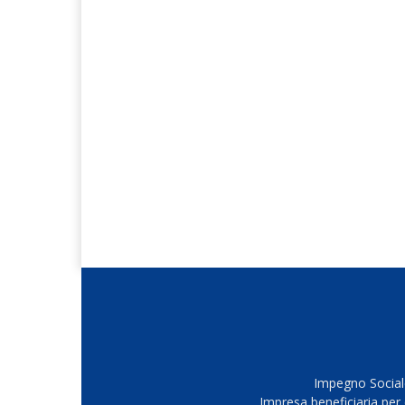
Impegno Sociale
Impresa beneficiaria per 