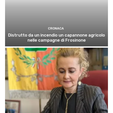
CRONACA
Distrutto da un incendio un capannone agricolo
nelle campagne di Frosinone