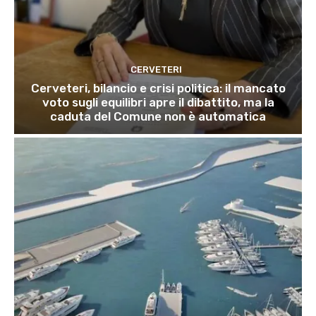
CERVETERI
Cerveteri, bilancio e crisi politica: il mancato
voto sugli equilibri apre il dibattito, ma la
caduta del Comune non è automatica