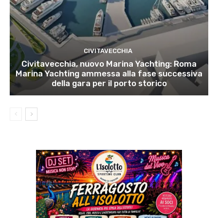
CIVITAVECCHIA
Civitavecchia, nuovo Marina Yachting: Roma
Marina Yachting ammessa alla fase successiva
della gara per il porto storico