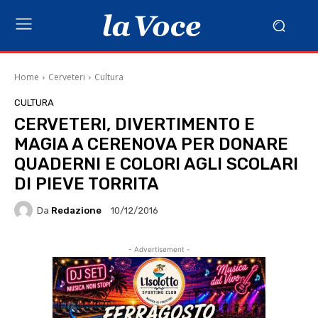
Home
Cerveteri
Cultura
CULTURA
CERVETERI, DIVERTIMENTO E
MAGIA A CERENOVA PER DONARE
QUADERNI E COLORI AGLI SCOLARI
DI PIEVE TORRITA
Da
Redazione
10/12/2016
- Advertisement -