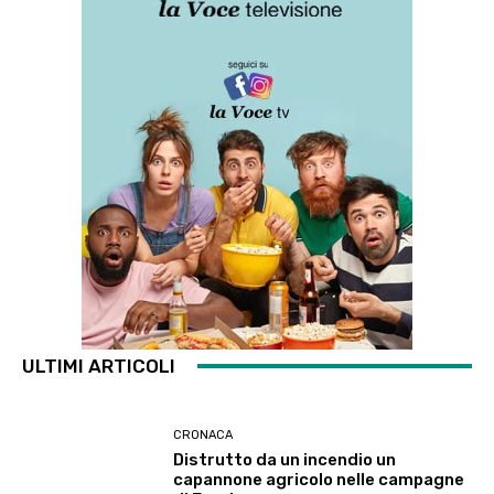
ULTIMI ARTICOLI
CRONACA
Distrutto da un incendio un
capannone agricolo nelle campagne