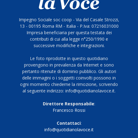
Impegno Sociale soc coop - Via del Casale Strozzi,
13 - 00195 Roma RM - Italia - P.Iva: 07216031000
Impresa beneficiaria per questa testata dei
contributi di cui alla legge n°250/1990 e
successive modifiche e integrazioni.
Le foto riprodotte in questo quotidiano
provengono in prevalenza da Internet e sono
pertanto ritenute di dominio pubblico. Gli autori
delle immagini o i soggetti coinvolti possono in
ogni momento chiederne la rimozione, scrivendo
al seguente indirizzo: info@quotidianolavoce.it.
Direttore Responsabile
:
Francesco Rossi
Contattaci
:
info@quotidianolavoce.it