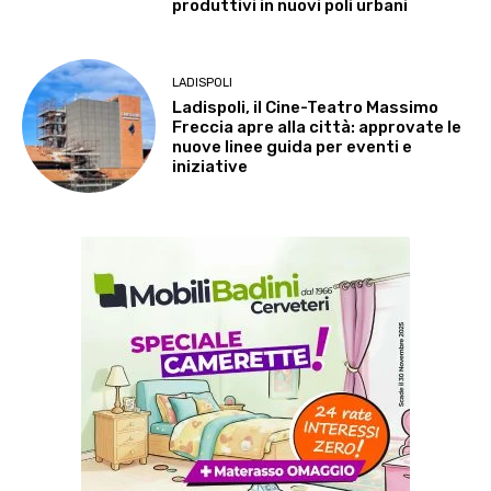
produttivi in nuovi poli urbani
LADISPOLI
Ladispoli, il Cine-Teatro Massimo
Freccia apre alla città: approvate le
nuove linee guida per eventi e
iniziative