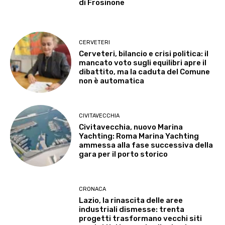
di Frosinone
CERVETERI
Cerveteri, bilancio e crisi politica: il
mancato voto sugli equilibri apre il
dibattito, ma la caduta del Comune
non è automatica
CIVITAVECCHIA
Civitavecchia, nuovo Marina
Yachting: Roma Marina Yachting
ammessa alla fase successiva della
gara per il porto storico
CRONACA
Lazio, la rinascita delle aree
industriali dismesse: trenta
progetti trasformano vecchi siti