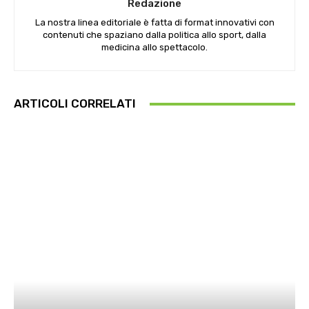
Redazione
La nostra linea editoriale è fatta di format innovativi con
contenuti che spaziano dalla politica allo sport, dalla
medicina allo spettacolo.
ARTICOLI CORRELATI