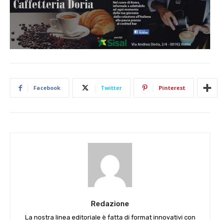
Facebook
Twitter
Pinterest
Redazione
La nostra linea editoriale è fatta di format innovativi con