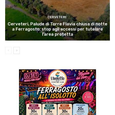
CERVETERI
Cerveteri, Palude di Torre Flavia chiusa di notte
a Ferragosto: stop agli accessi per tutelare
l’area protetta