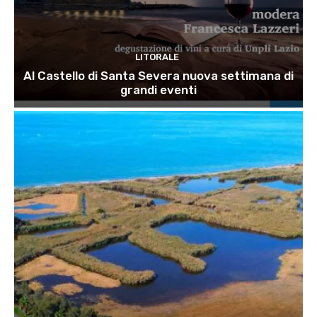
LITORALE
Al Castello di Santa Severa nuova settimana di
grandi eventi