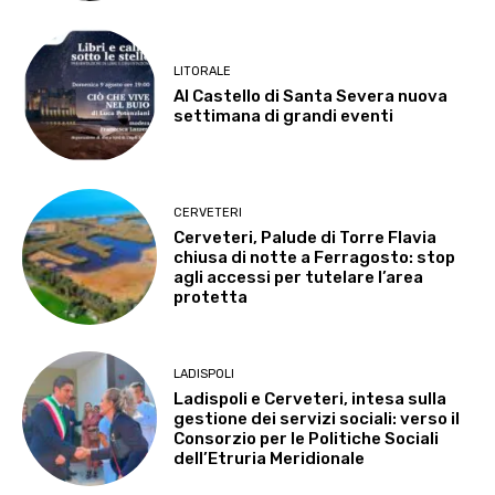
LITORALE
Al Castello di Santa Severa nuova
settimana di grandi eventi
CERVETERI
Cerveteri, Palude di Torre Flavia
chiusa di notte a Ferragosto: stop
agli accessi per tutelare l’area
protetta
LADISPOLI
Ladispoli e Cerveteri, intesa sulla
gestione dei servizi sociali: verso il
Consorzio per le Politiche Sociali
dell’Etruria Meridionale