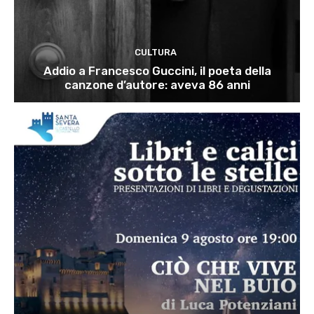
CULTURA
Addio a Francesco Guccini, il poeta della
canzone d’autore: aveva 86 anni