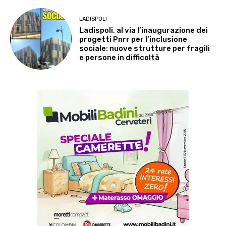
LADISPOLI
Ladispoli, al via l’inaugurazione dei
progetti Pnrr per l’inclusione
sociale: nuove strutture per fragili
e persone in difficoltà