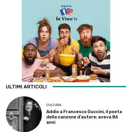
ULTIMI ARTICOLI
CULTURA
Addio a Francesco Guccini, il poeta
della canzone d’autore: aveva 86
anni