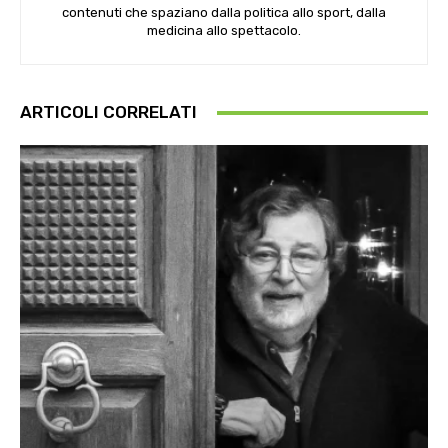
contenuti che spaziano dalla politica allo sport, dalla
medicina allo spettacolo.
ARTICOLI CORRELATI