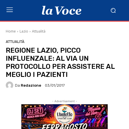
Home
Lazio
Attualità
ATTUALITÀ
REGIONE LAZIO, PICCO
INFLUENZALE: AL VIA UN
PROTOCOLLO PER ASSISTERE AL
MEGLIO I PAZIENTI
Da
Redazione
03/01/2017
- Advertisement -