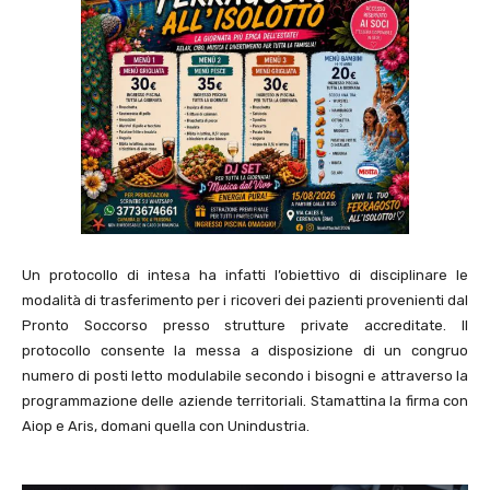
Un protocollo di intesa ha infatti l’obiettivo di disciplinare le
modalità di trasferimento per i ricoveri dei pazienti provenienti dal
Pronto Soccorso presso strutture private accreditate. Il
protocollo consente la messa a disposizione di un congruo
numero di posti letto modulabile secondo i bisogni e attraverso la
programmazione delle aziende territoriali. Stamattina la firma con
Aiop e Aris, domani quella con Unindustria.