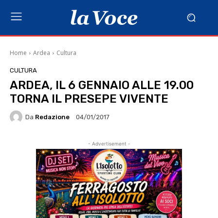
Home
Ardea
Cultura
CULTURA
ARDEA, IL 6 GENNAIO ALLE 19.00
TORNA IL PRESEPE VIVENTE
Da
Redazione
04/01/2017
- Advertisement -