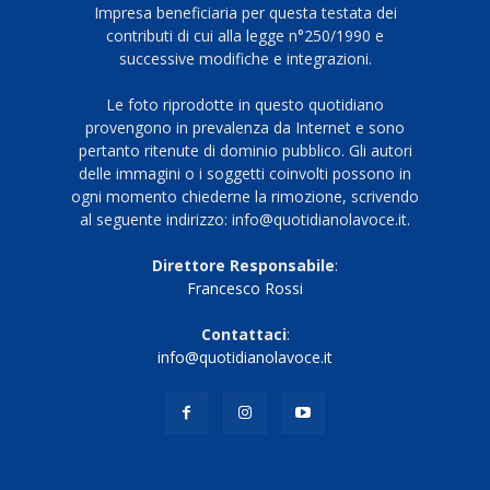
Impresa beneficiaria per questa testata dei
contributi di cui alla legge n°250/1990 e
successive modifiche e integrazioni.
Le foto riprodotte in questo quotidiano
provengono in prevalenza da Internet e sono
pertanto ritenute di dominio pubblico. Gli autori
delle immagini o i soggetti coinvolti possono in
ogni momento chiederne la rimozione, scrivendo
al seguente indirizzo: info@quotidianolavoce.it.
Direttore Responsabile
:
Francesco Rossi
Contattaci
:
info@quotidianolavoce.it