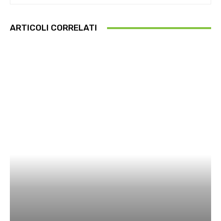
ARTICOLI CORRELATI