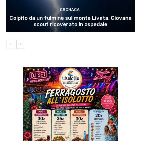
CRONACA
Colpito da un fulmine sul monte Livata. Giovane
scout ricoverato in ospedale