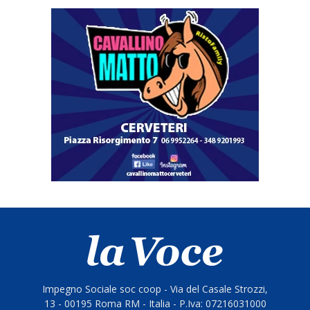
Impegno Sociale soc coop - Via del Casale Strozzi,
13 - 00195 Roma RM - Italia - P.Iva: 07216031000