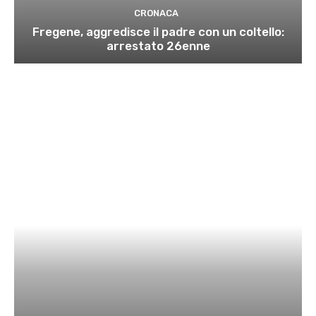
CRONACA
Fregene, aggredisce il padre con un coltello:
arrestato 26enne