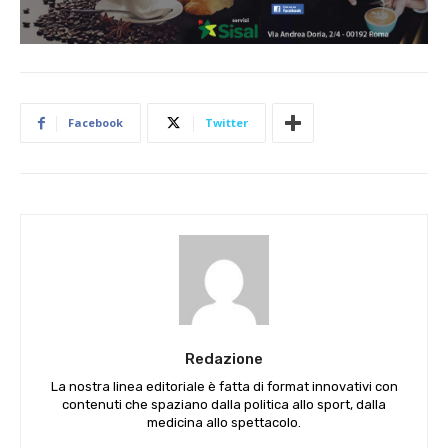
Facebook
Twitter
Redazione
La nostra linea editoriale è fatta di format innovativi con
contenuti che spaziano dalla politica allo sport, dalla
medicina allo spettacolo.