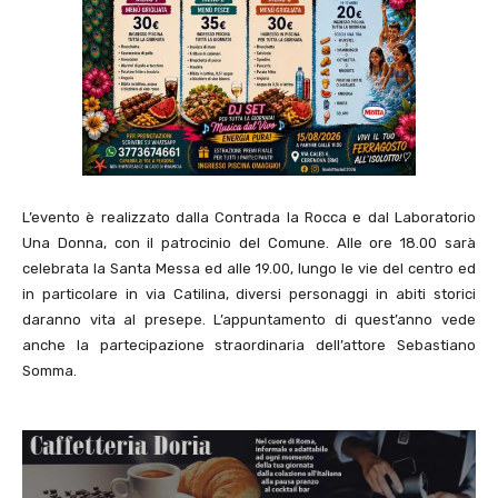
L’evento è realizzato dalla Contrada la Rocca e dal Laboratorio
Una Donna, con il patrocinio del Comune. Alle ore 18.00 sarà
celebrata la Santa Messa ed alle 19.00, lungo le vie del centro ed
in particolare in via Catilina, diversi personaggi in abiti storici
daranno vita al presepe. L’appuntamento di quest’anno vede
anche la partecipazione straordinaria dell’attore Sebastiano
Somma.