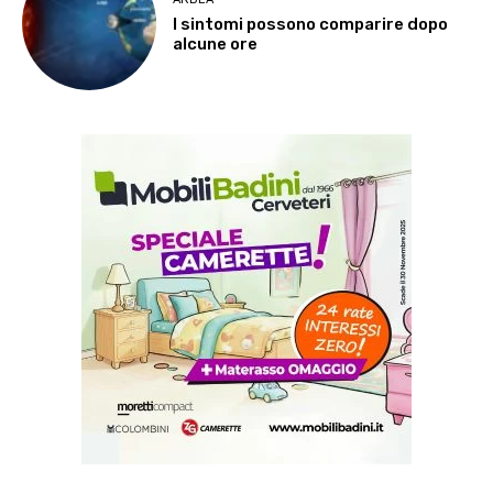
I sintomi possono comparire dopo
alcune ore