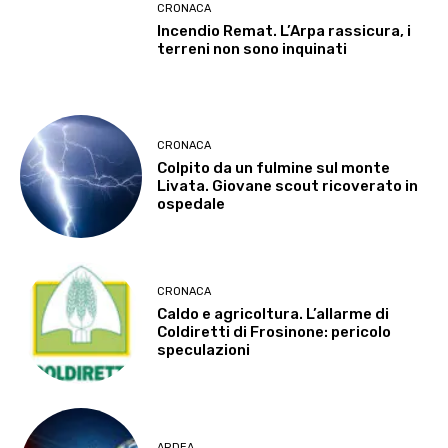
CRONACA
Incendio Remat. L’Arpa rassicura, i
terreni non sono inquinati
CRONACA
Colpito da un fulmine sul monte
Livata. Giovane scout ricoverato in
ospedale
CRONACA
Caldo e agricoltura. L’allarme di
Coldiretti di Frosinone: pericolo
speculazioni
ARDEA