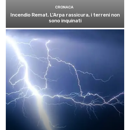
CRONACA
Incendio Remat. L’Arpa rassicura, i terreni non
sono inquinati