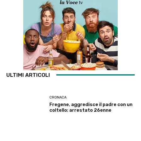
ULTIMI ARTICOLI
CRONACA
Fregene, aggredisce il padre con un
coltello: arrestato 26enne