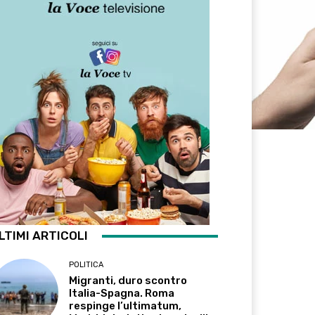
LTIMI ARTICOLI
POLITICA
Migranti, duro scontro
Italia-Spagna. Roma
respinge l’ultimatum,