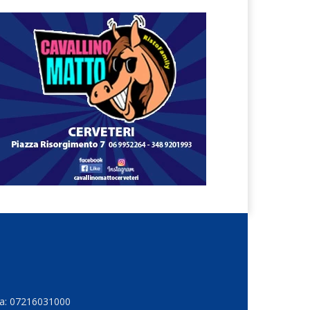
Iva: 07216031000