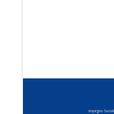
Impegno Sociale