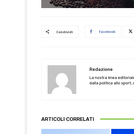
Facebook
Condividi
Redazione
La nostra linea editoria
dalla politica allo sport,
ARTICOLI CORRELATI