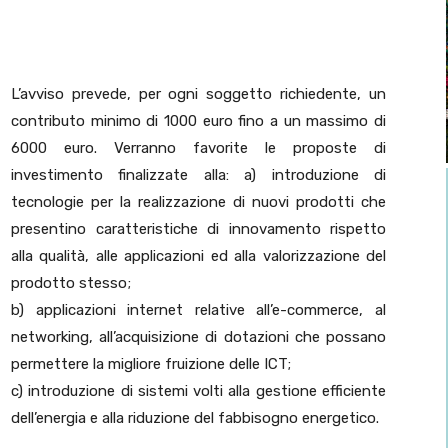
L’avviso prevede, per ogni soggetto richiedente, un
contributo minimo di 1000 euro fino a un massimo di
6000 euro. Verranno favorite le proposte di
investimento finalizzate alla: a) introduzione di
tecnologie per la realizzazione di nuovi prodotti che
presentino caratteristiche di innovamento rispetto
alla qualità, alle applicazioni ed alla valorizzazione del
prodotto stesso;
b) applicazioni internet relative all’e-commerce, al
networking, all’acquisizione di dotazioni che possano
permettere la migliore fruizione delle ICT;
c) introduzione di sistemi volti alla gestione efficiente
dell’energia e alla riduzione del fabbisogno energetico.