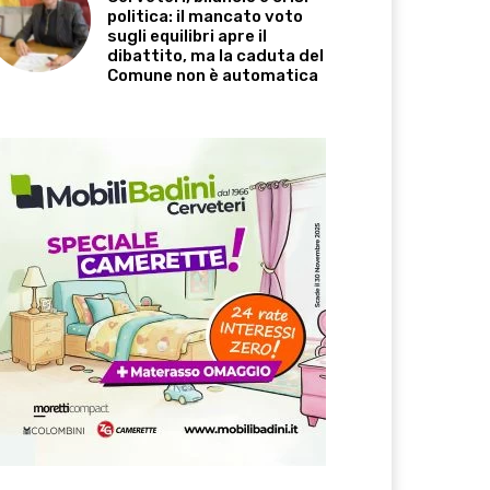
politica: il mancato voto
sugli equilibri apre il
dibattito, ma la caduta del
Comune non è automatica