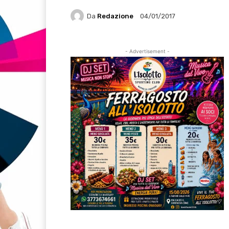
Da
Redazione
04/01/2017
- Advertisement -