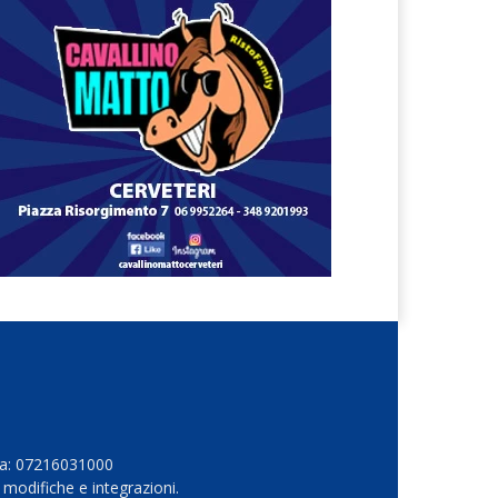
Iva: 07216031000
 modifiche e integrazioni.