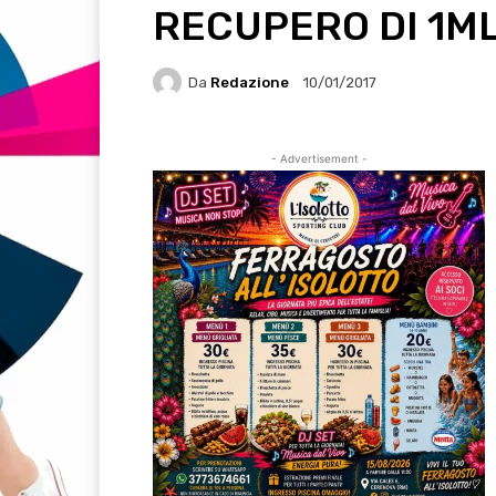
RECUPERO DI 1ML
Da
Redazione
10/01/2017
- Advertisement -