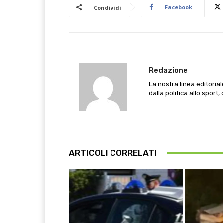
Facebook
Condividi
Redazione
La nostra linea editoria
dalla politica allo sport,
ARTICOLI CORRELATI