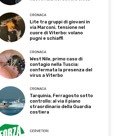
CRONACA
Lite tra gruppi di giovani in
via Marconi, tensione nel
cuore di Viterbo: volano
pugni e schiaffi
CRONACA
West Nile, primo caso di
contagio nella Tuscia:
confermata la presenza del
virus a Viterbo
CRONACA
Tarquinia, Ferragosto sotto
controllo: al via il piano
straordinario della Guardia
costiera
CERVETERI