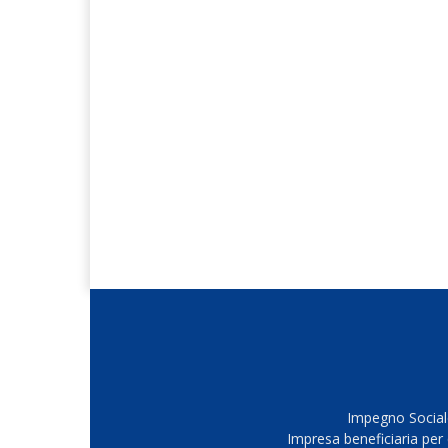
Impegno Sociale
Impresa beneficiaria per 