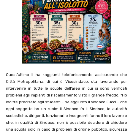
Quest’ultimo li ha raggiunti telefonicamente assicurando che
Città Metropolitana, di cui è Vicesindaco, sta lavorando per
intervenire in tutte le scuole dell’area in cui si sono verificati
problemi agli impianti di riscaldamento visto il grande freddo. “Ho
inoltre precisato agli studenti – ha aggiunto il sindaco Fucci – che
ogni soggetto ha un ruolo: il Sindaco fa il Sindaco, le autorità
scolastiche, dirigenti, funzionari e insegnanti fanno il loro lavoro e
che, in qualità di Sindaco, non è possibile decidere di chiudere
una scuola solo in caso di problemi di ordine pubblico, sicurezza