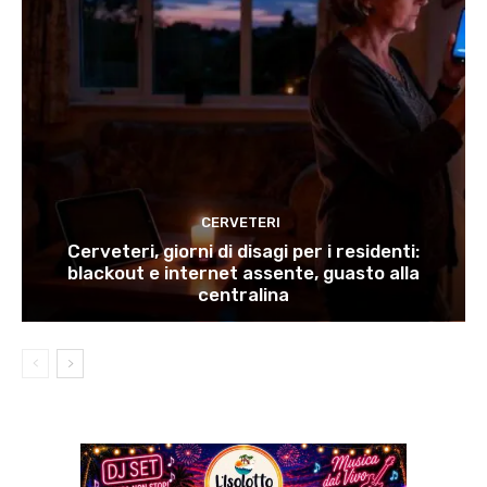
CERVETERI
Cerveteri, giorni di disagi per i residenti:
blackout e internet assente, guasto alla
centralina