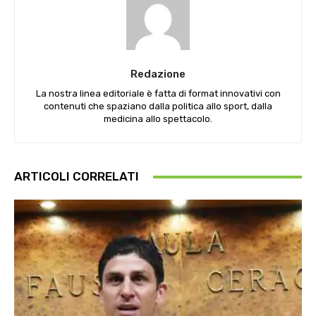
Redazione
La nostra linea editoriale è fatta di format innovativi con
contenuti che spaziano dalla politica allo sport, dalla
medicina allo spettacolo.
ARTICOLI CORRELATI