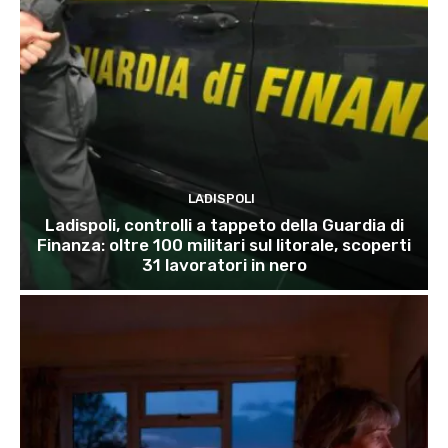
LADISPOLI
Ladispoli, controlli a tappeto della Guardia di
Finanza: oltre 100 militari sul litorale, scoperti
31 lavoratori in nero