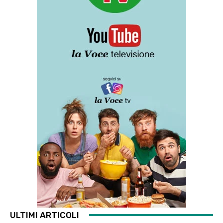
ULTIMI ARTICOLI