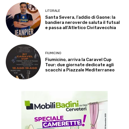
LITORALE
Santa Severa, l’addio di Gaone: la
bandiera neroverde saluta il futsal
e passa all’Atletico Civitavecchia
FIUMICINO
Fiumicino, arriva la Caravel Cup
Tour: due giornate dedicate agli
scacchi a Piazzale Mediterraneo