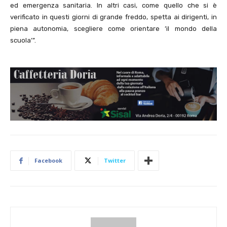
ed emergenza sanitaria. In altri casi, come quello che si è
verificato in questi giorni di grande freddo, spetta ai dirigenti, in
piena autonomia, scegliere come orientare ’il mondo della
scuola’”.
Facebook
Twitter