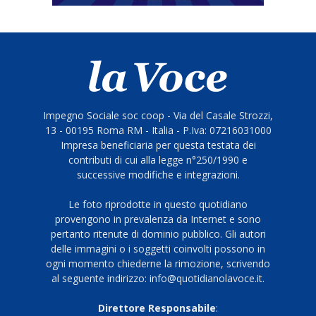
Impegno Sociale soc coop - Via del Casale Strozzi,
13 - 00195 Roma RM - Italia - P.Iva: 07216031000
Impresa beneficiaria per questa testata dei
contributi di cui alla legge n°250/1990 e
successive modifiche e integrazioni.
Le foto riprodotte in questo quotidiano
provengono in prevalenza da Internet e sono
pertanto ritenute di dominio pubblico. Gli autori
delle immagini o i soggetti coinvolti possono in
ogni momento chiederne la rimozione, scrivendo
al seguente indirizzo: info@quotidianolavoce.it.
Direttore Responsabile
: