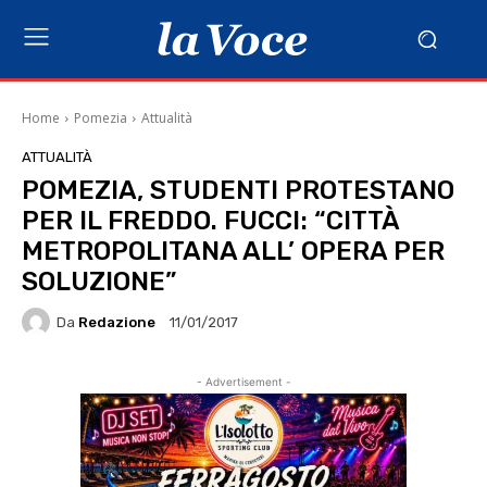
Home
Pomezia
Attualità
ATTUALITÀ
POMEZIA, STUDENTI PROTESTANO
PER IL FREDDO. FUCCI: “CITTÀ
METROPOLITANA ALL’ OPERA PER
SOLUZIONE”
Da
Redazione
11/01/2017
- Advertisement -