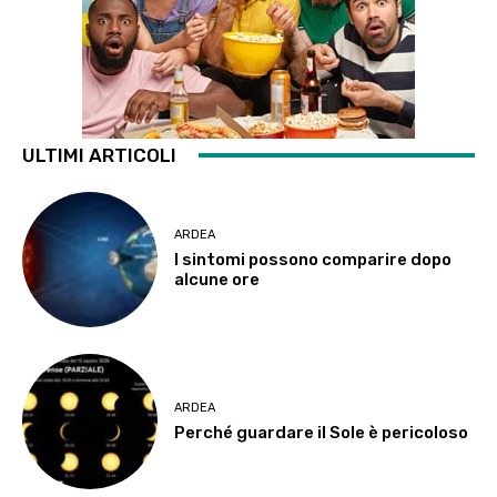
ULTIMI ARTICOLI
ARDEA
I sintomi possono comparire dopo
alcune ore
ARDEA
Perché guardare il Sole è pericoloso