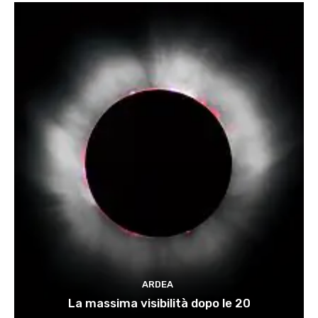
ARDEA
La massima visibilità dopo le 20