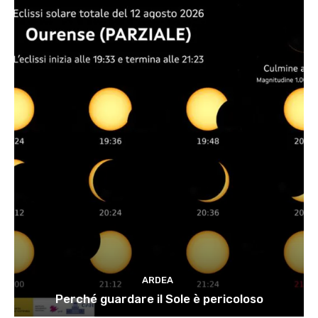
ARDEA
Perché guardare il Sole è pericoloso