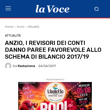
Home
Anzio
Attualità
ATTUALITÀ
ANZIO, I REVISORI DEI CONTI
DANNO PAREE FAVOREVOLE ALLO
SCHEMA DI BILANCIO 2017/19
Da
Redazione
24/04/2017
- Advertisement -