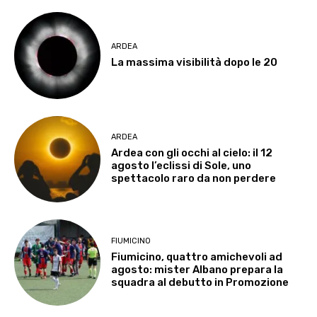
ARDEA
La massima visibilità dopo le 20
ARDEA
Ardea con gli occhi al cielo: il 12
agosto l’eclissi di Sole, uno
spettacolo raro da non perdere
FIUMICINO
Fiumicino, quattro amichevoli ad
agosto: mister Albano prepara la
squadra al debutto in Promozione