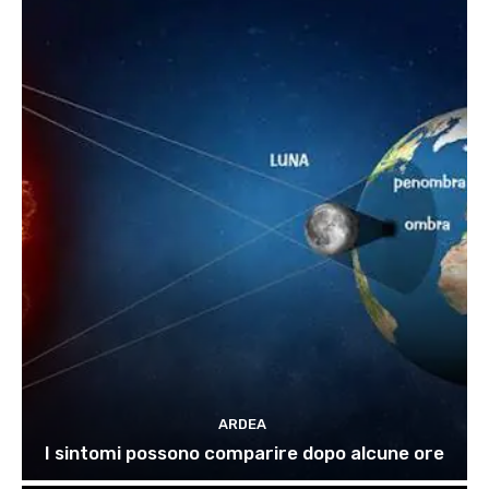
ARDEA
I sintomi possono comparire dopo alcune ore