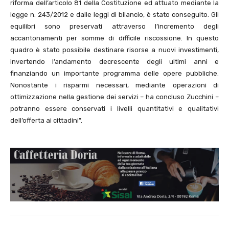
riforma dell’articolo 81 della Costituzione ed attuato mediante la
legge n. 243/2012 e dalle leggi di bilancio, è stato conseguito. Gli
equilibri sono preservati attraverso l’incremento degli
accantonamenti per somme di difficile riscossione. In questo
quadro è stato possibile destinare risorse a nuovi investimenti,
invertendo l’andamento decrescente degli ultimi anni e
finanziando un importante programma delle opere pubbliche.
Nonostante i risparmi necessari, mediante operazioni di
ottimizzazione nella gestione dei servizi – ha concluso Zucchini –
potranno essere conservati i livelli quantitativi e qualitativi
dell’offerta ai cittadini”.