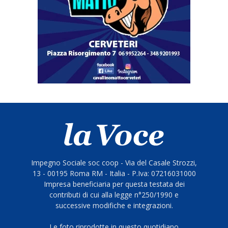
Impegno Sociale soc coop - Via del Casale Strozzi,
13 - 00195 Roma RM - Italia - P.Iva: 07216031000
Impresa beneficiaria per questa testata dei
contributi di cui alla legge n°250/1990 e
successive modifiche e integrazioni.
Le foto riprodotte in questo quotidiano