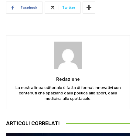
Facebook
Twitter
Redazione
La nostra linea editoriale è fatta di format innovativi con
contenuti che spaziano dalla politica allo sport, dalla
medicina allo spettacolo.
ARTICOLI CORRELATI