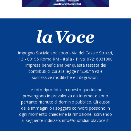
Impegno Sociale soc coop - Via del Casale Strozzi,
13 - 00195 Roma RM - Italia - P.Iva: 07216031000
Impresa beneficiaria per questa testata dei
contributi di cui alla legge n°250/1990 e
successive modifiche e integrazioni.
Le foto riprodotte in questo quotidiano
provengono in prevalenza da Internet e sono
pertanto ritenute di dominio pubblico. Gli autori
delle immagini o i soggetti coinvolti possono in
ogni momento chiederne la rimozione, scrivendo
al seguente indirizzo: info@quotidianolavoce.it.