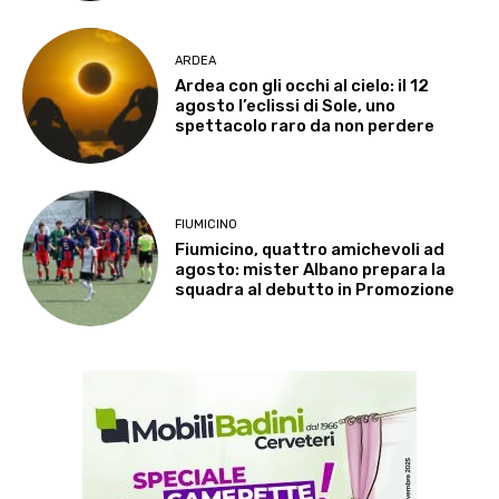
ARDEA
Ardea con gli occhi al cielo: il 12
agosto l’eclissi di Sole, uno
spettacolo raro da non perdere
FIUMICINO
Fiumicino, quattro amichevoli ad
agosto: mister Albano prepara la
squadra al debutto in Promozione