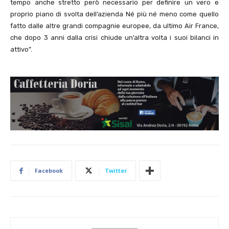
tempo anche stretto però necessario per definire un vero e
proprio piano di svolta dell’azienda Né più né meno come quello
fatto dalle altre grandi compagnie europee, da ultimo Air France,
che dopo 3 anni dalla crisi chiude un’altra volta i suoi bilanci in
attivo”.
Facebook
Twitter