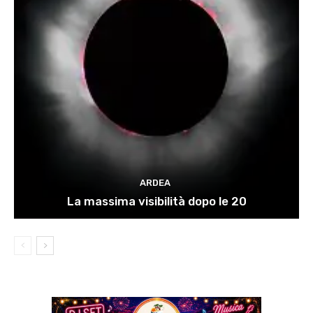
ARDEA
La massima visibilità dopo le 20