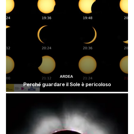
ARDEA
Perché guardare il Sole è pericoloso