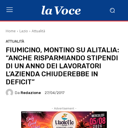
Home
Lazio
Attualità
ATTUALITÀ
FIUMICINO, MONTINO SU ALITALIA:
“ANCHE RISPARMIANDO STIPENDI
DI UN ANNO DEI LAVORATORI
L’AZIENDA CHIUDEREBBE IN
DEFICIT”
Da
Redazione
27/04/2017
- Advertisement -