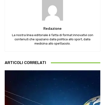
Redazione
La nostra linea editoriale è fatta di format innovativi con
contenuti che spaziano dalla politica allo sport, dalla
medicina allo spettacolo.
ARTICOLI CORRELATI