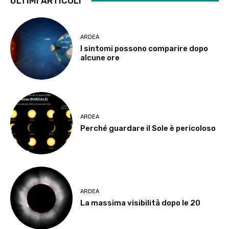
ULTIMI ARTICOLI
ARDEA
I sintomi possono comparire dopo
alcune ore
ARDEA
Perché guardare il Sole è pericoloso
ARDEA
La massima visibilità dopo le 20