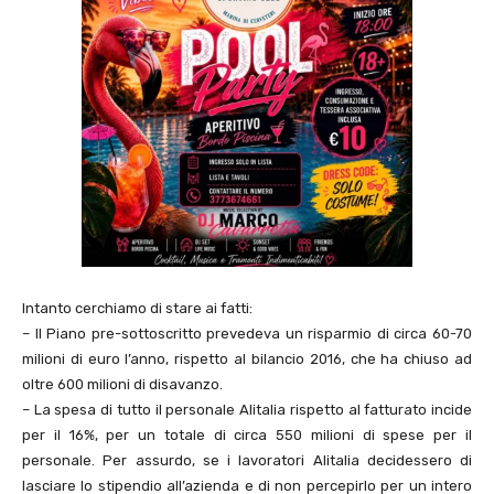
Intanto cerchiamo di stare ai fatti:
– Il Piano pre-sottoscritto prevedeva un risparmio di circa 60-70
milioni di euro l’anno, rispetto al bilancio 2016, che ha chiuso ad
oltre 600 milioni di disavanzo.
– La spesa di tutto il personale Alitalia rispetto al fatturato incide
per il 16%, per un totale di circa 550 milioni di spese per il
personale. Per assurdo, se i lavoratori Alitalia decidessero di
lasciare lo stipendio all’azienda e di non percepirlo per un intero