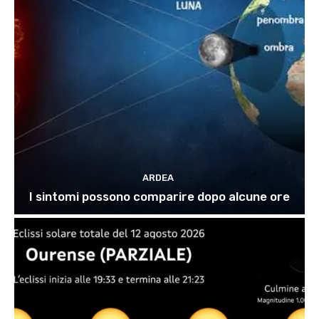
ARDEA
I sintomi possono comparire dopo alcune ore