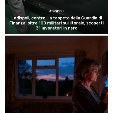
LADISPOLI
Ladispoli, controlli a tappeto della Guardia di
Finanza: oltre 100 militari sul litorale, scoperti
31 lavoratori in nero