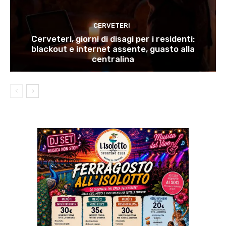
CERVETERI
Cerveteri, giorni di disagi per i residenti:
blackout e internet assente, guasto alla
centralina