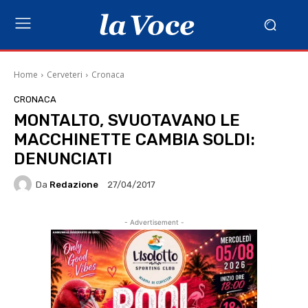
Home
Cerveteri
Cronaca
CRONACA
MONTALTO, SVUOTAVANO LE
MACCHINETTE CAMBIA SOLDI:
DENUNCIATI
Da
Redazione
27/04/2017
- Advertisement -