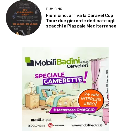
FIUMICINO
Fiumicino, arriva la Caravel Cup
Tour: due giornate dedicate agli
scacchi a Piazzale Mediterraneo