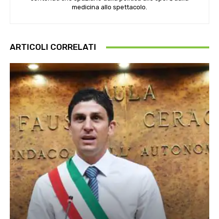
medicina allo spettacolo.
ARTICOLI CORRELATI