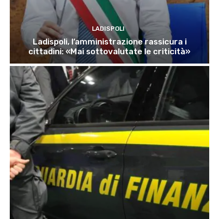
LADISPOLI
Ladispoli, l’amministrazione rassicura i
cittadini: «Mai sottovalutate le criticità»