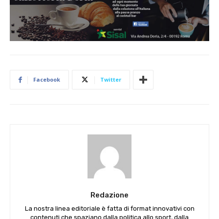
Facebook
Twitter
Redazione
La nostra linea editoriale è fatta di format innovativi con
contenuti che spaziano dalla politica allo sport, dalla