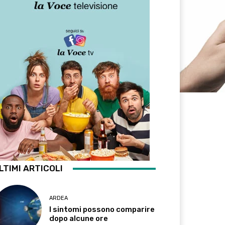
LTIMI ARTICOLI
ARDEA
I sintomi possono comparire
dopo alcune ore