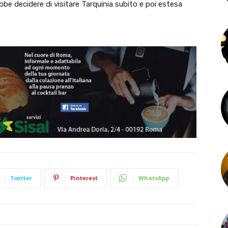
bbe decidere di visitare Tarquinia subito e poi estesa
Twitter
Pinterest
WhatsApp