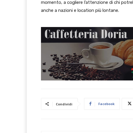
momento, a cogliere l’attenzione di chi potre
anche a nazioni e location più lontane.
Facebook
Condividi