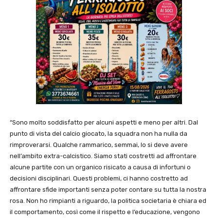
“Sono molto soddisfatto per alcuni aspetti e meno per altri. Dal
punto di vista del calcio giocato, la squadra non ha nulla da
rimproverarsi. Qualche rammarico, semmai, lo si deve avere
nell’ambito extra-calcistico. Siamo stati costretti ad affrontare
alcune partite con un organico risicato a causa di infortuni o
decisioni disciplinari. Questi problemi, ci hanno costretto ad
affrontare sfide importanti senza poter contare su tutta la nostra
rosa. Non ho rimpianti a riguardo, la politica societaria è chiara ed
il comportamento, così come il rispetto e l’educazione, vengono