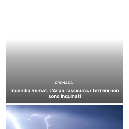
CRONACA
Incendio Remat. L’Arpa rassicura, i terreni non
sono inquinati