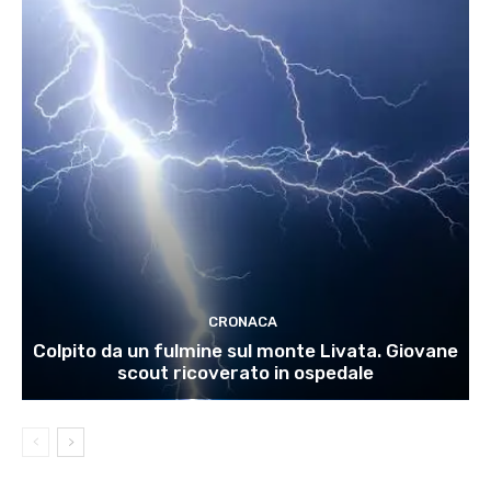
CRONACA
Colpito da un fulmine sul monte Livata. Giovane
scout ricoverato in ospedale