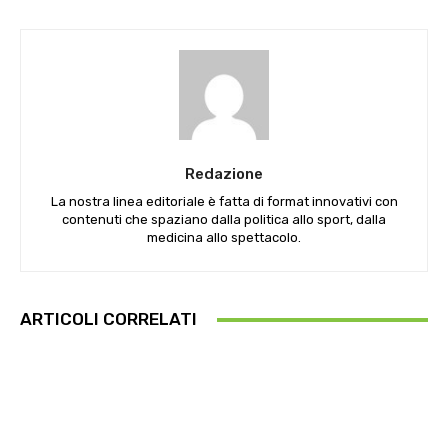
Redazione
La nostra linea editoriale è fatta di format innovativi con
contenuti che spaziano dalla politica allo sport, dalla
medicina allo spettacolo.
ARTICOLI CORRELATI