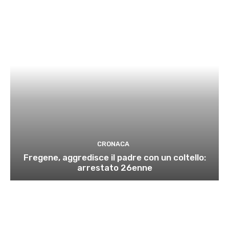
CRONACA
Fregene, aggredisce il padre con un coltello:
arrestato 26enne