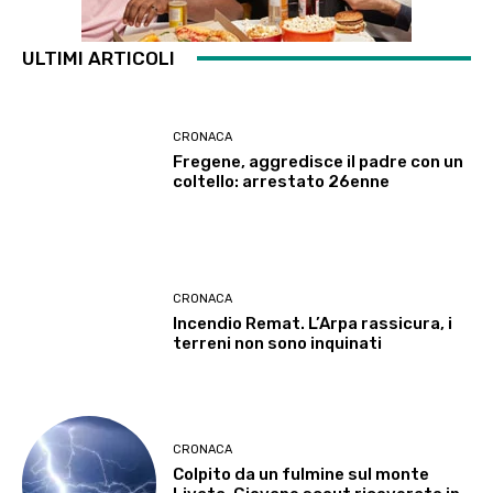
ULTIMI ARTICOLI
CRONACA
Fregene, aggredisce il padre con un
coltello: arrestato 26enne
CRONACA
Incendio Remat. L’Arpa rassicura, i
terreni non sono inquinati
CRONACA
Colpito da un fulmine sul monte