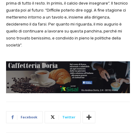
prima di tutto il resto. In primis, il calcio deve insegnare”. Il tecnico
guarda poi al futuro: “Difficile poterlo dire oggi. A fine stagione ci
metteremo intorno a un tavolo e, insieme alla dirigenza,
decideremo il da farsi. Per quanto mi riguarda, il mio augurio è
quello di continuare a lavorare su questa panchina, perché mi
sono trovato benissimo, e condivido in pieno le politiche della
società”.
Facebook
Twitter