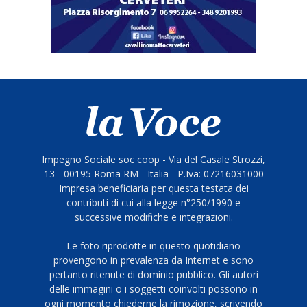
Impegno Sociale soc coop - Via del Casale Strozzi,
13 - 00195 Roma RM - Italia - P.Iva: 07216031000
Impresa beneficiaria per questa testata dei
contributi di cui alla legge n°250/1990 e
successive modifiche e integrazioni.
Le foto riprodotte in questo quotidiano
provengono in prevalenza da Internet e sono
pertanto ritenute di dominio pubblico. Gli autori
delle immagini o i soggetti coinvolti possono in
ogni momento chiederne la rimozione, scrivendo