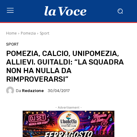
Home
Pomezia
Sport
SPORT
POMEZIA, CALCIO, UNIPOMEZIA,
ALLIEVI. GUITALDI: “LA SQUADRA
NON HA NULLA DA
RIMPROVERARSI”
Da
Redazione
30/04/2017
- Advertisement -