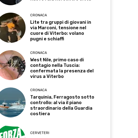
CRONACA
Lite tra gruppi di giovani in
via Marconi, tensione nel
cuore di Viterbo: volano
pugni e schiaffi
CRONACA
West Nile, primo caso di
contagio nella Tuscia:
confermata la presenza del
virus a Viterbo
CRONACA
Tarquinia, Ferragosto sotto
controllo: al via il piano
straordinario della Guardia
costiera
CERVETERI