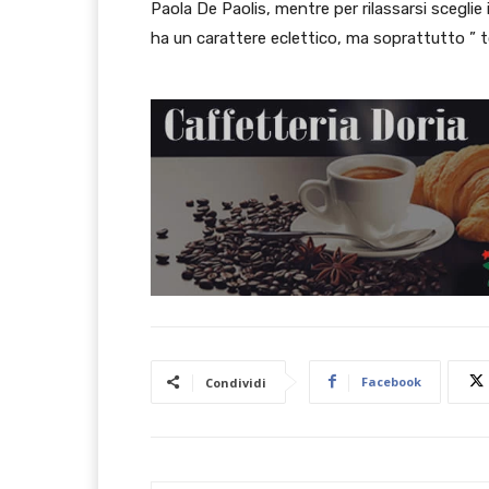
Paola De Paolis, mentre per rilassarsi sceglie i
ha un carattere eclettico, ma soprattutto ” 
Facebook
Condividi