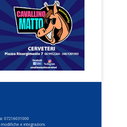
Iva: 07216031000
 modifiche e integrazioni.