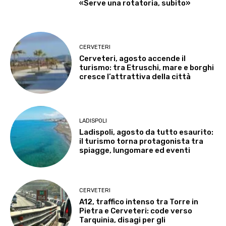
«Serve una rotatoria, subito»
CERVETERI
Cerveteri, agosto accende il
turismo: tra Etruschi, mare e borghi
cresce l’attrattiva della città
LADISPOLI
Ladispoli, agosto da tutto esaurito:
il turismo torna protagonista tra
spiagge, lungomare ed eventi
CERVETERI
A12, traffico intenso tra Torre in
Pietra e Cerveteri: code verso
Tarquinia, disagi per gli