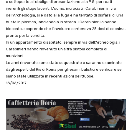
e sottoposto all’obbligo di presentazione alla P.G. per reati
inerenti gli stupefacenti. L’uomo, incrociati i Carabinieri in via
dell’Archeologia, si è dato alla fuga e ha tentato di disfarsi di una
busta in plastica, lanciandola in strada. I Carabinieri lo hanno
bloccato, scoprendo che l’involucro conteneva 25 dosi di cocaina,
pronte per la vendita.
In un appartamento disabitato, sempre in via dell’Archeologia, i
Carabinieri hanno rinvenuto un’altra pistola completa di
munizioni.
Le armi rinvenute sono state sequestrate e saranno esaminate
dagli esperti del Ris di Roma per gli esami balistici e verificare se
siano state utilizzate in recenti azioni delittuose.
18/06/2017