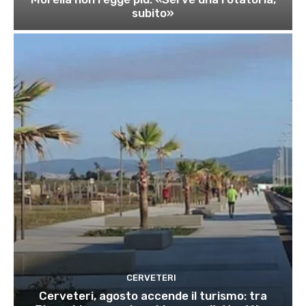
subito»
CERVETERI
Cerveteri, agosto accende il turismo: tra