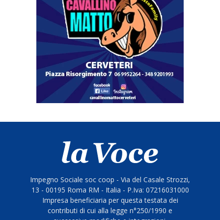
Impegno Sociale soc coop - Via del Casale Strozzi,
13 - 00195 Roma RM - Italia - P.Iva: 07216031000
Impresa beneficiaria per questa testata dei
contributi di cui alla legge n°250/1990 e