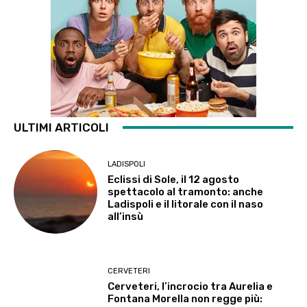
ULTIMI ARTICOLI
LADISPOLI
Eclissi di Sole, il 12 agosto
spettacolo al tramonto: anche
Ladispoli e il litorale con il naso
all’insù
CERVETERI
Cerveteri, l’incrocio tra Aurelia e
Fontana Morella non regge più: