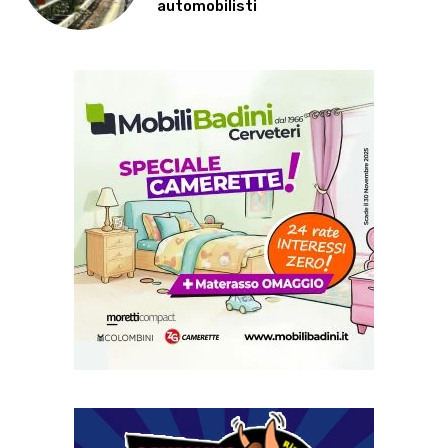
automobilisti