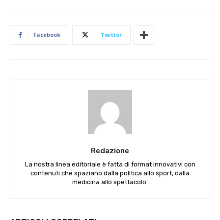
Facebook
Twitter
Redazione
La nostra linea editoriale è fatta di format innovativi con
contenuti che spaziano dalla politica allo sport, dalla
medicina allo spettacolo.