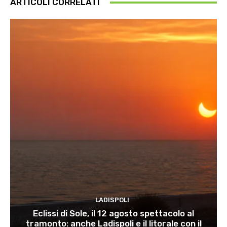
ARTICOLI CORRELATI
LADISPOLI
Eclissi di Sole, il 12 agosto spettacolo al
tramonto: anche Ladispoli e il litorale con il