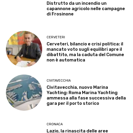
Distrutto da un incendio un
capannone agricolo nelle campagne
di Frosinone
CERVETERI
Cerveteri, bilancio e crisi politica: il
mancato voto sugli equilibri apre il
dibattito, ma la caduta del Comune
non è automatica
CIVITAVECCHIA
Civitavecchia, nuovo Marina
Yachting: Roma Marina Yachting
ammessa alla fase successiva della
gara per il porto storico
CRONACA
Lazio, la rinascita delle aree