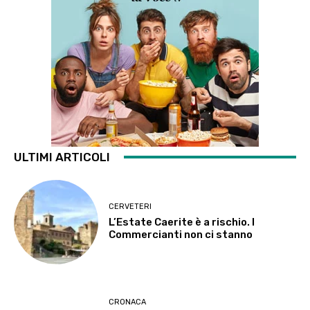
ULTIMI ARTICOLI
CERVETERI
L’Estate Caerite è a rischio. I
Commercianti non ci stanno
CRONACA