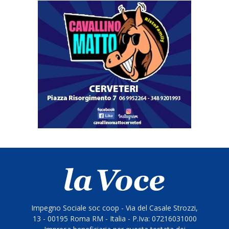
Impegno Sociale soc coop - Via del Casale Strozzi,
13 - 00195 Roma RM - Italia - P.Iva: 07216031000