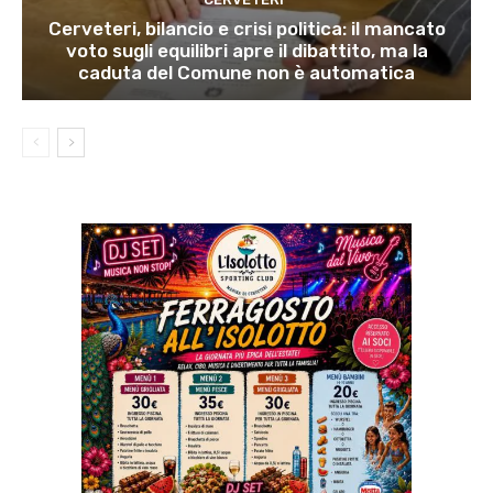
Cerveteri, bilancio e crisi politica: il mancato
voto sugli equilibri apre il dibattito, ma la
caduta del Comune non è automatica