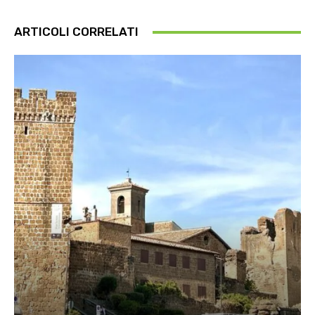
ARTICOLI CORRELATI