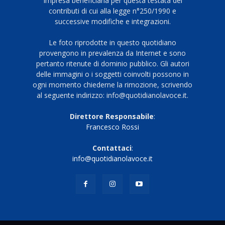
Impresa beneficiaria per questa testata dei
contributi di cui alla legge n°250/1990 e
successive modifiche e integrazioni.
Le foto riprodotte in questo quotidiano
provengono in prevalenza da Internet e sono
pertanto ritenute di dominio pubblico. Gli autori
delle immagini o i soggetti coinvolti possono in
ogni momento chiederne la rimozione, scrivendo
al seguente indirizzo: info@quotidianolavoce.it.
Direttore Responsabile
:
Francesco Rossi
Contattaci
:
info@quotidianolavoce.it