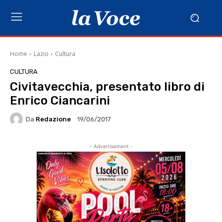
Home
Lazio
Cultura
CULTURA
Civitavecchia, presentato libro di
Enrico Ciancarini
Da
Redazione
19/06/2017
- Advertisement -