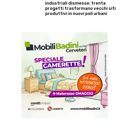
industriali dismesse: trenta
progetti trasformano vecchi siti
produttivi in nuovi poli urbani