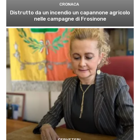
CRONACA
Distrutto da un incendio un capannone agricolo
nelle campagne di Frosinone
CERVETERI