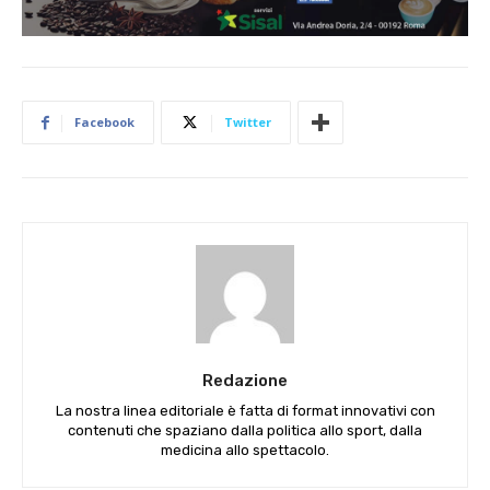
Facebook
Twitter
Redazione
La nostra linea editoriale è fatta di format innovativi con
contenuti che spaziano dalla politica allo sport, dalla
medicina allo spettacolo.