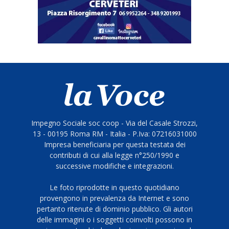
Impegno Sociale soc coop - Via del Casale Strozzi,
13 - 00195 Roma RM - Italia - P.Iva: 07216031000
Impresa beneficiaria per questa testata dei
contributi di cui alla legge n°250/1990 e
successive modifiche e integrazioni.
Le foto riprodotte in questo quotidiano
provengono in prevalenza da Internet e sono
pertanto ritenute di dominio pubblico. Gli autori
delle immagini o i soggetti coinvolti possono in