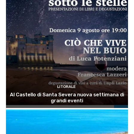
LITORALE
Al Castello di Santa Severa nuova settimana di
grandi eventi