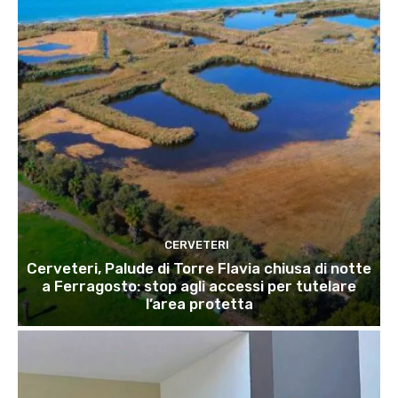
CERVETERI
Cerveteri, Palude di Torre Flavia chiusa di notte
a Ferragosto: stop agli accessi per tutelare
l’area protetta