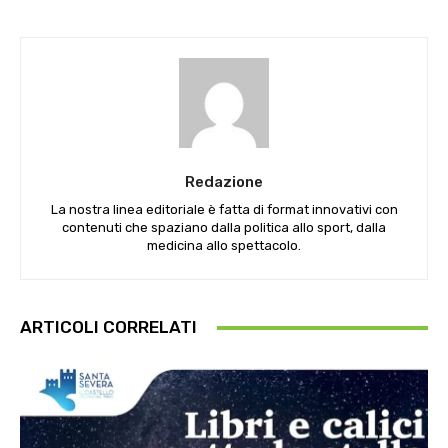
Redazione
La nostra linea editoriale è fatta di format innovativi con
contenuti che spaziano dalla politica allo sport, dalla
medicina allo spettacolo.
ARTICOLI CORRELATI