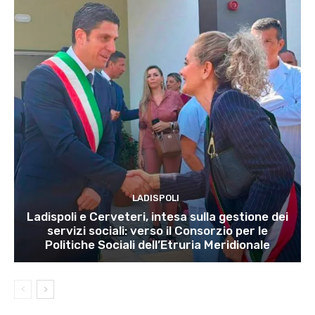
LADISPOLI
Ladispoli e Cerveteri, intesa sulla gestione dei
servizi sociali: verso il Consorzio per le
Politiche Sociali dell’Etruria Meridionale