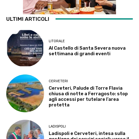
ULTIMI ARTICOLI
LITORALE
Al Castello di Santa Severa nuova
settimana di grandi eventi
CERVETERI
Cerveteri, Palude di Torre Flavia
chiusa di notte a Ferragosto: stop
agli accessi per tutelare l’area
protetta
LADISPOLI
Ladispoli e Cerveteri, intesa sulla