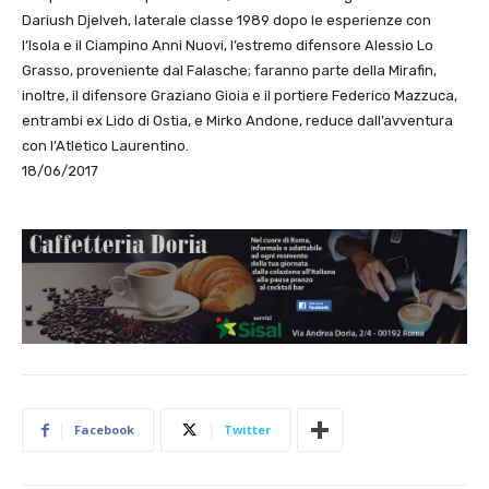
Dariush Djelveh, laterale classe 1989 dopo le esperienze con
l’Isola e il Ciampino Anni Nuovi, l’estremo difensore Alessio Lo
Grasso, proveniente dal Falasche; faranno parte della Mirafin,
inoltre, il difensore Graziano Gioia e il portiere Federico Mazzuca,
entrambi ex Lido di Ostia, e Mirko Andone, reduce dall’avventura
con l’Atletico Laurentino.
18/06/2017
Facebook
Twitter