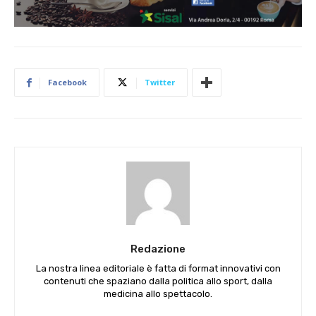
Facebook
Twitter
Redazione
La nostra linea editoriale è fatta di format innovativi con
contenuti che spaziano dalla politica allo sport, dalla
medicina allo spettacolo.