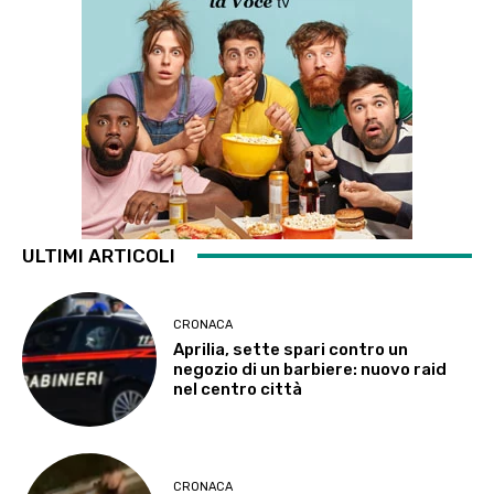
ULTIMI ARTICOLI
CRONACA
Aprilia, sette spari contro un
negozio di un barbiere: nuovo raid
nel centro città
CRONACA