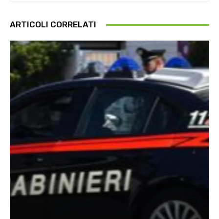
ARTICOLI CORRELATI