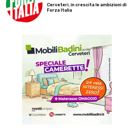
Cerveteri, in crescita le ambizioni di
Forza Italia