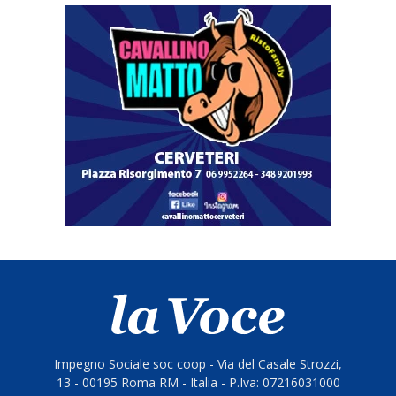
Impegno Sociale soc coop - Via del Casale Strozzi,
13 - 00195 Roma RM - Italia - P.Iva: 07216031000