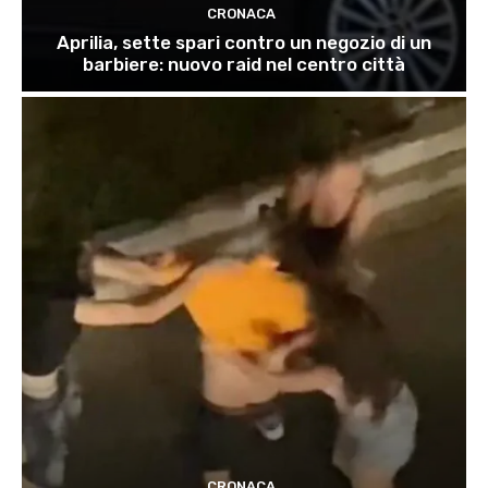
CRONACA
Aprilia, sette spari contro un negozio di un
barbiere: nuovo raid nel centro città
CRONACA