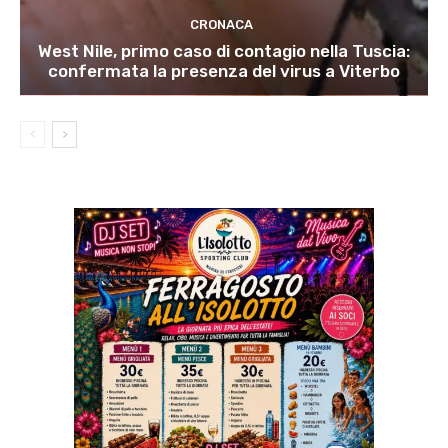
CRONACA
West Nile, primo caso di contagio nella Tuscia:
confermata la presenza del virus a Viterbo