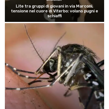
Lite tra gruppi di giovani in via Marconi,
tensione nel cuore di Viterbo: volano pugni e
schiaffi