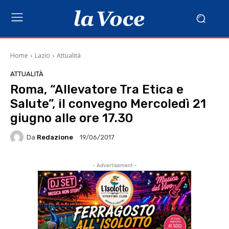
Home
Lazio
Attualità
ATTUALITÀ
Roma, “Allevatore Tra Etica e
Salute”, il convegno Mercoledì 21
giugno alle ore 17.30
Da
Redazione
19/06/2017
- Advertisement -