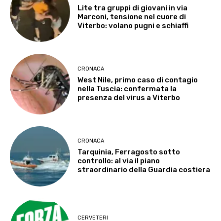
Lite tra gruppi di giovani in via
Marconi, tensione nel cuore di
Viterbo: volano pugni e schiaffi
CRONACA
West Nile, primo caso di contagio
nella Tuscia: confermata la
presenza del virus a Viterbo
CRONACA
Tarquinia, Ferragosto sotto
controllo: al via il piano
straordinario della Guardia costiera
CERVETERI