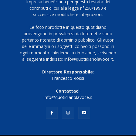
Impresa beneficiaria per questa testata dei
contributi di cui alla legge n°250/1990 e
successive modifiche e integrazioni.
Le foto riprodotte in questo quotidiano
provengono in prevalenza da Internet e sono
pertanto ritenute di dominio pubblico. Gli autori
delle immagini o i soggetti coinvolti possono in
ogni momento chiederne la rimozione, scrivendo
al seguente indirizzo: info@quotidianolavoce.it.
Direttore Responsabile
:
Francesco Rossi
Contattaci
:
info@quotidianolavoce.it