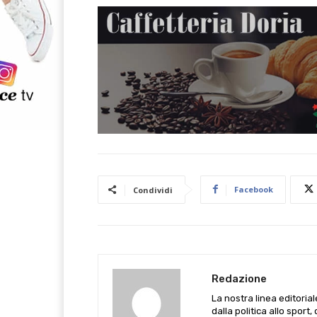
Facebook
Condividi
Redazione
La nostra linea editoria
dalla politica allo sport,