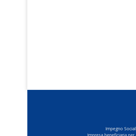
Impegno Sociale
Impresa beneficiaria per 