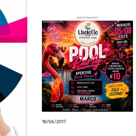
- Advertisement -
18/06/2017