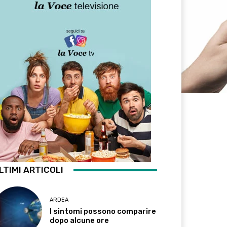
LTIMI ARTICOLI
ARDEA
I sintomi possono comparire
dopo alcune ore