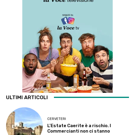
ULTIMI ARTICOLI
CERVETERI
L’Estate Caerite è a rischio. I
Commercianti non ci stanno