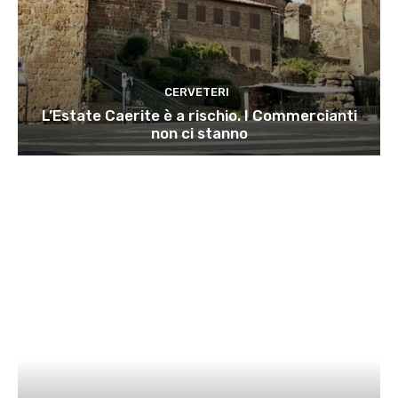
CERVETERI
L’Estate Caerite è a rischio. I Commercianti
non ci stanno