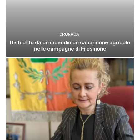
CRONACA
Distrutto da un incendio un capannone agricolo
nelle campagne di Frosinone