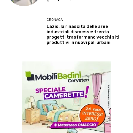
CRONACA
Lazio, la rinascita delle aree
industriali dismesse: trenta
progetti trasformano vecchi siti
produttivi in nuovi poli urbani