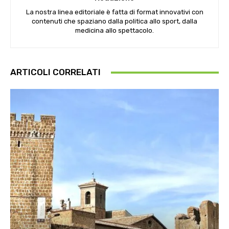
La nostra linea editoriale è fatta di format innovativi con
contenuti che spaziano dalla politica allo sport, dalla
medicina allo spettacolo.
ARTICOLI CORRELATI