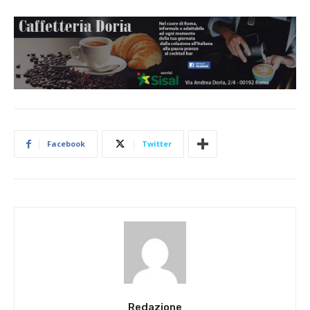
Facebook
Twitter
Redazione