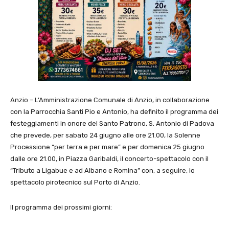
Anzio – L’Amministrazione Comunale di Anzio, in collaborazione
con la Parrocchia Santi Pio e Antonio, ha definito il programma dei
festeggiamenti in onore del Santo Patrono, S. Antonio di Padova
che prevede, per sabato 24 giugno alle ore 21.00, la Solenne
Processione “per terra e per mare” e per domenica 25 giugno
dalle ore 21.00, in Piazza Garibaldi, il concerto-spettacolo con il
“Tributo a Ligabue e ad Albano e Romina” con, a seguire, lo
spettacolo pirotecnico sul Porto di Anzio.
Il programma dei prossimi giorni: