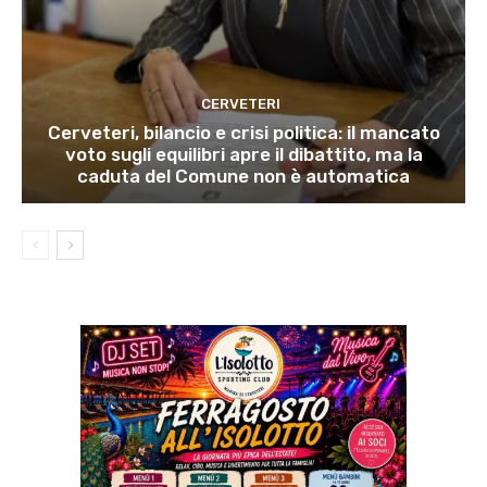
CERVETERI
Cerveteri, bilancio e crisi politica: il mancato
voto sugli equilibri apre il dibattito, ma la
caduta del Comune non è automatica