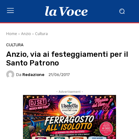
Home
Anzio
Cultura
CULTURA
Anzio, via ai festeggiamenti per il
Santo Patrono
Da
Redazione
21/06/2017
- Advertisement -