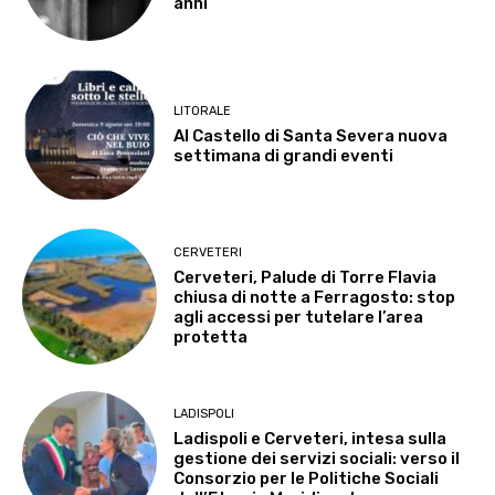
anni
LITORALE
Al Castello di Santa Severa nuova
settimana di grandi eventi
CERVETERI
Cerveteri, Palude di Torre Flavia
chiusa di notte a Ferragosto: stop
agli accessi per tutelare l’area
protetta
LADISPOLI
Ladispoli e Cerveteri, intesa sulla
gestione dei servizi sociali: verso il
Consorzio per le Politiche Sociali