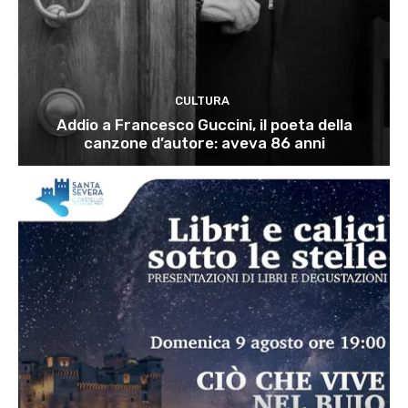
CULTURA
Addio a Francesco Guccini, il poeta della
canzone d’autore: aveva 86 anni