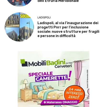
dell’Etruria Meridionale
LADISPOLI
Ladispoli, al via l’inaugurazione dei
progetti Pnrr per l’inclusione
sociale: nuove strutture per fragili
e persone in difficoltà