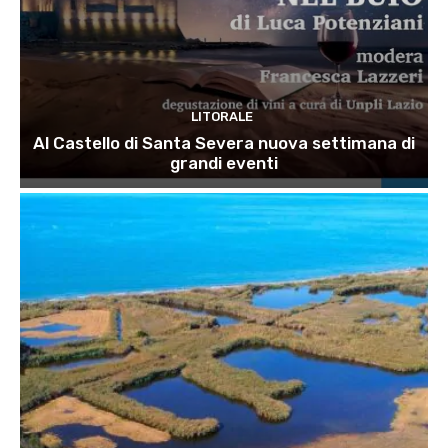
LITORALE
Al Castello di Santa Severa nuova settimana di
grandi eventi