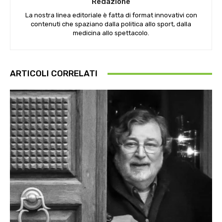
Redazione
La nostra linea editoriale è fatta di format innovativi con
contenuti che spaziano dalla politica allo sport, dalla
medicina allo spettacolo.
ARTICOLI CORRELATI