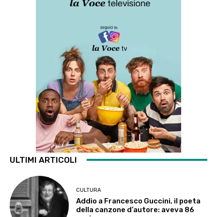
ULTIMI ARTICOLI
CULTURA
Addio a Francesco Guccini, il poeta
della canzone d’autore: aveva 86