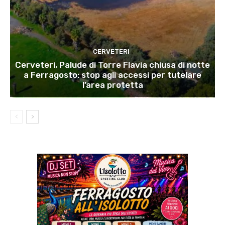
CERVETERI
Cerveteri, Palude di Torre Flavia chiusa di notte
a Ferragosto: stop agli accessi per tutelare
l’area protetta