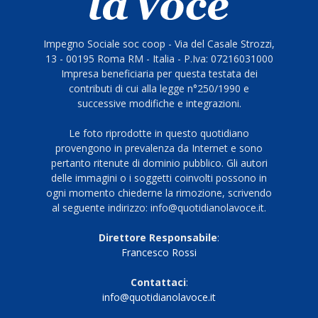
Impegno Sociale soc coop - Via del Casale Strozzi,
13 - 00195 Roma RM - Italia - P.Iva: 07216031000
Impresa beneficiaria per questa testata dei
contributi di cui alla legge n°250/1990 e
successive modifiche e integrazioni.
Le foto riprodotte in questo quotidiano
provengono in prevalenza da Internet e sono
pertanto ritenute di dominio pubblico. Gli autori
delle immagini o i soggetti coinvolti possono in
ogni momento chiederne la rimozione, scrivendo
al seguente indirizzo: info@quotidianolavoce.it.
Direttore Responsabile
:
Francesco Rossi
Contattaci
:
info@quotidianolavoce.it