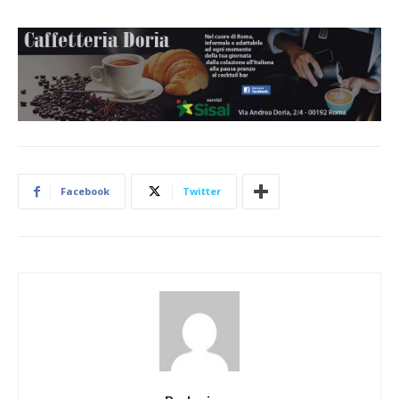
Facebook
Twitter