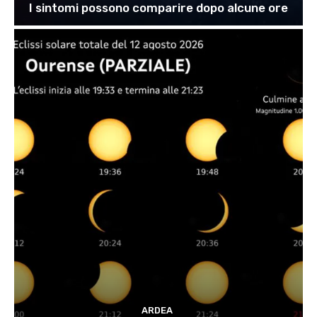
I sintomi possono comparire dopo alcune ore
ARDEA