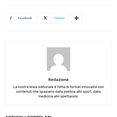
Facebook
Twitter
Redazione
La nostra linea editoriale è fatta di format innovativi con
contenuti che spaziano dalla politica allo sport, dalla
medicina allo spettacolo.