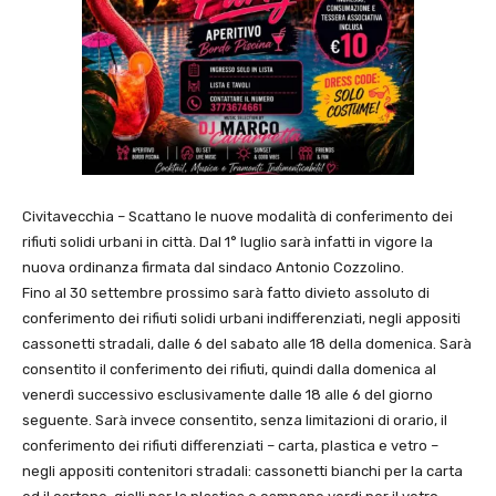
Civitavecchia – Scattano le nuove modalità di conferimento dei
rifiuti solidi urbani in città. Dal 1° luglio sarà infatti in vigore la
nuova ordinanza firmata dal sindaco Antonio Cozzolino.
Fino al 30 settembre prossimo sarà fatto divieto assoluto di
conferimento dei rifiuti solidi urbani indifferenziati, negli appositi
cassonetti stradali, dalle 6 del sabato alle 18 della domenica. Sarà
consentito il conferimento dei rifiuti, quindi dalla domenica al
venerdì successivo esclusivamente dalle 18 alle 6 del giorno
seguente. Sarà invece consentito, senza limitazioni di orario, il
conferimento dei rifiuti differenziati – carta, plastica e vetro –
negli appositi contenitori stradali: cassonetti bianchi per la carta