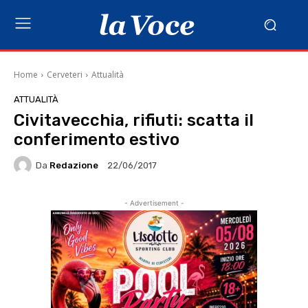
Home
Cerveteri
Attualità
ATTUALITÀ
Civitavecchia, rifiuti: scatta il
conferimento estivo
Da
Redazione
22/06/2017
- Advertisement -