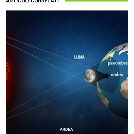
ARTICOLI CORRELATI
ARDEA