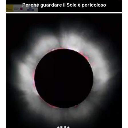
Perché guardare il Sole è pericoloso
ARDEA