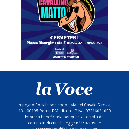
Impegno Sociale soc coop - Via del Casale Strozzi,
13 - 00195 Roma RM - Italia - P.Iva: 07216031000
Impresa beneficiaria per questa testata dei
contributi di cui alla legge n°250/1990 e
successive modifiche e integrazioni.