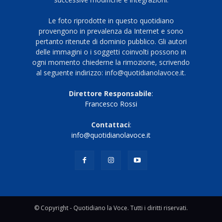
Le foto riprodotte in questo quotidiano
provengono in prevalenza da Internet e sono
pertanto ritenute di dominio pubblico. Gli autori
delle immagini o i soggetti coinvolti possono in
ogni momento chiederne la rimozione, scrivendo
al seguente indirizzo: info@quotidianolavoce.it.
Direttore Responsabile
:
Francesco Rossi
Contattaci
:
info@quotidianolavoce.it
© Copyright - Quotidiano la Voce. Tutti i diritti riservati.