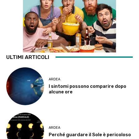
ULTIMI ARTICOLI
ARDEA
I sintomi possono comparire dopo
alcune ore
ARDEA
Perché guardare il Sole è pericoloso