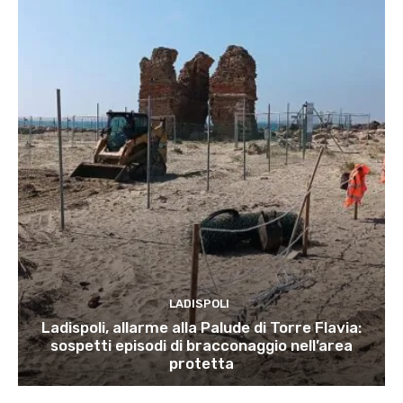
LADISPOLI
Ladispoli, allarme alla Palude di Torre Flavia:
sospetti episodi di bracconaggio nell’area
protetta