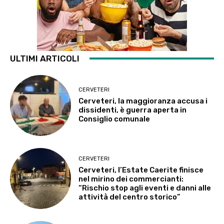
ULTIMI ARTICOLI
CERVETERI
Cerveteri, la maggioranza accusa i
dissidenti, è guerra aperta in
Consiglio comunale
CERVETERI
Cerveteri, l’Estate Caerite finisce
nel mirino dei commercianti:
“Rischio stop agli eventi e danni alle
attività del centro storico”