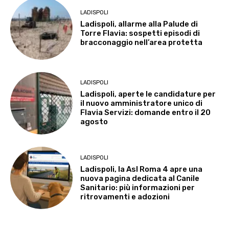
LADISPOLI
Ladispoli, allarme alla Palude di
Torre Flavia: sospetti episodi di
bracconaggio nell’area protetta
LADISPOLI
Ladispoli, aperte le candidature per
il nuovo amministratore unico di
Flavia Servizi: domande entro il 20
agosto
LADISPOLI
Ladispoli, la Asl Roma 4 apre una
nuova pagina dedicata al Canile
Sanitario: più informazioni per
ritrovamenti e adozioni