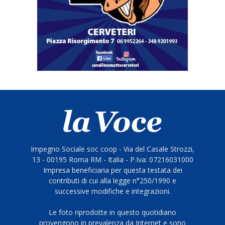
Impegno Sociale soc coop - Via del Casale Strozzi,
13 - 00195 Roma RM - Italia - P.Iva: 07216031000
Impresa beneficiaria per questa testata dei
contributi di cui alla legge n°250/1990 e
successive modifiche e integrazioni.
Le foto riprodotte in questo quotidiano
provengono in prevalenza da Internet e sono