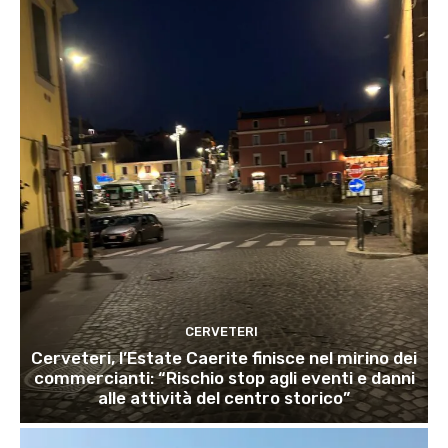
CERVETERI
Cerveteri, l’Estate Caerite finisce nel mirino dei
commercianti: “Rischio stop agli eventi e danni
alle attività del centro storico”