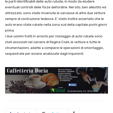
le parti identificabili delle auto rubate, in modo da eludere
eventuali controlli delle forze dell’ordine. Nel sito, ben allestito ed
attrezzato, sono state rinvenute le carcasse di altre due vetture
sempre di costruzione tedesca. E’ stato inoltre accertato che le
auto erano state rubate nella zona sud della capitale pochi giorni
prima.
I due uomini tratti in arresto per riciclaggio di auto rubate sono
stati associati nel carcere di Regina Coeli, le vetture e tutte le
strumentazioni, adatte a compiere le operazioni di smontaggio,
sequestrate per essere analizzate dagli inquirenti.