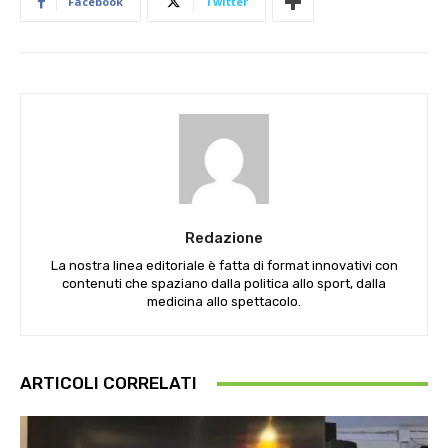
Facebook
Twitter
Redazione
La nostra linea editoriale è fatta di format innovativi con
contenuti che spaziano dalla politica allo sport, dalla
medicina allo spettacolo.
ARTICOLI CORRELATI