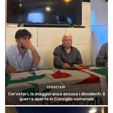
CERVETERI
Cerveteri, la maggioranza accusa i dissidenti, è
guerra aperta in Consiglio comunale