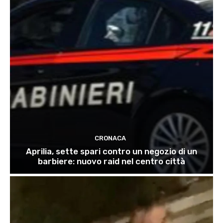
CRONACA
Aprilia, sette spari contro un negozio di un
barbiere: nuovo raid nel centro città