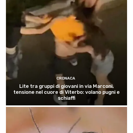
CRONACA
Lite tra gruppi di giovani in via Marconi,
tensione nel cuore di Viterbo: volano pugni e
schiaffi