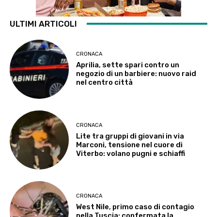
ULTIMI ARTICOLI
CRONACA
Aprilia, sette spari contro un
negozio di un barbiere: nuovo raid
nel centro città
CRONACA
Lite tra gruppi di giovani in via
Marconi, tensione nel cuore di
Viterbo: volano pugni e schiaffi
CRONACA
West Nile, primo caso di contagio
nella Tuscia: confermata la