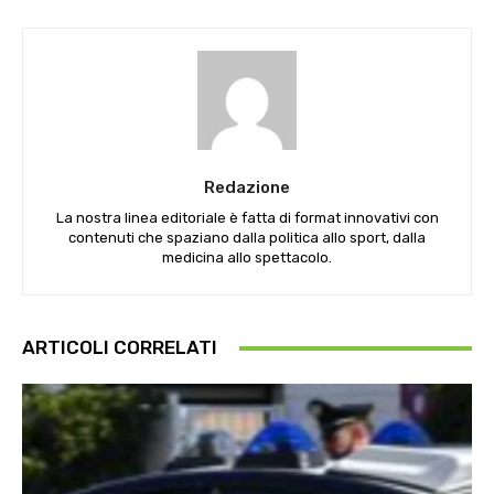
Redazione
La nostra linea editoriale è fatta di format innovativi con
contenuti che spaziano dalla politica allo sport, dalla
medicina allo spettacolo.
ARTICOLI CORRELATI