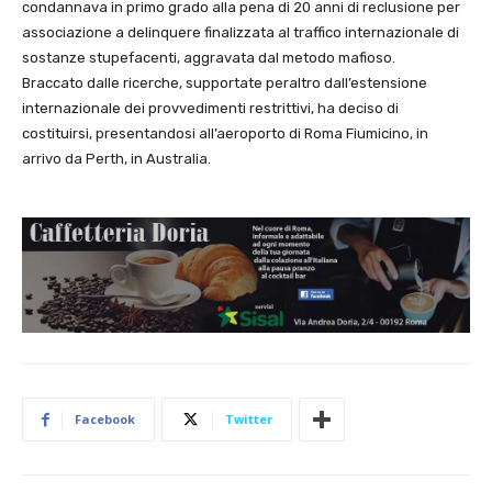
condannava in primo grado alla pena di 20 anni di reclusione per
associazione a delinquere finalizzata al traffico internazionale di
sostanze stupefacenti, aggravata dal metodo mafioso.
Braccato dalle ricerche, supportate peraltro dall’estensione
internazionale dei provvedimenti restrittivi, ha deciso di
costituirsi, presentandosi all’aeroporto di Roma Fiumicino, in
arrivo da Perth, in Australia.
Facebook
Twitter