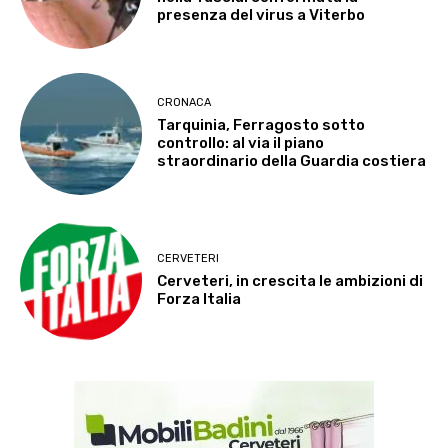
presenza del virus a Viterbo
CRONACA
Tarquinia, Ferragosto sotto
controllo: al via il piano
straordinario della Guardia costiera
CERVETERI
Cerveteri, in crescita le ambizioni di
Forza Italia