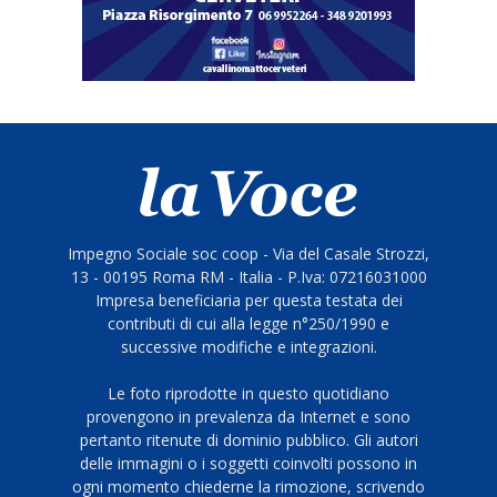
Impegno Sociale soc coop - Via del Casale Strozzi,
13 - 00195 Roma RM - Italia - P.Iva: 07216031000
Impresa beneficiaria per questa testata dei
contributi di cui alla legge n°250/1990 e
successive modifiche e integrazioni.
Le foto riprodotte in questo quotidiano
provengono in prevalenza da Internet e sono
pertanto ritenute di dominio pubblico. Gli autori
delle immagini o i soggetti coinvolti possono in
ogni momento chiederne la rimozione, scrivendo