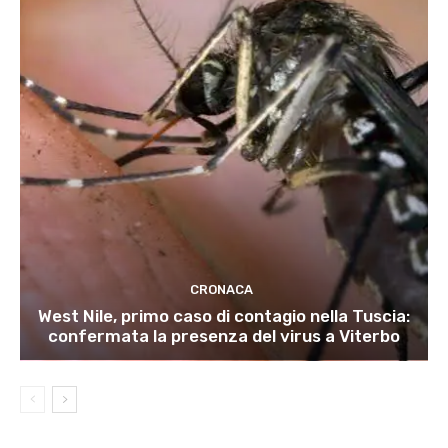
CRONACA
West Nile, primo caso di contagio nella Tuscia:
confermata la presenza del virus a Viterbo