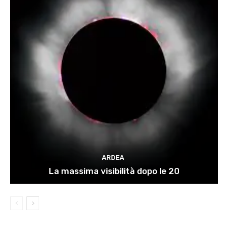
ARDEA
La massima visibilità dopo le 20