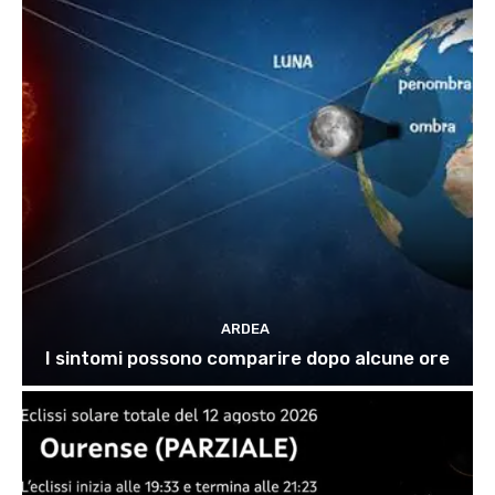
ARDEA
I sintomi possono comparire dopo alcune ore