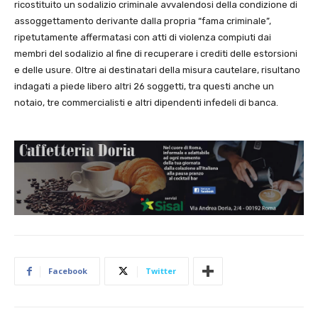
ricostituito un sodalizio criminale avvalendosi della condizione di
assoggettamento derivante dalla propria “fama criminale”,
ripetutamente affermatasi con atti di violenza compiuti dai
membri del sodalizio al fine di recuperare i crediti delle estorsioni
e delle usure. Oltre ai destinatari della misura cautelare, risultano
indagati a piede libero altri 26 soggetti, tra questi anche un
notaio, tre commercialisti e altri dipendenti infedeli di banca.
Facebook
Twitter