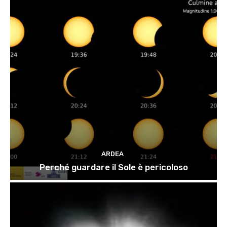
ARDEA
Perché guardare il Sole è pericoloso