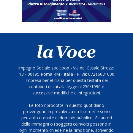
Impegno Sociale soc coop - Via del Casale Strozzi,
13 - 00195 Roma RM - Italia - P.Iva: 07216031000
Impresa beneficiaria per questa testata dei
contributi di cui alla legge n°250/1990 e
successive modifiche e integrazioni.
Le foto riprodotte in questo quotidiano
provengono in prevalenza da Internet e sono
pertanto ritenute di dominio pubblico. Gli autori
delle immagini o i soggetti coinvolti possono in
ogni momento chiederne la rimozione, scrivendo