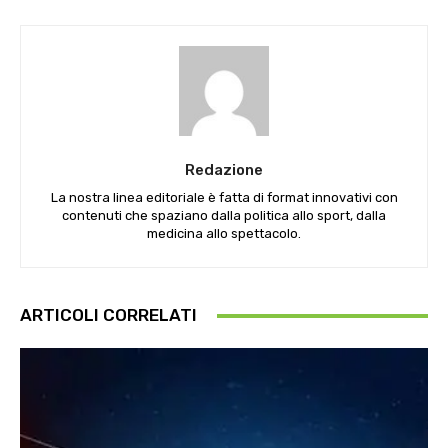
Redazione
La nostra linea editoriale è fatta di format innovativi con
contenuti che spaziano dalla politica allo sport, dalla
medicina allo spettacolo.
ARTICOLI CORRELATI