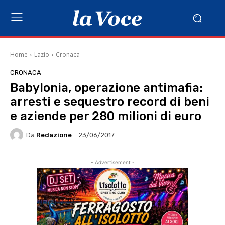
Home
Lazio
Cronaca
CRONACA
Babylonia, operazione antimafia:
arresti e sequestro record di beni
e aziende per 280 milioni di euro
Da
Redazione
23/06/2017
- Advertisement -