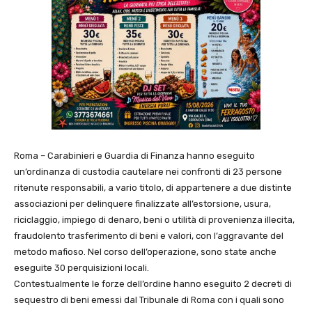
Roma – Carabinieri e Guardia di Finanza hanno eseguito
un’ordinanza di custodia cautelare nei confronti di 23 persone
ritenute responsabili, a vario titolo, di appartenere a due distinte
associazioni per delinquere finalizzate all’estorsione, usura,
riciclaggio, impiego di denaro, beni o utilità di provenienza illecita,
fraudolento trasferimento di beni e valori, con l’aggravante del
metodo mafioso. Nel corso dell’operazione, sono state anche
eseguite 30 perquisizioni locali.
Contestualmente le forze dell’ordine hanno eseguito 2 decreti di
sequestro di beni emessi dal Tribunale di Roma con i quali sono