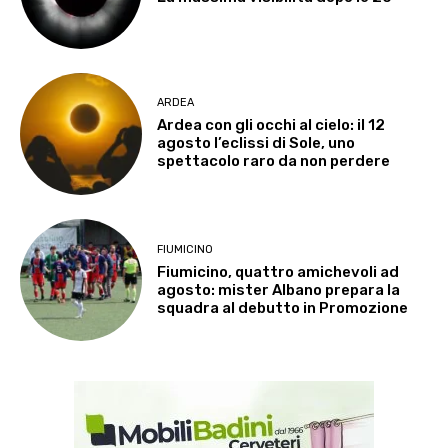
ARDEA
Ardea con gli occhi al cielo: il 12
agosto l’eclissi di Sole, uno
spettacolo raro da non perdere
FIUMICINO
Fiumicino, quattro amichevoli ad
agosto: mister Albano prepara la
squadra al debutto in Promozione