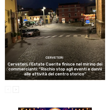
CERVETERI
Cerveteri, l’Estate Caerite finisce nel mirino dei
commercianti: “Rischio stop agli eventi e danni
alle attività del centro storico”