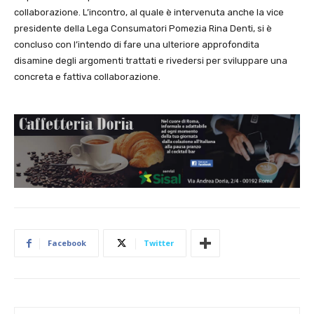
collaborazione. L’incontro, al quale è intervenuta anche la vice
presidente della Lega Consumatori Pomezia Rina Denti, si è
concluso con l’intendo di fare una ulteriore approfondita
disamine degli argomenti trattati e rivedersi per sviluppare una
concreta e fattiva collaborazione.
Facebook
Twitter