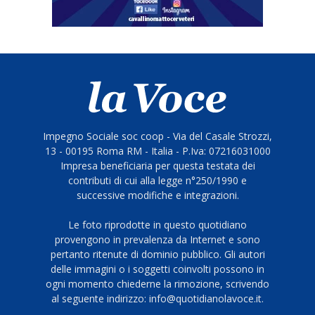
Impegno Sociale soc coop - Via del Casale Strozzi,
13 - 00195 Roma RM - Italia - P.Iva: 07216031000
Impresa beneficiaria per questa testata dei
contributi di cui alla legge n°250/1990 e
successive modifiche e integrazioni.
Le foto riprodotte in questo quotidiano
provengono in prevalenza da Internet e sono
pertanto ritenute di dominio pubblico. Gli autori
delle immagini o i soggetti coinvolti possono in
ogni momento chiederne la rimozione, scrivendo
al seguente indirizzo: info@quotidianolavoce.it.