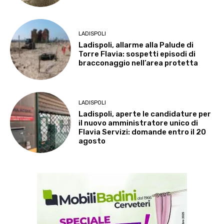
LADISPOLI
Ladispoli, allarme alla Palude di
Torre Flavia: sospetti episodi di
bracconaggio nell’area protetta
LADISPOLI
Ladispoli, aperte le candidature per
il nuovo amministratore unico di
Flavia Servizi: domande entro il 20
agosto