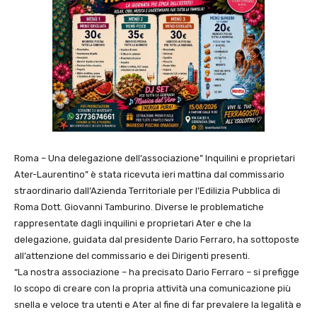
Roma – Una delegazione dell’associazione” Inquilini e proprietari
Ater-Laurentino” è stata ricevuta ieri mattina dal commissario
straordinario dall’Azienda Territoriale per l’Edilizia Pubblica di
Roma Dott. Giovanni Tamburino. Diverse le problematiche
rappresentate dagli inquilini e proprietari Ater e che la
delegazione, guidata dal presidente Dario Ferraro, ha sottoposte
all’attenzione del commissario e dei Dirigenti presenti.
“La nostra associazione – ha precisato Dario Ferraro – si prefigge
lo scopo di creare con la propria attività una comunicazione più
snella e veloce tra utenti e Ater al fine di far prevalere la legalità e