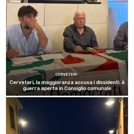
CERVETERI
Cerveteri, la maggioranza accusa i dissidenti, è
guerra aperta in Consiglio comunale