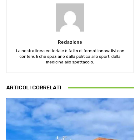
Redazione
La nostra linea editoriale è fatta di format innovativi con
contenuti che spaziano dalla politica allo sport, dalla
medicina allo spettacolo.
ARTICOLI CORRELATI