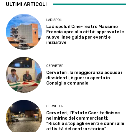
ULTIMI ARTICOLI
LADISPOLI
Ladispoli, il Cine-Teatro Massimo
Freccia apre alla città: approvate le
nuove linee guida per eventi e
iniziative
CERVETERI
Cerveteri, la maggioranza accusa i
dissidenti, è guerra aperta in
Consiglio comunale
CERVETERI
Cerveteri, l’Estate Caerite finisce
nel mirino dei commercianti:
“Rischio stop agli eventi e danni alle
attività del centro storico”