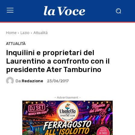
Home
Lazio
Attualità
ATTUALITÀ
Inquilini e proprietari del
Laurentino a confronto con il
presidente Ater Tamburino
Da
Redazione
23/06/2017
- Advertisement -