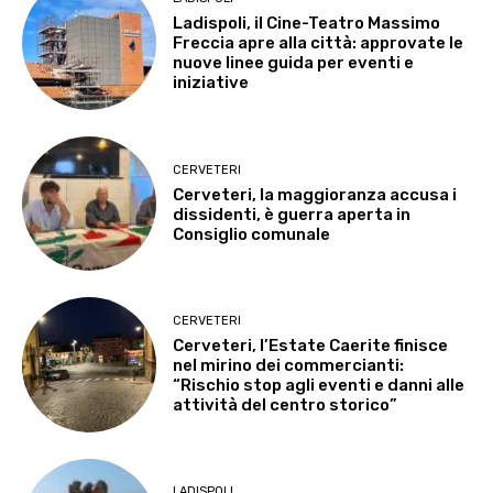
Ladispoli, il Cine-Teatro Massimo
Freccia apre alla città: approvate le
nuove linee guida per eventi e
iniziative
CERVETERI
Cerveteri, la maggioranza accusa i
dissidenti, è guerra aperta in
Consiglio comunale
CERVETERI
Cerveteri, l’Estate Caerite finisce
nel mirino dei commercianti:
“Rischio stop agli eventi e danni alle
attività del centro storico”
LADISPOLI