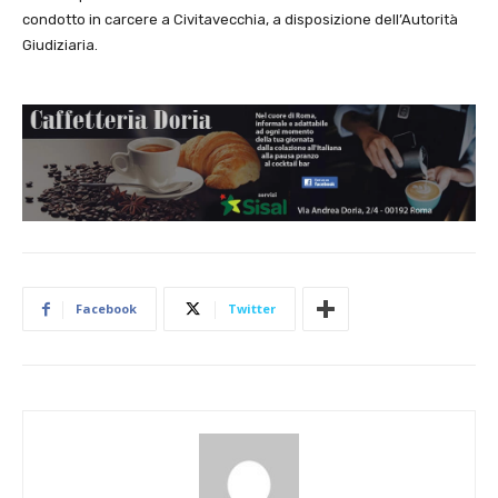
condotto in carcere a Civitavecchia, a disposizione dell’Autorità
Giudiziaria.
Facebook
Twitter