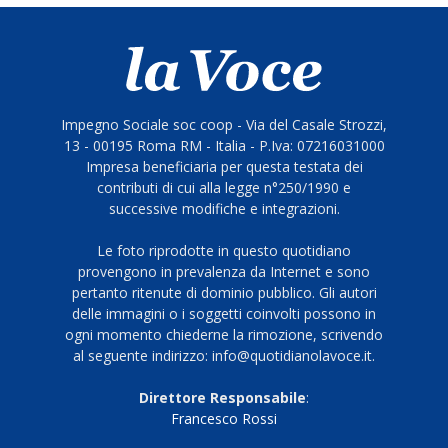
Impegno Sociale soc coop - Via del Casale Strozzi,
13 - 00195 Roma RM - Italia - P.Iva: 07216031000
Impresa beneficiaria per questa testata dei
contributi di cui alla legge n°250/1990 e
successive modifiche e integrazioni.
Le foto riprodotte in questo quotidiano
provengono in prevalenza da Internet e sono
pertanto ritenute di dominio pubblico. Gli autori
delle immagini o i soggetti coinvolti possono in
ogni momento chiederne la rimozione, scrivendo
al seguente indirizzo: info@quotidianolavoce.it.
Direttore Responsabile
:
Francesco Rossi