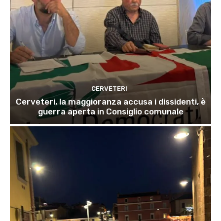
CERVETERI
Cerveteri, la maggioranza accusa i dissidenti, è
guerra aperta in Consiglio comunale