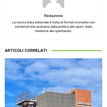
Redazione
La nostra linea editoriale è fatta di format innovativi con
contenuti che spaziano dalla politica allo sport, dalla
medicina allo spettacolo.
ARTICOLI CORRELATI