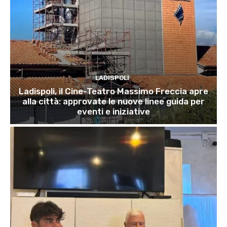
LADISPOLI
Ladispoli, il Cine-Teatro Massimo Freccia apre
alla città: approvate le nuove linee guida per
eventi e iniziative