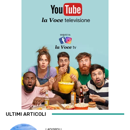
ULTIMI ARTICOLI
LADISPOLI