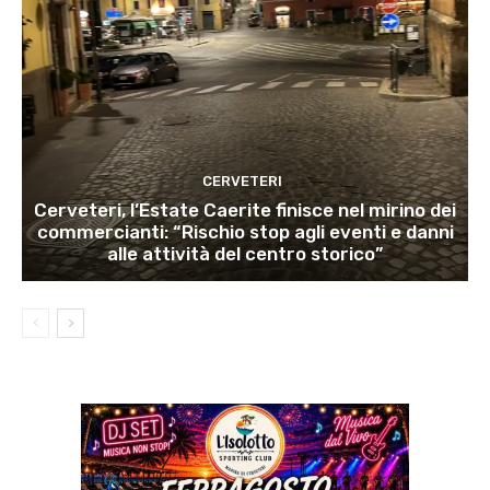
CERVETERI
Cerveteri, l’Estate Caerite finisce nel mirino dei
commercianti: “Rischio stop agli eventi e danni
alle attività del centro storico”