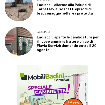
Ladispoli, allarme alla Palude di
Torre Flavia: sospetti episodi di
bracconaggio nell’area protetta
LADISPOLI
Ladispoli, aperte le candidature per
il nuovo amministratore unico di
Flavia Servizi: domande entro il 20
agosto