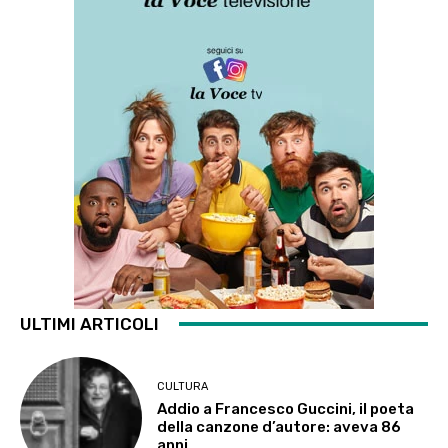
ULTIMI ARTICOLI
CULTURA
Addio a Francesco Guccini, il poeta
della canzone d’autore: aveva 86
anni