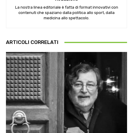
La nostra linea editoriale è fatta di format innovativi con
contenuti che spaziano dalla politica allo sport, dalla
medicina allo spettacolo.
ARTICOLI CORRELATI