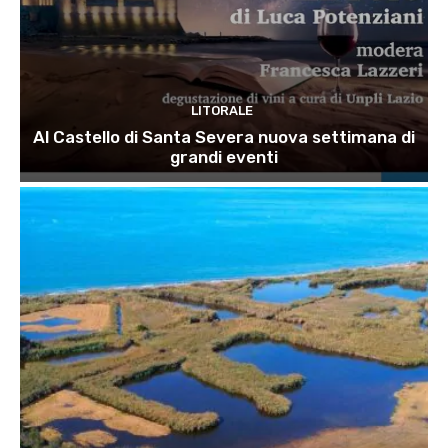
LITORALE
Al Castello di Santa Severa nuova settimana di
grandi eventi