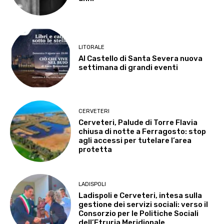
LITORALE
Al Castello di Santa Severa nuova
settimana di grandi eventi
CERVETERI
Cerveteri, Palude di Torre Flavia
chiusa di notte a Ferragosto: stop
agli accessi per tutelare l’area
protetta
LADISPOLI
Ladispoli e Cerveteri, intesa sulla
gestione dei servizi sociali: verso il
Consorzio per le Politiche Sociali
dell’Etruria Meridionale