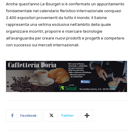
Anche quest’anno Le Bourget si è confermato un appuntamento
fondamentale nel calendario fieristico internazionale conquasi
2.400 espositori provenienti da tutto il mondo. Il Salone
rappresenta una vetrina esclusiva nell’ambito della quale
organizzare incontri, proporre e ricercare tecnologie
all’avanguardia per creare nuovi prodotti e progetti e competere
con successo sui mercati internazionali.
Facebook
Twitter