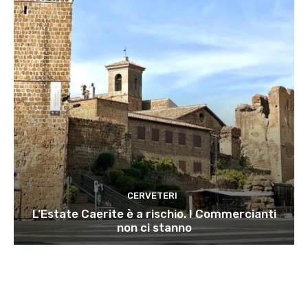
CERVETERI
L’Estate Caerite è a rischio. I Commercianti
non ci stanno