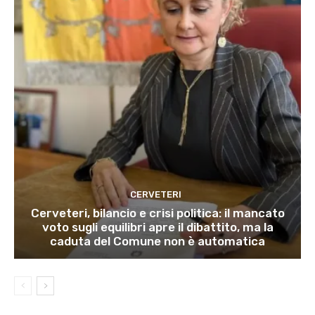
CERVETERI
Cerveteri, bilancio e crisi politica: il mancato
voto sugli equilibri apre il dibattito, ma la
caduta del Comune non è automatica