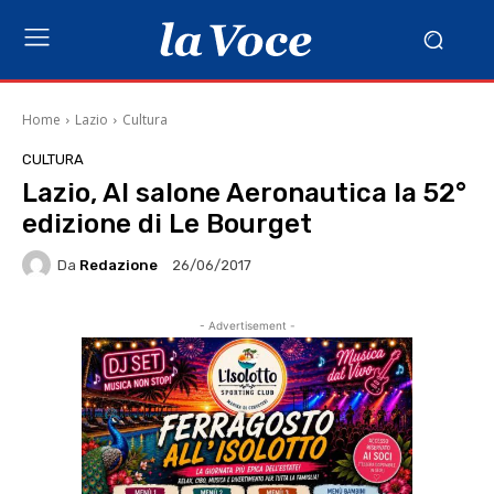
Home
Lazio
Cultura
CULTURA
Lazio, Al salone Aeronautica la 52°
edizione di Le Bourget
Da
Redazione
26/06/2017
- Advertisement -