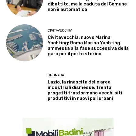
dibattito, ma la caduta del Comune
non è automatica
CIVITAVECCHIA
Civitavecchia, nuovo Marina
Yachting: Roma Marina Yachting
ammessa alla fase successiva della
gara per il porto storico
CRONACA
Lazio, la rinascita delle aree
industriali dismesse: trenta
progetti trasformano vecchi siti
produttivi in nuovi poli urbani