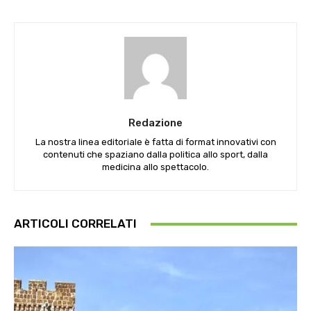
Redazione
La nostra linea editoriale è fatta di format innovativi con
contenuti che spaziano dalla politica allo sport, dalla
medicina allo spettacolo.
ARTICOLI CORRELATI