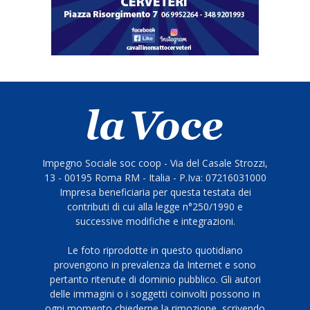
Impegno Sociale soc coop - Via del Casale Strozzi,
13 - 00195 Roma RM - Italia - P.Iva: 07216031000
Impresa beneficiaria per questa testata dei
contributi di cui alla legge n°250/1990 e
successive modifiche e integrazioni.
Le foto riprodotte in questo quotidiano
provengono in prevalenza da Internet e sono
pertanto ritenute di dominio pubblico. Gli autori
delle immagini o i soggetti coinvolti possono in
ogni momento chiederne la rimozione, scrivendo