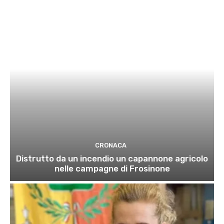
CRONACA
Distrutto da un incendio un capannone agricolo
nelle campagne di Frosinone