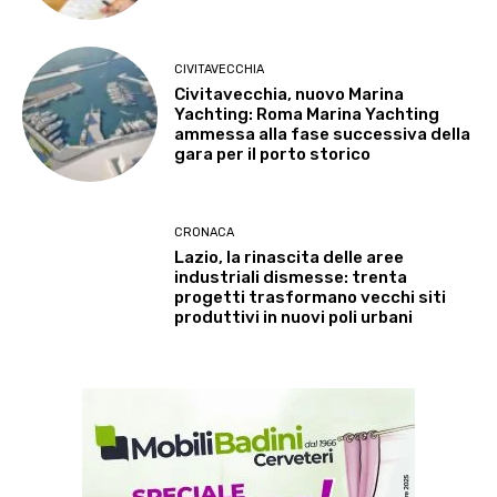
CIVITAVECCHIA
Civitavecchia, nuovo Marina
Yachting: Roma Marina Yachting
ammessa alla fase successiva della
gara per il porto storico
CRONACA
Lazio, la rinascita delle aree
industriali dismesse: trenta
progetti trasformano vecchi siti
produttivi in nuovi poli urbani