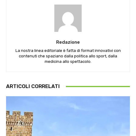
Redazione
La nostra linea editoriale è fatta di format innovativi con
contenuti che spaziano dalla politica allo sport, dalla
medicina allo spettacolo.
ARTICOLI CORRELATI