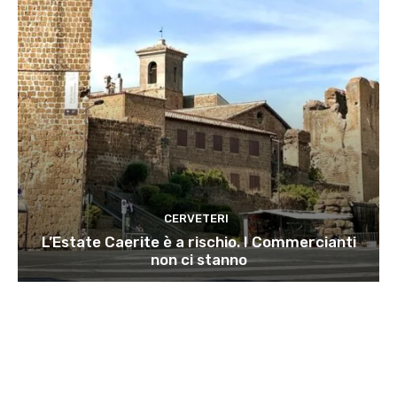
CERVETERI
L’Estate Caerite è a rischio. I Commercianti
non ci stanno