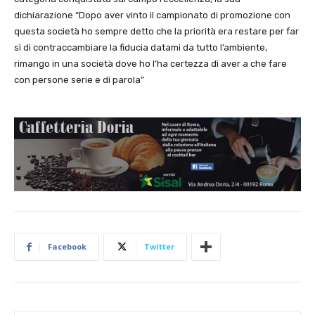
dichiarazione “Dopo aver vinto il campionato di promozione con
questa società ho sempre detto che la priorità era restare per far
sì di contraccambiare la fiducia datami da tutto l’ambiente,
rimango in una società dove ho l’ha certezza di aver a che fare
con persone serie e di parola”
Facebook
Twitter