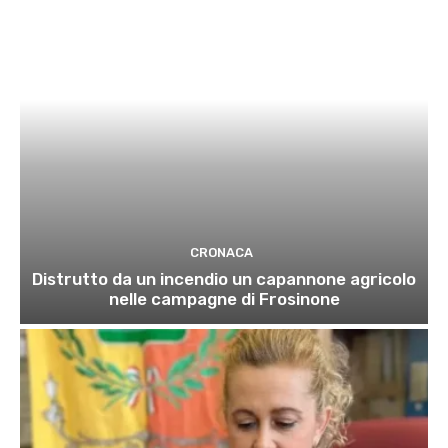
CRONACA
Distrutto da un incendio un capannone agricolo
nelle campagne di Frosinone