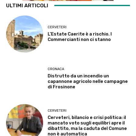
ULTIMI ARTICOLI
CERVETERI
L’Estate Caerite è a rischio. I
Commercianti non ci stanno
CRONACA
Distrutto da un incendio un
capannone agricolo nelle campagne
di Frosinone
CERVETERI
Cerveteri, bilancio e crisi politica: il
mancato voto sugli equilibri apre il
dibattito, ma la caduta del Comune
non è automatica