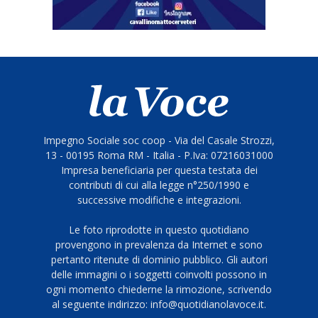
Impegno Sociale soc coop - Via del Casale Strozzi,
13 - 00195 Roma RM - Italia - P.Iva: 07216031000
Impresa beneficiaria per questa testata dei
contributi di cui alla legge n°250/1990 e
successive modifiche e integrazioni.
Le foto riprodotte in questo quotidiano
provengono in prevalenza da Internet e sono
pertanto ritenute di dominio pubblico. Gli autori
delle immagini o i soggetti coinvolti possono in
ogni momento chiederne la rimozione, scrivendo
al seguente indirizzo: info@quotidianolavoce.it.