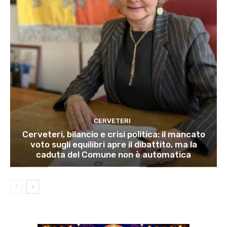
CERVETERI
Cerveteri, bilancio e crisi politica: il mancato
voto sugli equilibri apre il dibattito, ma la
caduta del Comune non è automatica