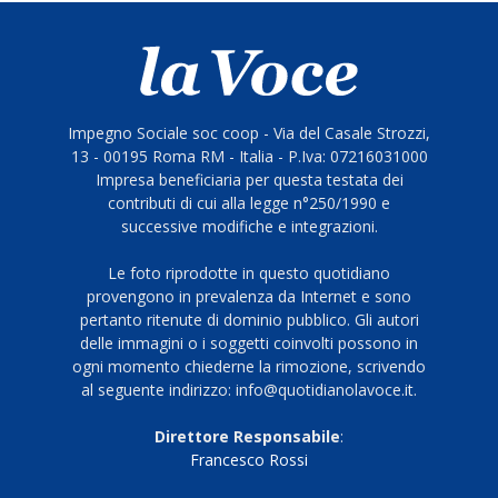
Impegno Sociale soc coop - Via del Casale Strozzi,
13 - 00195 Roma RM - Italia - P.Iva: 07216031000
Impresa beneficiaria per questa testata dei
contributi di cui alla legge n°250/1990 e
successive modifiche e integrazioni.
Le foto riprodotte in questo quotidiano
provengono in prevalenza da Internet e sono
pertanto ritenute di dominio pubblico. Gli autori
delle immagini o i soggetti coinvolti possono in
ogni momento chiederne la rimozione, scrivendo
al seguente indirizzo: info@quotidianolavoce.it.
Direttore Responsabile
:
Francesco Rossi