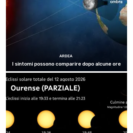
ARDEA
I sintomi possono comparire dopo alcune ore