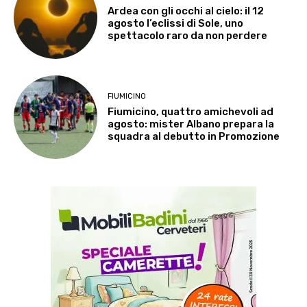
Ardea con gli occhi al cielo: il 12
agosto l’eclissi di Sole, uno
spettacolo raro da non perdere
FIUMICINO
Fiumicino, quattro amichevoli ad
agosto: mister Albano prepara la
squadra al debutto in Promozione