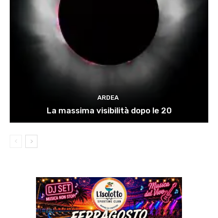
ARDEA
La massima visibilità dopo le 20