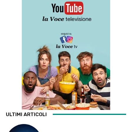
ULTIMI ARTICOLI