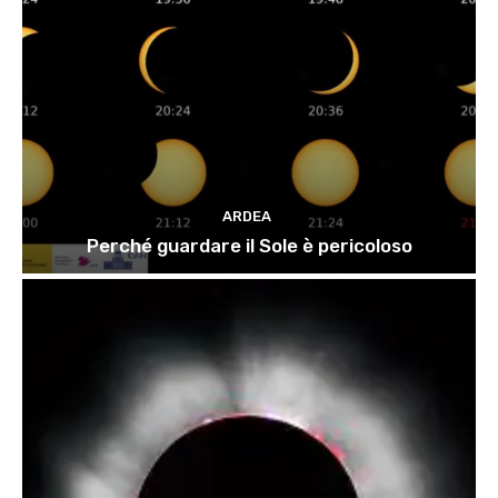
ARDEA
Perché guardare il Sole è pericoloso