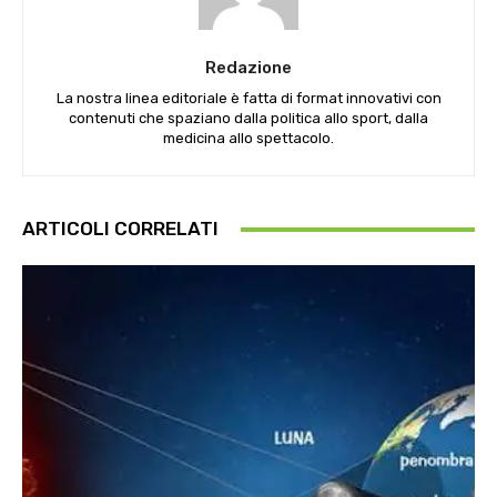
Redazione
La nostra linea editoriale è fatta di format innovativi con
contenuti che spaziano dalla politica allo sport, dalla
medicina allo spettacolo.
ARTICOLI CORRELATI