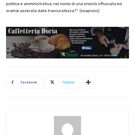
politica e amministrativa, nel nome di una onestà offuscata ed
oramai azzerata dalla trascuratezza?”. (seapress)
Facebook
Twitter