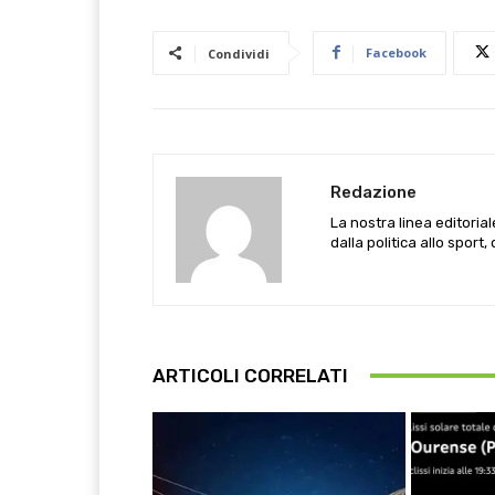
Facebook
Condividi
Redazione
La nostra linea editoria
dalla politica allo sport,
ARTICOLI CORRELATI