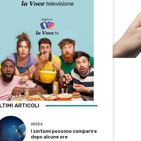
LTIMI ARTICOLI
ARDEA
I sintomi possono comparire
dopo alcune ore