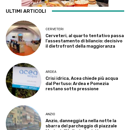
ULTIMI ARTICOLI
CERVETERI
Cerveteri, al quarto tentativo passa
l’assestamento di bilancio: decisivo
il dietrofront della maggioranza
ARDEA
Crisi idrica, Acea chiede più acqua
dal Pertuso: Ardea e Pomezia
restano sotto pressione
ANZIO
Anzio, danneggiata nella notte la
sbarra del parcheggio di piazzale