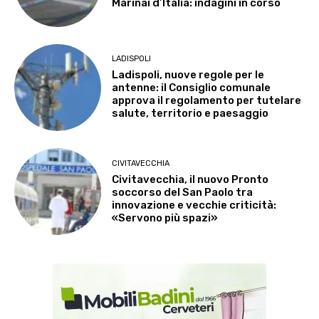
Marinai d’Italia: indagini in corso
LADISPOLI
Ladispoli, nuove regole per le
antenne: il Consiglio comunale
approva il regolamento per tutelare
salute, territorio e paesaggio
CIVITAVECCHIA
Civitavecchia, il nuovo Pronto
soccorso del San Paolo tra
innovazione e vecchie criticità:
«Servono più spazi»