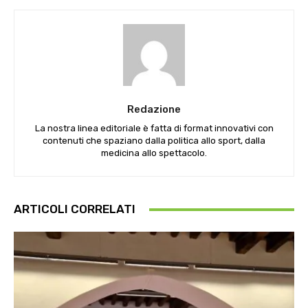
Redazione
La nostra linea editoriale è fatta di format innovativi con
contenuti che spaziano dalla politica allo sport, dalla
medicina allo spettacolo.
ARTICOLI CORRELATI