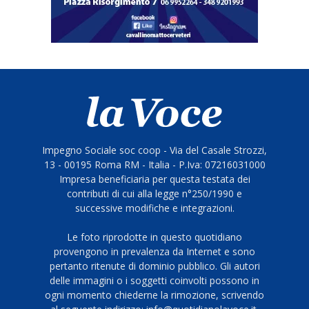
Impegno Sociale soc coop - Via del Casale Strozzi,
13 - 00195 Roma RM - Italia - P.Iva: 07216031000
Impresa beneficiaria per questa testata dei
contributi di cui alla legge n°250/1990 e
successive modifiche e integrazioni.
Le foto riprodotte in questo quotidiano
provengono in prevalenza da Internet e sono
pertanto ritenute di dominio pubblico. Gli autori
delle immagini o i soggetti coinvolti possono in
ogni momento chiederne la rimozione, scrivendo