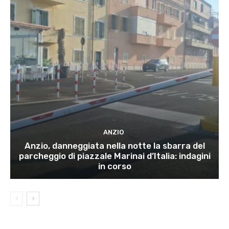
ANZIO
Anzio, danneggiata nella notte la sbarra del
parcheggio di piazzale Marinai d’Italia: indagini
in corso