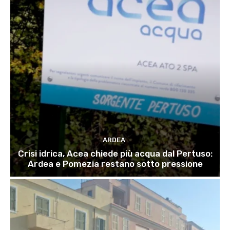
ARDEA
Crisi idrica, Acea chiede più acqua dal Pertuso:
Ardea e Pomezia restano sotto pressione