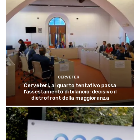
CERVETERI
Cerveteri, al quarto tentativo passa
l’assestamento di bilancio: decisivo il
dietrofront della maggioranza