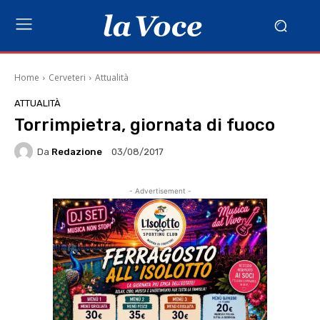
Home
Cerveteri
Attualità
ATTUALITÀ
Torrimpietra, giornata di fuoco
Da
Redazione
03/08/2017
- Advertisement -