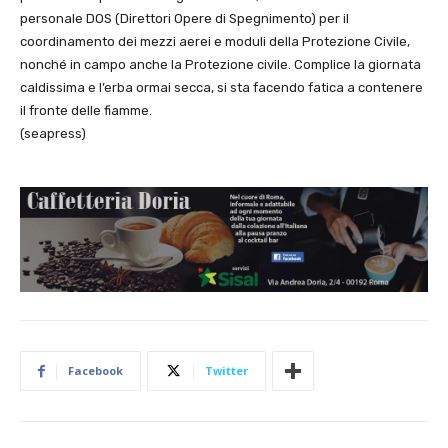
personale DOS (Direttori Opere di Spegnimento) per il
coordinamento dei mezzi aerei e moduli della Protezione Civile,
nonché in campo anche la Protezione civile. Complice la giornata
caldissima e l’erba ormai secca, si sta facendo fatica a contenere
il fronte delle fiamme.
(seapress)
Facebook
Twitter