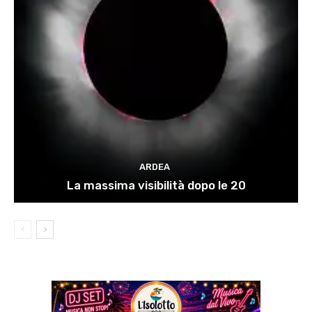
ARDEA
La massima visibilità dopo le 20