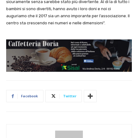
sicuramente senza sarebbe stato più divertente. Al di la di tutto i
bambini si sono divertiti, hanno avuto i loro doni e noi ci
auguriamo che il 2017 sia un anno imporante per l’associazione. Il
centro sta crescendo nei numeri e nelle dimensioni”.
Facebook
Twitter