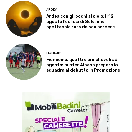
ARDEA
Ardea con gli occhi al cielo: il 12
agosto l’eclissi di Sole, uno
spettacolo raro da non perdere
FIUMICINO
Fiumicino, quattro amichevoli ad
agosto: mister Albano prepara la
squadra al debutto in Promozione