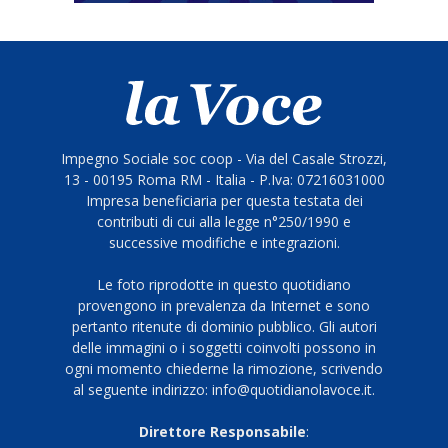
Impegno Sociale soc coop - Via del Casale Strozzi,
13 - 00195 Roma RM - Italia - P.Iva: 07216031000
Impresa beneficiaria per questa testata dei
contributi di cui alla legge n°250/1990 e
successive modifiche e integrazioni.
Le foto riprodotte in questo quotidiano
provengono in prevalenza da Internet e sono
pertanto ritenute di dominio pubblico. Gli autori
delle immagini o i soggetti coinvolti possono in
ogni momento chiederne la rimozione, scrivendo
al seguente indirizzo: info@quotidianolavoce.it.
Direttore Responsabile
: