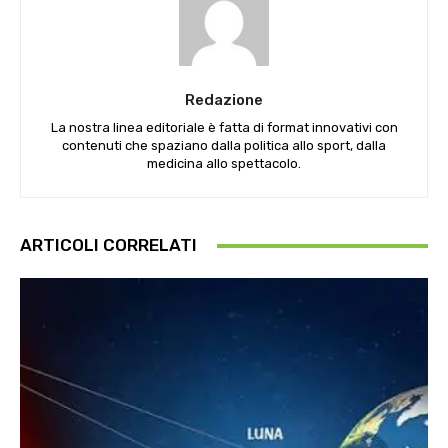
Redazione
La nostra linea editoriale è fatta di format innovativi con
contenuti che spaziano dalla politica allo sport, dalla
medicina allo spettacolo.
ARTICOLI CORRELATI