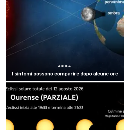
ARDEA
I sintomi possono comparire dopo alcune ore