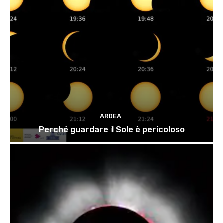
ARDEA
Perché guardare il Sole è pericoloso