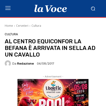
Home
Cerveteri
Cultura
CULTURA
AL CENTRO EQUICONFOR LA
BEFANA È ARRIVATA IN SELLA AD
UN CAVALLO
Da
Redazione
04/08/2017
- Advertisement -