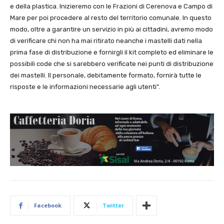
e della plastica. Inizieremo con le Frazioni di Cerenova e Campo di
Mare per poi procedere al resto del territorio comunale. In questo
modo, oltre a garantire un servizio in più ai cittadini, avremo modo
di verificare chi non ha mai ritirato neanche i mastelli dati nella
prima fase di distribuzione e fornirgli il kit completo ed eliminare le
possibili code che si sarebbero verificate nei punti di distribuzione
dei mastelli. Il personale, debitamente formato, fornirà tutte le
risposte e le informazioni necessarie agli utenti”.
Facebook
Twitter