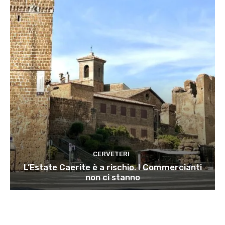
CERVETERI
L’Estate Caerite è a rischio. I Commercianti
non ci stanno