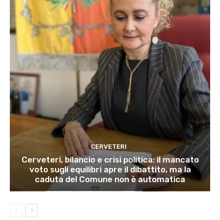
CERVETERI
Cerveteri, bilancio e crisi politica: il mancato
voto sugli equilibri apre il dibattito, ma la
caduta del Comune non è automatica