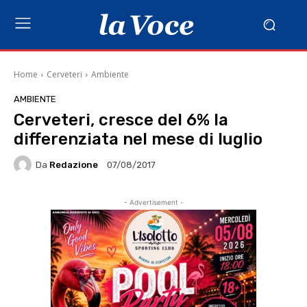
Home
Cerveteri
Ambiente
AMBIENTE
Cerveteri, cresce del 6% la
differenziata nel mese di luglio
Da
Redazione
07/08/2017
- Advertisement -