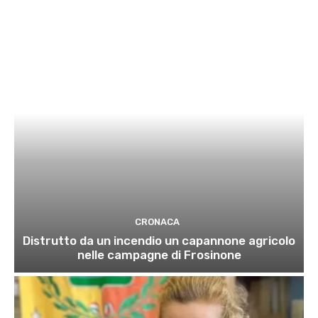
CRONACA
Distrutto da un incendio un capannone agricolo
nelle campagne di Frosinone