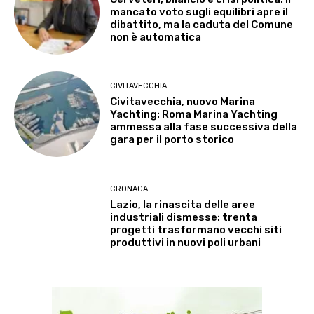
mancato voto sugli equilibri apre il
dibattito, ma la caduta del Comune
non è automatica
CIVITAVECCHIA
Civitavecchia, nuovo Marina
Yachting: Roma Marina Yachting
ammessa alla fase successiva della
gara per il porto storico
CRONACA
Lazio, la rinascita delle aree
industriali dismesse: trenta
progetti trasformano vecchi siti
produttivi in nuovi poli urbani