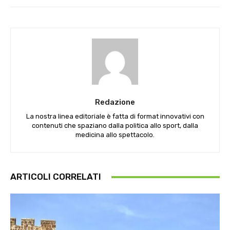
Redazione
La nostra linea editoriale è fatta di format innovativi con
contenuti che spaziano dalla politica allo sport, dalla
medicina allo spettacolo.
ARTICOLI CORRELATI