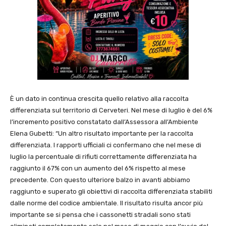
È un dato in continua crescita quello relativo alla raccolta
differenziata sul territorio di Cerveteri. Nel mese di luglio è del 6%
l’incremento positivo constatato dall’Assessora all’Ambiente
Elena Gubetti: “Un altro risultato importante per la raccolta
differenziata. I rapporti ufficiali ci confermano che nel mese di
luglio la percentuale di rifiuti correttamente differenziata ha
raggiunto il 67% con un aumento del 6% rispetto al mese
precedente. Con questo ulteriore balzo in avanti abbiamo
raggiunto e superato gli obiettivi di raccolta differenziata stabiliti
dalle norme del codice ambientale. Il risultato risulta ancor più
importante se si pensa che i cassonetti stradali sono stati