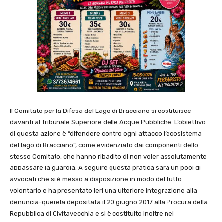
Il Comitato per la Difesa del Lago di Bracciano si costituisce
davanti al Tribunale Superiore delle Acque Pubbliche. L’obiettivo
di questa azione è “difendere contro ogni attacco l’ecosistema
del lago di Bracciano”, come evidenziato dai componenti dello
stesso Comitato, che hanno ribadito di non voler assolutamente
abbassare la guardia. A seguire questa pratica sarà un pool di
avvocati che si è messo a disposizione in modo del tutto
volontario e ha presentato ieri una ulteriore integrazione alla
denuncia-querela depositata il 20 giugno 2017 alla Procura della
Repubblica di Civitavecchia e si è costituito inoltre nel