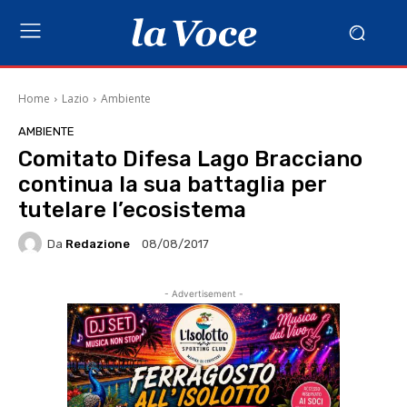
Home
Lazio
Ambiente
AMBIENTE
Comitato Difesa Lago Bracciano
continua la sua battaglia per
tutelare l’ecosistema
Da
Redazione
08/08/2017
- Advertisement -