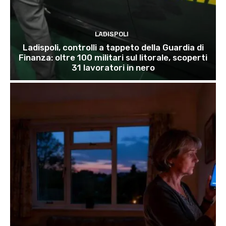
LADISPOLI
Ladispoli, controlli a tappeto della Guardia di
Finanza: oltre 100 militari sul litorale, scoperti
31 lavoratori in nero