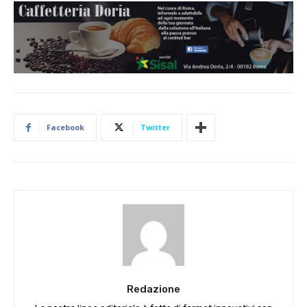
Facebook
Twitter
Redazione