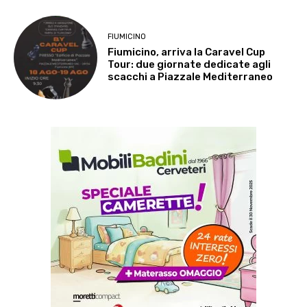
FIUMICINO
Fiumicino, arriva la Caravel Cup
Tour: due giornate dedicate agli
scacchi a Piazzale Mediterraneo