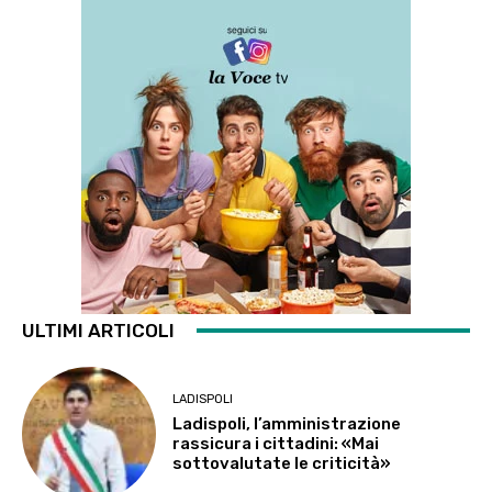
ULTIMI ARTICOLI
LADISPOLI
Ladispoli, l’amministrazione
rassicura i cittadini: «Mai
sottovalutate le criticità»