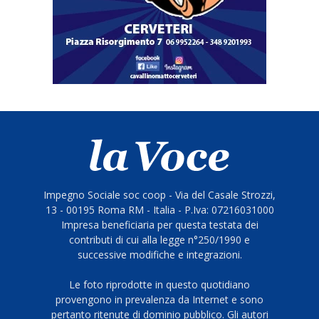
Impegno Sociale soc coop - Via del Casale Strozzi,
13 - 00195 Roma RM - Italia - P.Iva: 07216031000
Impresa beneficiaria per questa testata dei
contributi di cui alla legge n°250/1990 e
successive modifiche e integrazioni.
Le foto riprodotte in questo quotidiano
provengono in prevalenza da Internet e sono
pertanto ritenute di dominio pubblico. Gli autori