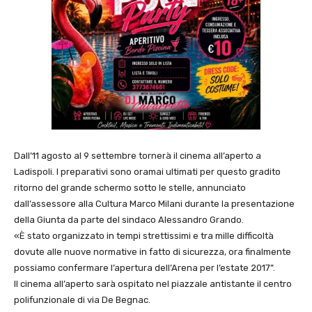
Dall’11 agosto al 9 settembre tornerà il cinema all’aperto a
Ladispoli. I preparativi sono oramai ultimati per questo gradito
ritorno del grande schermo sotto le stelle, annunciato
dall’assessore alla Cultura Marco Milani durante la presentazione
della Giunta da parte del sindaco Alessandro Grando.
«È stato organizzato in tempi strettissimi e tra mille difficoltà
dovute alle nuove normative in fatto di sicurezza, ora finalmente
possiamo confermare l’apertura dell’Arena per l’estate 2017”.
Il cinema all’aperto sarà ospitato nel piazzale antistante il centro
polifunzionale di via De Begnac.