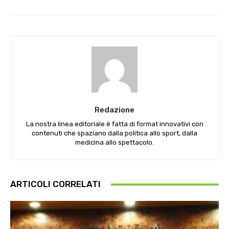
Redazione
La nostra linea editoriale è fatta di format innovativi con
contenuti che spaziano dalla politica allo sport, dalla
medicina allo spettacolo.
ARTICOLI CORRELATI