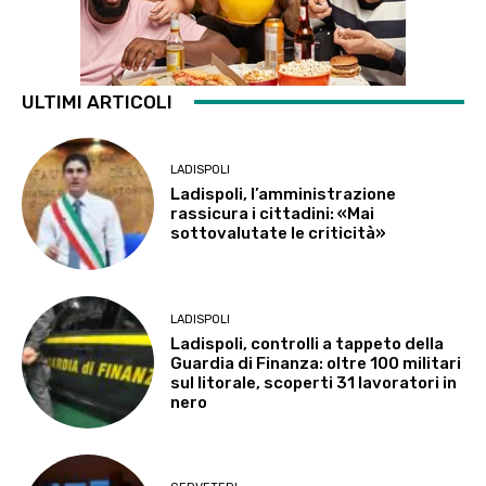
ULTIMI ARTICOLI
LADISPOLI
Ladispoli, l’amministrazione
rassicura i cittadini: «Mai
sottovalutate le criticità»
LADISPOLI
Ladispoli, controlli a tappeto della
Guardia di Finanza: oltre 100 militari
sul litorale, scoperti 31 lavoratori in
nero