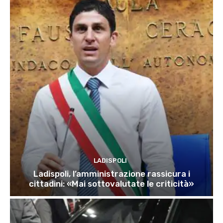
LADISPOLI
Ladispoli, l’amministrazione rassicura i
cittadini: «Mai sottovalutate le criticità»