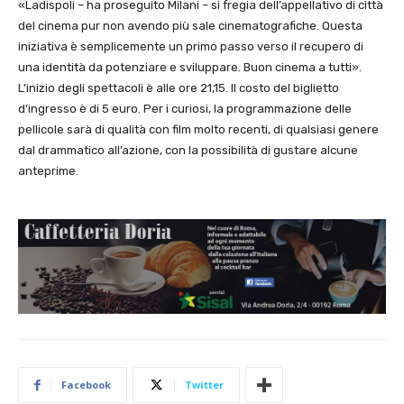
«Ladispoli – ha proseguito Milani – si fregia dell’appellativo di città
del cinema pur non avendo più sale cinematografiche. Questa
iniziativa è semplicemente un primo passo verso il recupero di
una identità da potenziare e sviluppare. Buon cinema a tutti».
L’inizio degli spettacoli è alle ore 21,15. Il costo del biglietto
d’ingresso è di 5 euro. Per i curiosi, la programmazione delle
pellicole sarà di qualità con film molto recenti, di qualsiasi genere
dal drammatico all’azione, con la possibilità di gustare alcune
anteprime.
Facebook
Twitter