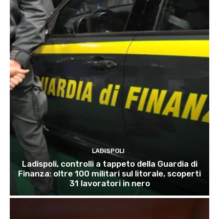
LADISPOLI
Ladispoli, controlli a tappeto della Guardia di
Finanza: oltre 100 militari sul litorale, scoperti
31 lavoratori in nero