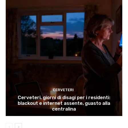
CERVETERI
Cerveteri, giorni di disagi per i residenti:
blackout e internet assente, guasto alla
centralina