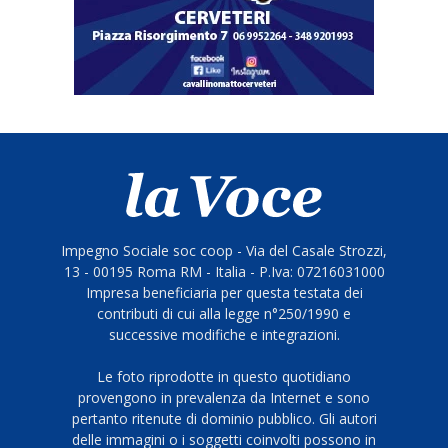
Impegno Sociale soc coop - Via del Casale Strozzi,
13 - 00195 Roma RM - Italia - P.Iva: 07216031000
Impresa beneficiaria per questa testata dei
contributi di cui alla legge n°250/1990 e
successive modifiche e integrazioni.
Le foto riprodotte in questo quotidiano
provengono in prevalenza da Internet e sono
pertanto ritenute di dominio pubblico. Gli autori
delle immagini o i soggetti coinvolti possono in