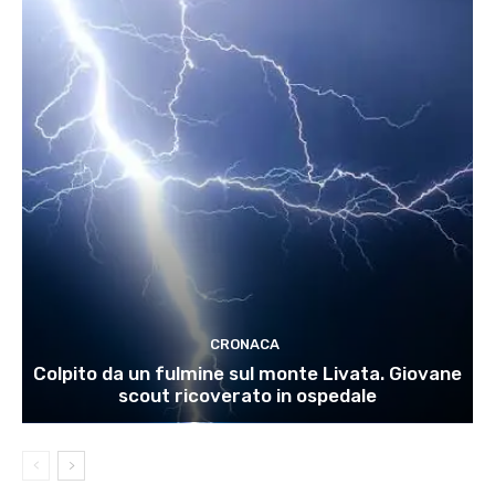
CRONACA
Colpito da un fulmine sul monte Livata. Giovane
scout ricoverato in ospedale