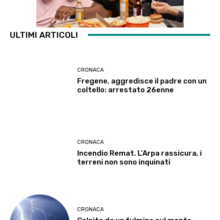
ULTIMI ARTICOLI
CRONACA
Fregene, aggredisce il padre con un
coltello: arrestato 26enne
CRONACA
Incendio Remat. L’Arpa rassicura, i
terreni non sono inquinati
CRONACA