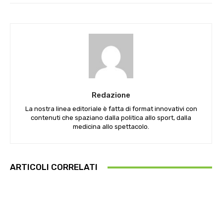
Redazione
La nostra linea editoriale è fatta di format innovativi con
contenuti che spaziano dalla politica allo sport, dalla
medicina allo spettacolo.
ARTICOLI CORRELATI