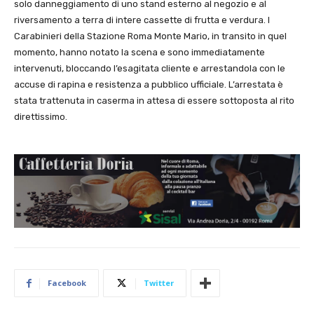
solo danneggiamento di uno stand esterno al negozio e al
riversamento a terra di intere cassette di frutta e verdura. I
Carabinieri della Stazione Roma Monte Mario, in transito in quel
momento, hanno notato la scena e sono immediatamente
intervenuti, bloccando l’esagitata cliente e arrestandola con le
accuse di rapina e resistenza a pubblico ufficiale. L’arrestata è
stata trattenuta in caserma in attesa di essere sottoposta al rito
direttissimo.
Facebook
Twitter