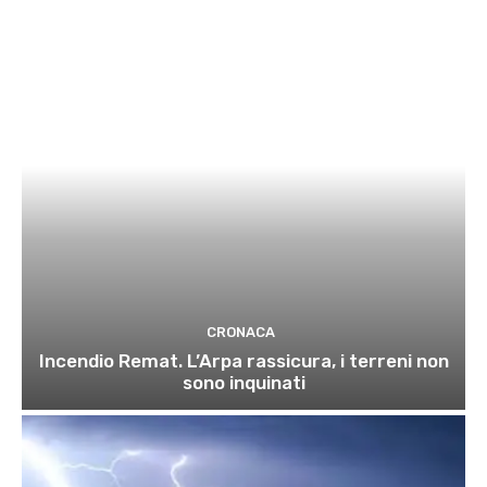
CRONACA
Incendio Remat. L’Arpa rassicura, i terreni non
sono inquinati