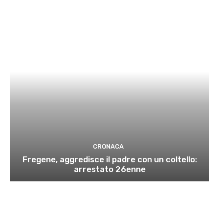
CRONACA
Fregene, aggredisce il padre con un coltello:
arrestato 26enne