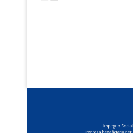
Impegno Sociale
Impresa beneficiaria per 