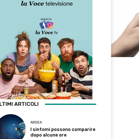
LTIMI ARTICOLI
ARDEA
I sintomi possono comparire
dopo alcune ore