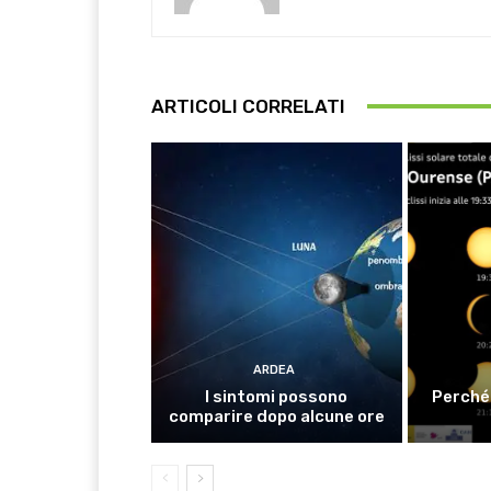
ARTICOLI CORRELATI
ARDEA
I sintomi possono
Perché 
comparire dopo alcune ore