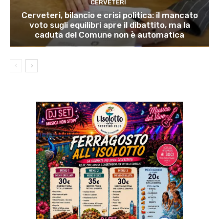
CERVETERI
Cerveteri, bilancio e crisi politica: il mancato
voto sugli equilibri apre il dibattito, ma la
caduta del Comune non è automatica