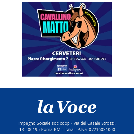
Impegno Sociale soc coop - Via del Casale Strozzi,
13 - 00195 Roma RM - Italia - P.Iva: 07216031000