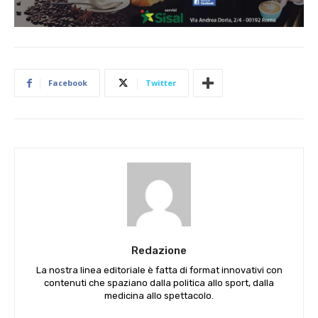
Facebook
Twitter
Redazione
La nostra linea editoriale è fatta di format innovativi con
contenuti che spaziano dalla politica allo sport, dalla
medicina allo spettacolo.