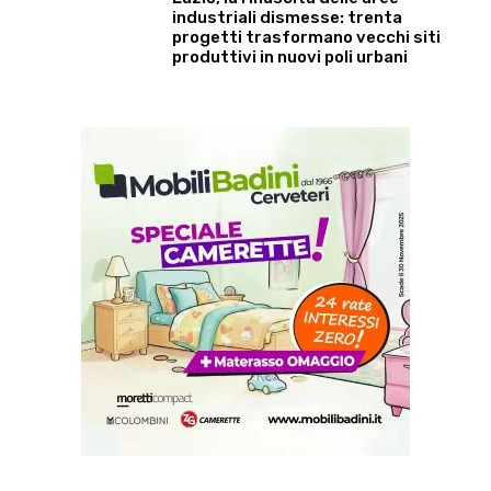
industriali dismesse: trenta
progetti trasformano vecchi siti
produttivi in nuovi poli urbani