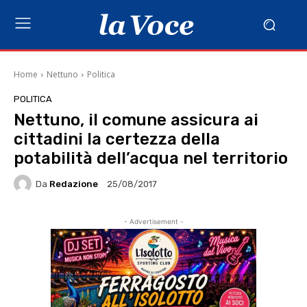
Home
Nettuno
Politica
POLITICA
Nettuno, il comune assicura ai
cittadini la certezza della
potabilità dell’acqua nel territorio
Da
Redazione
25/08/2017
- Advertisement -