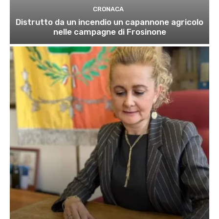
CRONACA
Distrutto da un incendio un capannone agricolo
nelle campagne di Frosinone