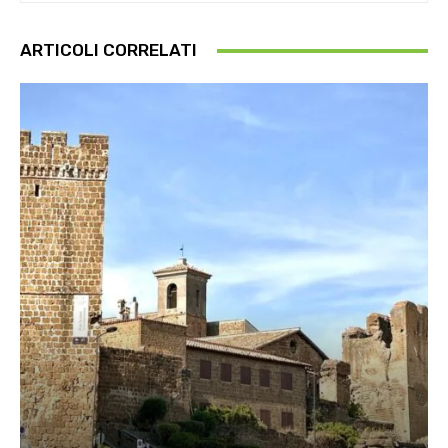
ARTICOLI CORRELATI