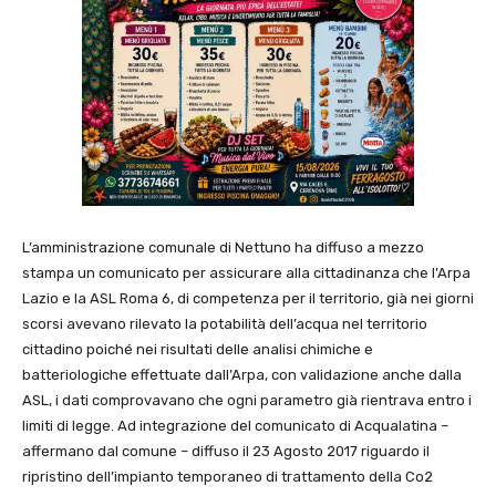
L’amministrazione comunale di Nettuno ha diffuso a mezzo
stampa un comunicato per assicurare alla cittadinanza che l’Arpa
Lazio e la ASL Roma 6, di competenza per il territorio, già nei giorni
scorsi avevano rilevato la potabilità dell’acqua nel territorio
cittadino poiché nei risultati delle analisi chimiche e
batteriologiche effettuate dall’Arpa, con validazione anche dalla
ASL, i dati comprovavano che ogni parametro già rientrava entro i
limiti di legge. Ad integrazione del comunicato di Acqualatina –
affermano dal comune – diffuso il 23 Agosto 2017 riguardo il
ripristino dell’impianto temporaneo di trattamento della Co2