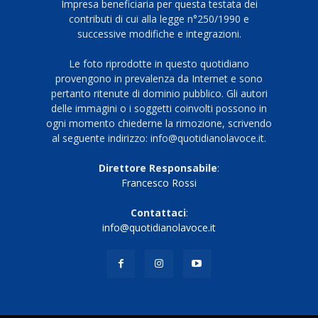
Impresa beneficiaria per questa testata dei
contributi di cui alla legge n°250/1990 e
successive modifiche e integrazioni.
Le foto riprodotte in questo quotidiano
provengono in prevalenza da Internet e sono
pertanto ritenute di dominio pubblico. Gli autori
delle immagini o i soggetti coinvolti possono in
ogni momento chiederne la rimozione, scrivendo
al seguente indirizzo: info@quotidianolavoce.it.
Direttore Responsabile
:
Francesco Rossi
Contattaci
:
info@quotidianolavoce.it