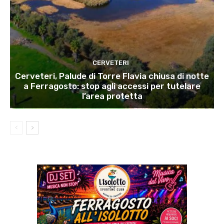
CERVETERI
Cerveteri, Palude di Torre Flavia chiusa di notte
a Ferragosto: stop agli accessi per tutelare
l’area protetta