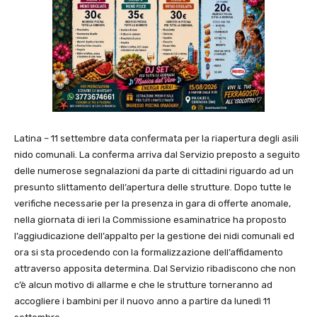
Latina – 11 settembre data confermata per la riapertura degli asili
nido comunali. La conferma arriva dal Servizio preposto a seguito
delle numerose segnalazioni da parte di cittadini riguardo ad un
presunto slittamento dell’apertura delle strutture. Dopo tutte le
verifiche necessarie per la presenza in gara di offerte anomale,
nella giornata di ieri la Commissione esaminatrice ha proposto
l’aggiudicazione dell’appalto per la gestione dei nidi comunali ed
ora si sta procedendo con la formalizzazione dell’affidamento
attraverso apposita determina. Dal Servizio ribadiscono che non
c’è alcun motivo di allarme e che le strutture torneranno ad
accogliere i bambini per il nuovo anno a partire da lunedì 11