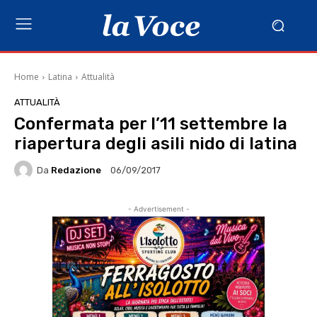
Home
Latina
Attualità
ATTUALITÀ
Confermata per l’11 settembre la
riapertura degli asili nido di latina
Da
Redazione
06/09/2017
- Advertisement -