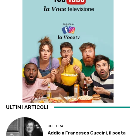
ULTIMI ARTICOLI
CULTURA
Addio a Francesco Guccini, il poeta