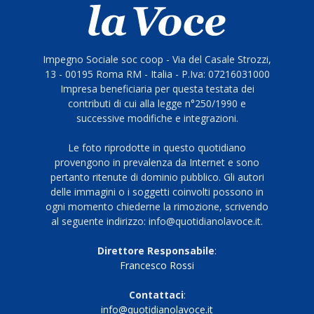
Impegno Sociale soc coop - Via del Casale Strozzi,
13 - 00195 Roma RM - Italia - P.Iva: 07216031000
Impresa beneficiaria per questa testata dei
contributi di cui alla legge n°250/1990 e
successive modifiche e integrazioni.
Le foto riprodotte in questo quotidiano
provengono in prevalenza da Internet e sono
pertanto ritenute di dominio pubblico. Gli autori
delle immagini o i soggetti coinvolti possono in
ogni momento chiederne la rimozione, scrivendo
al seguente indirizzo: info@quotidianolavoce.it.
Direttore Responsabile
:
Francesco Rossi
Contattaci
:
info@quotidianolavoce.it