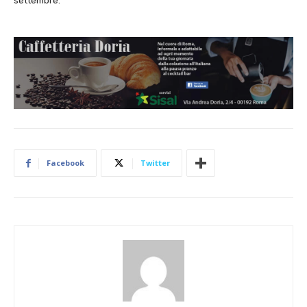
settembre.
Facebook
Twitter