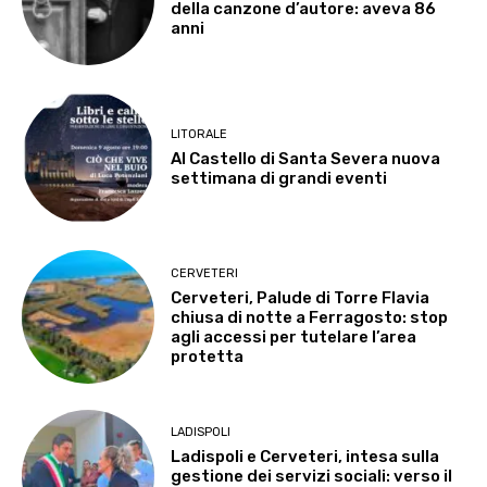
della canzone d’autore: aveva 86
anni
LITORALE
Al Castello di Santa Severa nuova
settimana di grandi eventi
CERVETERI
Cerveteri, Palude di Torre Flavia
chiusa di notte a Ferragosto: stop
agli accessi per tutelare l’area
protetta
LADISPOLI
Ladispoli e Cerveteri, intesa sulla
gestione dei servizi sociali: verso il