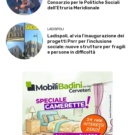
Consorzio per le Politiche Sociali
dell’Etruria Meridionale
LADISPOLI
Ladispoli, al via l’inaugurazione dei
progetti Pnrr per l’inclusione
sociale: nuove strutture per fragili
e persone in difficoltà