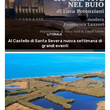
LITORALE
Al Castello di Santa Severa nuova settimana di
grandi eventi