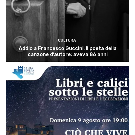
CULTURA
Addio a Francesco Guccini, il poeta della
canzone d’autore: aveva 86 anni