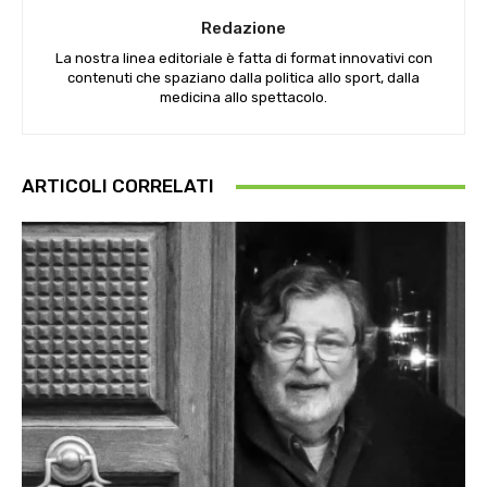
Redazione
La nostra linea editoriale è fatta di format innovativi con
contenuti che spaziano dalla politica allo sport, dalla
medicina allo spettacolo.
ARTICOLI CORRELATI