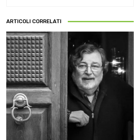
ARTICOLI CORRELATI