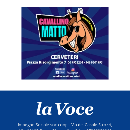
Impegno Sociale soc coop - Via del Casale Strozzi,