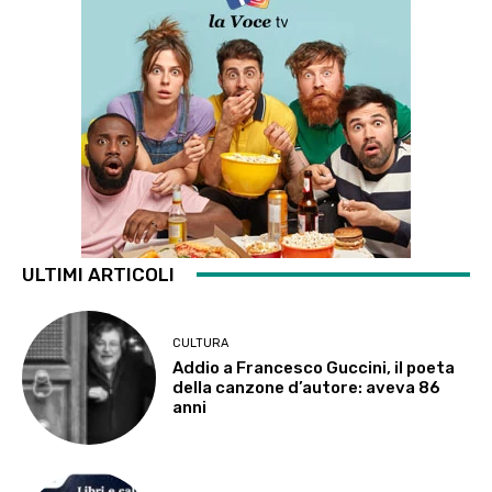
ULTIMI ARTICOLI
CULTURA
Addio a Francesco Guccini, il poeta
della canzone d’autore: aveva 86
anni