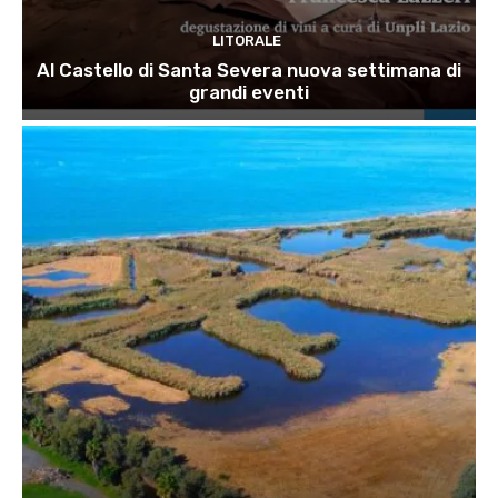
LITORALE
Al Castello di Santa Severa nuova settimana di
grandi eventi