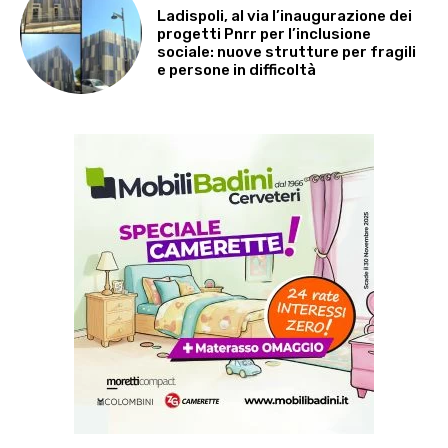
Ladispoli, al via l’inaugurazione dei
progetti Pnrr per l’inclusione
sociale: nuove strutture per fragili
e persone in difficoltà