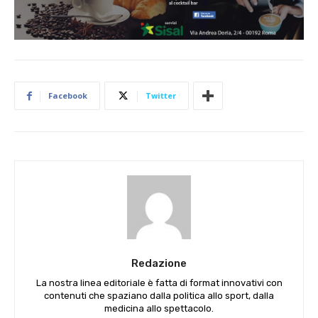
Facebook
Twitter
Redazione
La nostra linea editoriale è fatta di format innovativi con
contenuti che spaziano dalla politica allo sport, dalla
medicina allo spettacolo.