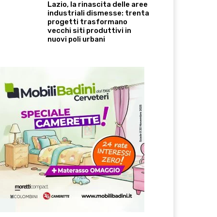
Lazio, la rinascita delle aree
industriali dismesse: trenta
progetti trasformano
vecchi siti produttivi in
nuovi poli urbani