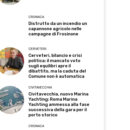
CRONACA
Distrutto da un incendio un
capannone agricolo nelle
campagne di Frosinone
CERVETERI
Cerveteri, bilancio e crisi
politica: il mancato voto
sugli equilibri apre il
dibattito, ma la caduta del
Comune non è automatica
CIVITAVECCHIA
Civitavecchia, nuovo Marina
Yachting: Roma Marina
Yachting ammessa alla fase
successiva della gara per il
porto storico
CRONACA