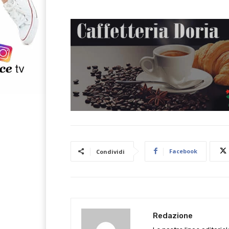
Facebook
Condividi
Redazione