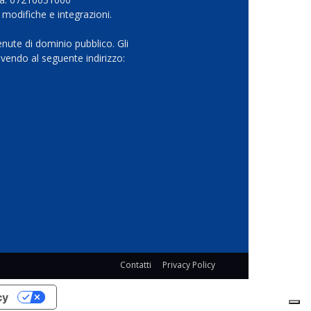
 modifiche e integrazioni.
nute di dominio pubblico. Gli
vendo al seguente indirizzo:
Contatti
Privacy Policy
cy