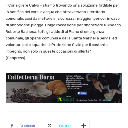
il Consigliere Calvo – stiamo trovando una soluzione fattibile per
la bonifica dei corsi d’acqua che attraversano il territorio
comunale, così da mettere in sicurezza i maggiori pericoli in caso
di abbondanti piogge. Colgo l’occasione per ringraziare il Sindaco
Roberto Bacheca, tutti gli addetti al Piano di emergenza
comunale, gli operai comunali e della Santa Marinella Servizi ed i
volontari delle squadre di Protezione Civile per il costante
impegno, non solo in queste occasioni di allerta”.
(Seapress)
Facebook
Twitter