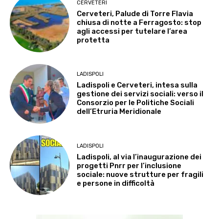
CERVETERI
Cerveteri, Palude di Torre Flavia
chiusa di notte a Ferragosto: stop
agli accessi per tutelare l’area
protetta
LADISPOLI
Ladispoli e Cerveteri, intesa sulla
gestione dei servizi sociali: verso il
Consorzio per le Politiche Sociali
dell’Etruria Meridionale
LADISPOLI
Ladispoli, al via l’inaugurazione dei
progetti Pnrr per l’inclusione
sociale: nuove strutture per fragili
e persone in difficoltà