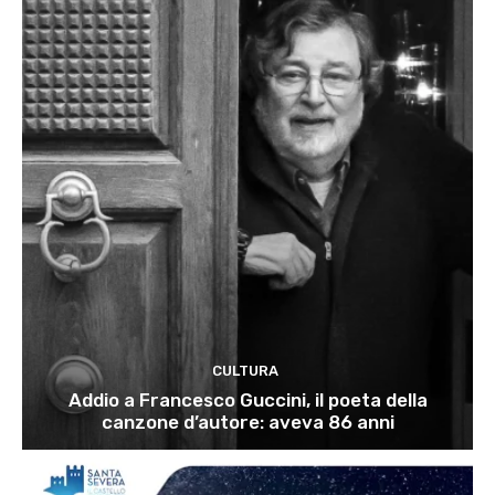
CULTURA
Addio a Francesco Guccini, il poeta della
canzone d’autore: aveva 86 anni