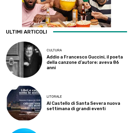
ULTIMI ARTICOLI
CULTURA
Addio a Francesco Guccini, il poeta
della canzone d’autore: aveva 86
anni
LITORALE
Al Castello di Santa Severa nuova
settimana di grandi eventi