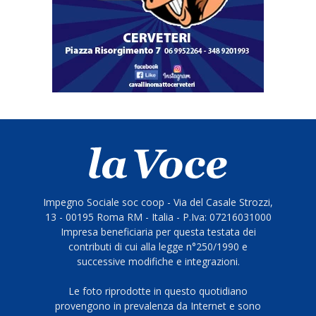
Impegno Sociale soc coop - Via del Casale Strozzi,
13 - 00195 Roma RM - Italia - P.Iva: 07216031000
Impresa beneficiaria per questa testata dei
contributi di cui alla legge n°250/1990 e
successive modifiche e integrazioni.
Le foto riprodotte in questo quotidiano
provengono in prevalenza da Internet e sono