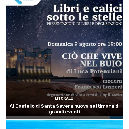
LITORALE
Al Castello di Santa Severa nuova settimana di
grandi eventi