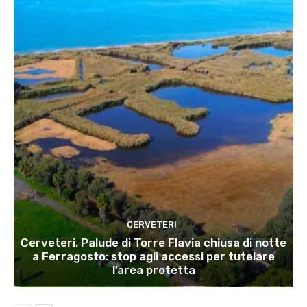
CERVETERI
Cerveteri, Palude di Torre Flavia chiusa di notte
a Ferragosto: stop agli accessi per tutelare
l’area protetta