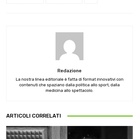
Redazione
La nostra linea editoriale è fatta di format innovativi con
contenuti che spaziano dalla politica allo sport, dalla
medicina allo spettacolo.
ARTICOLI CORRELATI