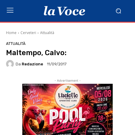
Home
Cerveteri
Attualità
ATTUALITÀ
Maltempo, Calvo:
Da
Redazione
11/09/2017
- Advertisement -