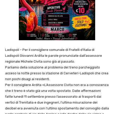
Ladispoli – Per il consigliere comunale di Fratelli d’Italia di
Ladispoli Giovanni Ardita le parole pronunciate dall’assessore
regionale Michele Civita sono già al passato.
Parliamo della soluzione al problema del treno parcheggiato
acceso la notte presso la stazione di Cerveteri-Ladispoli che crea
non pochi disagi ai residenti.
Per il consigliere Ardita «L’Assessore Civita non era a conoscenza
che il treno è stato già una volta spostato. Dalle affermazioni
fatte lunedì 11 settembre presso l’assessorato ai trasporti dai
vertici di Trenitalia e due ingegneri, l’ultima misurazione dei
decibel era avvenuta con l’ultimo spostamento del convoglio dalla