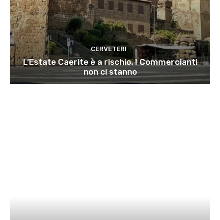
CERVETERI
L’Estate Caerite è a rischio. I Commercianti
non ci stanno