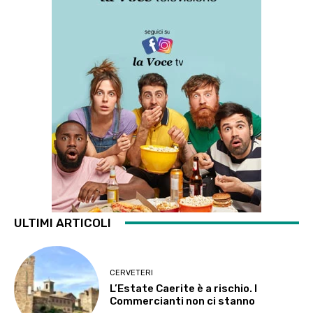
ULTIMI ARTICOLI
CERVETERI
L’Estate Caerite è a rischio. I
Commercianti non ci stanno