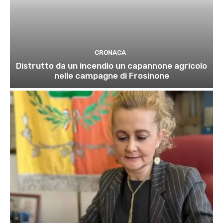
CRONACA
Distrutto da un incendio un capannone agricolo
nelle campagne di Frosinone