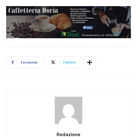
Facebook
Twitter
Redazione