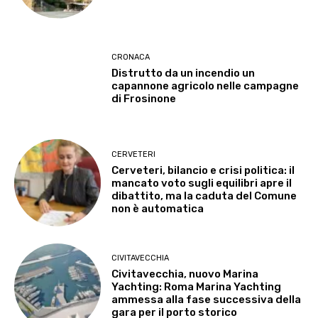
CRONACA
Distrutto da un incendio un
capannone agricolo nelle campagne
di Frosinone
CERVETERI
Cerveteri, bilancio e crisi politica: il
mancato voto sugli equilibri apre il
dibattito, ma la caduta del Comune
non è automatica
CIVITAVECCHIA
Civitavecchia, nuovo Marina
Yachting: Roma Marina Yachting
ammessa alla fase successiva della
gara per il porto storico