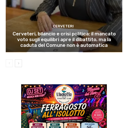
CERVETERI
Cerveteri, bilancio e crisi politica: il mancato
voto sugli equilibri apre il dibattito, ma la
caduta del Comune non è automatica