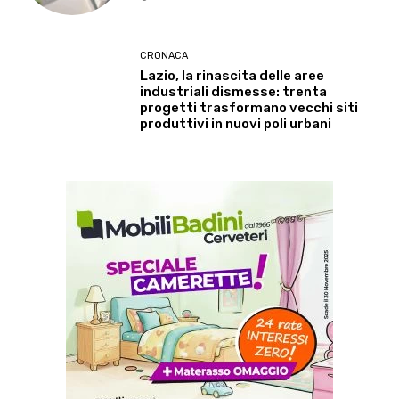
CRONACA
Lazio, la rinascita delle aree
industriali dismesse: trenta
progetti trasformano vecchi siti
produttivi in nuovi poli urbani