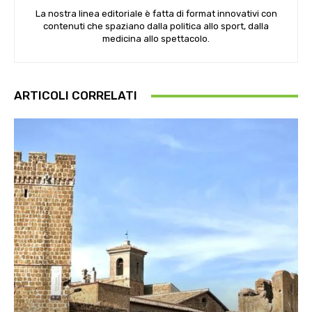
La nostra linea editoriale è fatta di format innovativi con
contenuti che spaziano dalla politica allo sport, dalla
medicina allo spettacolo.
ARTICOLI CORRELATI