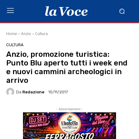
Home
Anzio
Cultura
CULTURA
Anzio, promozione turistica:
Punto Blu aperto tutti i week end
e nuovi cammini archeologici in
arrivo
Da
Redazione
10/11/2017
- Advertisement -