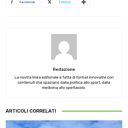
Facebook
Twitter
Redazione
La nostra linea editoriale è fatta di format innovativi con
contenuti che spaziano dalla politica allo sport, dalla
medicina allo spettacolo.
ARTICOLI CORRELATI