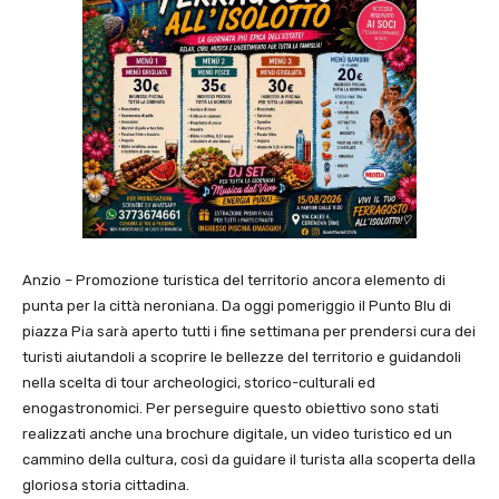
Anzio – Promozione turistica del territorio ancora elemento di
punta per la città neroniana. Da oggi pomeriggio il Punto Blu di
piazza Pia sarà aperto tutti i fine settimana per prendersi cura dei
turisti aiutandoli a scoprire le bellezze del territorio e guidandoli
nella scelta di tour archeologici, storico-culturali ed
enogastronomici. Per perseguire questo obiettivo sono stati
realizzati anche una brochure digitale, un video turistico ed un
cammino della cultura, così da guidare il turista alla scoperta della
gloriosa storia cittadina.