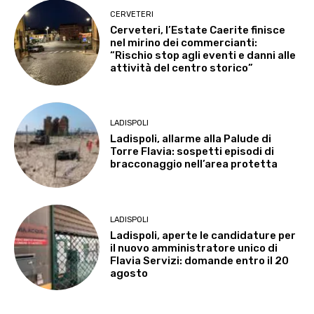
CERVETERI
Cerveteri, l’Estate Caerite finisce
nel mirino dei commercianti:
“Rischio stop agli eventi e danni alle
attività del centro storico”
LADISPOLI
Ladispoli, allarme alla Palude di
Torre Flavia: sospetti episodi di
bracconaggio nell’area protetta
LADISPOLI
Ladispoli, aperte le candidature per
il nuovo amministratore unico di
Flavia Servizi: domande entro il 20
agosto