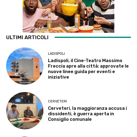
ULTIMI ARTICOLI
LADISPOLI
Ladispoli, il Cine-Teatro Massimo
Freccia apre alla città: approvate le
nuove linee guida per eventi e
iniziative
CERVETERI
Cerveteri, la maggioranza accusa i
dissidenti, è guerra aperta in
Consiglio comunale