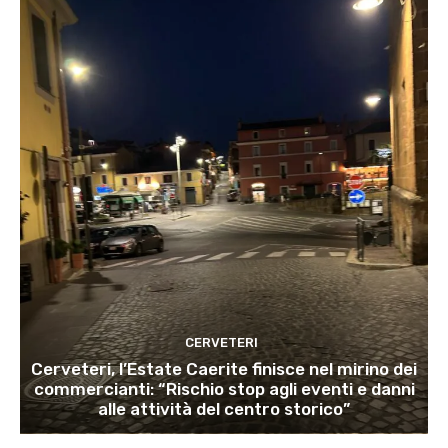
CERVETERI
Cerveteri, l’Estate Caerite finisce nel mirino dei
commercianti: “Rischio stop agli eventi e danni
alle attività del centro storico”