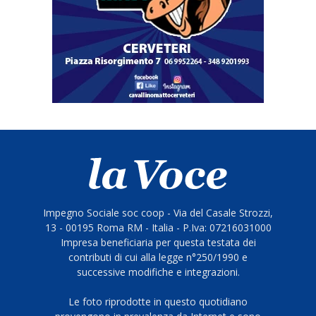
Impegno Sociale soc coop - Via del Casale Strozzi,
13 - 00195 Roma RM - Italia - P.Iva: 07216031000
Impresa beneficiaria per questa testata dei
contributi di cui alla legge n°250/1990 e
successive modifiche e integrazioni.
Le foto riprodotte in questo quotidiano