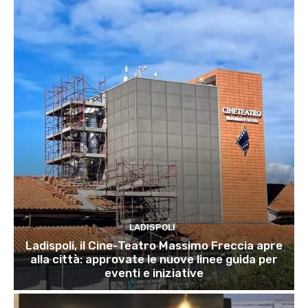
LADISPOLI
Ladispoli, il Cine-Teatro Massimo Freccia apre
alla città: approvate le nuove linee guida per
eventi e iniziative