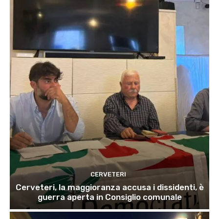
CERVETERI
Cerveteri, la maggioranza accusa i dissidenti, è
guerra aperta in Consiglio comunale