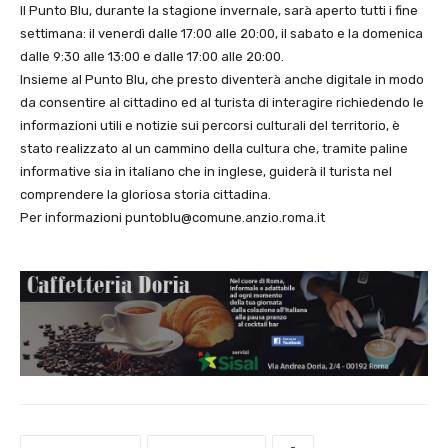
Il Punto Blu, durante la stagione invernale, sarà aperto tutti i fine
settimana: il venerdì dalle 17:00 alle 20:00, il sabato e la domenica
dalle 9:30 alle 13:00 e dalle 17:00 alle 20:00.
Insieme al Punto Blu, che presto diventerà anche digitale in modo
da consentire al cittadino ed al turista di interagire richiedendo le
informazioni utili e notizie sui percorsi culturali del territorio, è
stato realizzato al un cammino della cultura che, tramite paline
informative sia in italiano che in inglese, guiderà il turista nel
comprendere la gloriosa storia cittadina.
Per informazioni puntoblu@comune.anzio.roma.it