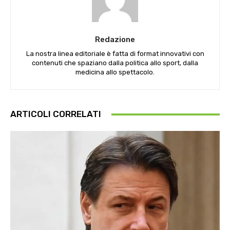
Redazione
La nostra linea editoriale è fatta di format innovativi con
contenuti che spaziano dalla politica allo sport, dalla
medicina allo spettacolo.
ARTICOLI CORRELATI