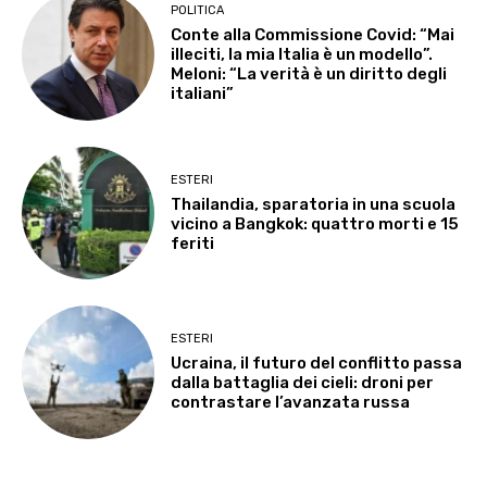
POLITICA
Conte alla Commissione Covid: “Mai
illeciti, la mia Italia è un modello”.
Meloni: “La verità è un diritto degli
italiani”
ESTERI
Thailandia, sparatoria in una scuola
vicino a Bangkok: quattro morti e 15
feriti
ESTERI
Ucraina, il futuro del conflitto passa
dalla battaglia dei cieli: droni per
contrastare l’avanzata russa