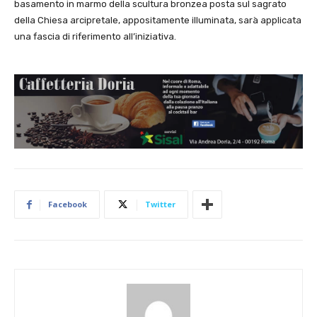
basamento in marmo della scultura bronzea posta sul sagrato
della Chiesa arcipretale, appositamente illuminata, sarà applicata
una fascia di riferimento all’iniziativa.
Facebook
Twitter