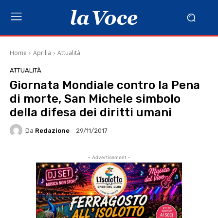
Home
Aprilia
Attualità
ATTUALITÀ
Giornata Mondiale contro la Pena
di morte, San Michele simbolo
della difesa dei diritti umani
Da
Redazione
29/11/2017
- Advertisement -