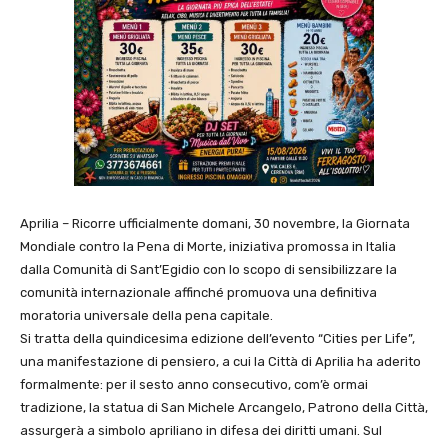
Aprilia – Ricorre ufficialmente domani, 30 novembre, la Giornata
Mondiale contro la Pena di Morte, iniziativa promossa in Italia
dalla Comunità di Sant’Egidio con lo scopo di sensibilizzare la
comunità internazionale affinché promuova una definitiva
moratoria universale della pena capitale.
Si tratta della quindicesima edizione dell’evento “Cities per Life”,
una manifestazione di pensiero, a cui la Città di Aprilia ha aderito
formalmente: per il sesto anno consecutivo, com’è ormai
tradizione, la statua di San Michele Arcangelo, Patrono della Città,
assurgerà a simbolo apriliano in difesa dei diritti umani. Sul