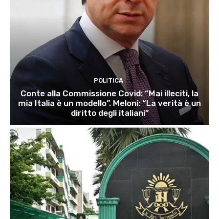
POLITICA
Conte alla Commissione Covid: “Mai illeciti, la
mia Italia è un modello”. Meloni: “La verità è un
diritto degli italiani”