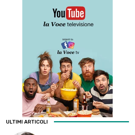
ULTIMI ARTICOLI