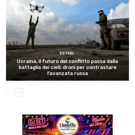
ESTERI
Ucraina, il futuro del conflitto passa dalla
battaglia dei cieli: droni per contrastare
l’avanzata russa