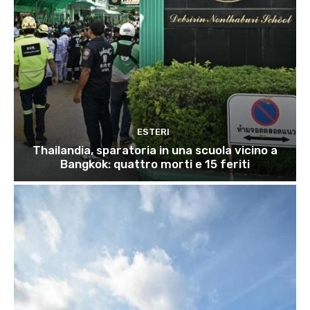
ESTERI
Thailandia, sparatoria in una scuola vicino a
Bangkok: quattro morti e 15 feriti