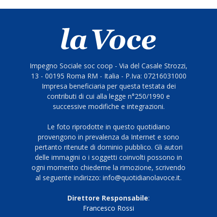
Impegno Sociale soc coop - Via del Casale Strozzi,
13 - 00195 Roma RM - Italia - P.Iva: 07216031000
Impresa beneficiaria per questa testata dei
contributi di cui alla legge n°250/1990 e
successive modifiche e integrazioni.
Le foto riprodotte in questo quotidiano
provengono in prevalenza da Internet e sono
pertanto ritenute di dominio pubblico. Gli autori
delle immagini o i soggetti coinvolti possono in
ogni momento chiederne la rimozione, scrivendo
al seguente indirizzo: info@quotidianolavoce.it.
Direttore Responsabile
:
Francesco Rossi