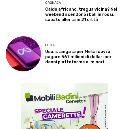
CRONACA
Caldo africano, tregua vicina? Nel
weekend scendono i bollini rossi,
sabato allerta in 21 città
ESTERI
Usa, stangata per Meta: dovrà
pagare 567 milioni di dollari per
danni piattaforme ai minori