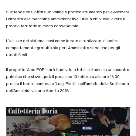
Si intende così offrire un valido e pratico strumento per avvicinare
i cittadini alla macchina amministrativa, utile a chi vuole vivere il
proprio territorio in modo consapevole.
L’utilizzo del sistema, così come ideato e realizzato, è inoltre
completamente gratuito sia per l’Amministrazione che per gli
utenti finali.
Il progetto ‘Albo POP’ sarà illustrato a tutti i cittadini in un incontro
pubblico che si svolgerà il prossimo 10 febbraio alle ore 16.00
presso il teatro comunale ‘Luigi Pistilli’ nell’ambito della Settimana
dell’Amministrazione Aperta 2018.