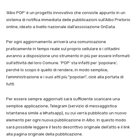
‘Albo POP’ è un progetto innovativo che consiste appunto in un
sistema di notifica immediata delle pubblicazioni sull’Albo Pretorio
online, ideato a livello nazionale dall’associazione OnData.
Per ogni aggiornamento arriverà una comunicazione
praticamente in tempo reale sul proprio cellulare e i cittadini
avranno a disposizione uno strumento in più per essere informati
sull’attività del loro Comune. ‘POP’ sta infatti per ‘popolare’,
perché lo scopo è quello di rendere, in modo semplice,
l’amministrazione e i suoi atti più "popolari", cioè alla portata di
tutti.
Per essere sempre aggiornati sarà sufficiente scaricare una
semplice applicazione, Telegram (servizio di messaggistica
istantanea simile a Whatsapp), su cui verrà pubblicato un nuovo
elemento per ogni nuova pubblicazione in Albo. In questo modo
sarà possibile leggere il testo descrittivo originale dell’atto e il link
alla pagina originale della pubblicazione.