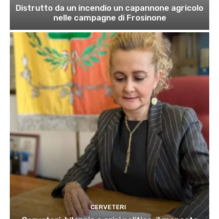
Distrutto da un incendio un capannone agricolo
nelle campagne di Frosinone
CERVETERI