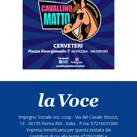
Impegno Sociale soc coop - Via del Casale Strozzi,
13 - 00195 Roma RM - Italia - P.Iva: 07216031000
Impresa beneficiaria per questa testata dei
contributi di cui alla legge n°250/1990 e