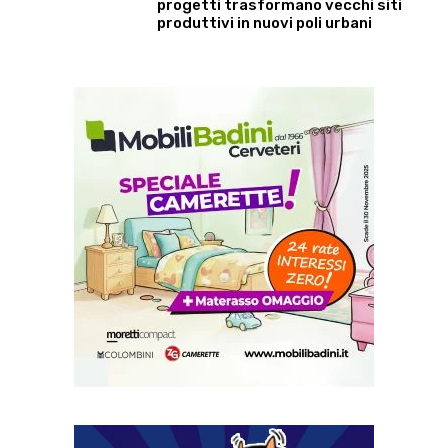
progetti trasformano vecchi siti
produttivi in nuovi poli urbani