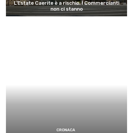
L’Estate Caerite è a rischio. I Commercianti
non ci stanno
CRONACA