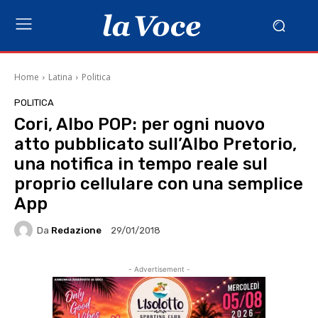
Home
Latina
Politica
POLITICA
Cori, Albo POP: per ogni nuovo
atto pubblicato sull’Albo Pretorio,
una notifica in tempo reale sul
proprio cellulare con una semplice
App
Da
Redazione
29/01/2018
- Advertisement -