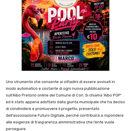
Uno strumento che consente ai cittadini di essere avvisati in
modo automatico e costante di ogni nuova pubblicazione
sull’Albo Pretorio online del Comune di Cori. Si chiama ‘Albo POP’
ed è stato appena adottato dalla giunta municipale che ha deciso
di condividere e promuovere il progetto, presentato
dell’associazione Futuro Digitale, perché contribuirà a rispondere
alle esigenze di trasparenza amministrativa che l’ente vuole
perseguire.