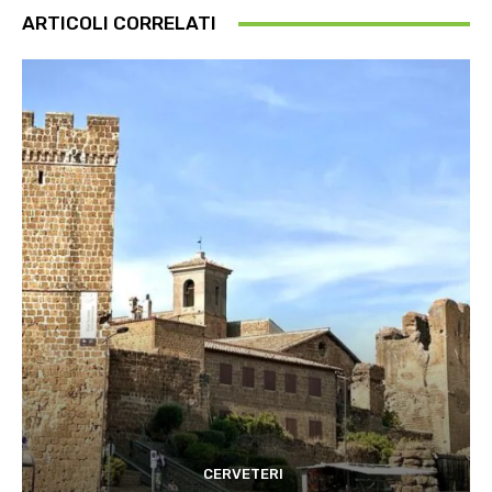
ARTICOLI CORRELATI
CERVETERI