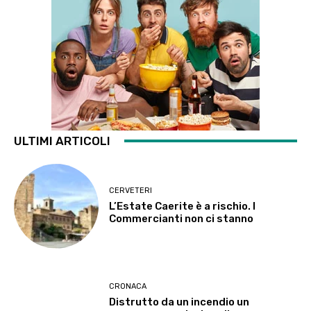
ULTIMI ARTICOLI
CERVETERI
L’Estate Caerite è a rischio. I
Commercianti non ci stanno
CRONACA
Distrutto da un incendio un