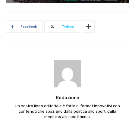
Facebook
Twitter
Redazione
La nostra linea editoriale è fatta di format innovativi con
contenuti che spaziano dalla politica allo sport, dalla
medicina allo spettacolo.