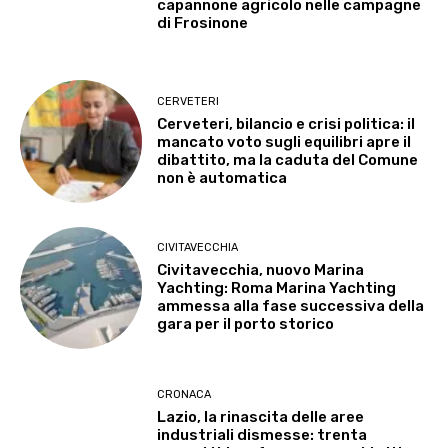
capannone agricolo nelle campagne
di Frosinone
CERVETERI
Cerveteri, bilancio e crisi politica: il
mancato voto sugli equilibri apre il
dibattito, ma la caduta del Comune
non è automatica
CIVITAVECCHIA
Civitavecchia, nuovo Marina
Yachting: Roma Marina Yachting
ammessa alla fase successiva della
gara per il porto storico
CRONACA
Lazio, la rinascita delle aree
industriali dismesse: trenta