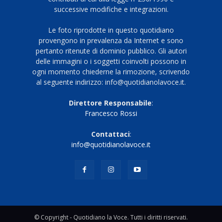
successive modifiche e integrazioni.
Le foto riprodotte in questo quotidiano
provengono in prevalenza da Internet e sono
pertanto ritenute di dominio pubblico. Gli autori
delle immagini o i soggetti coinvolti possono in
ogni momento chiederne la rimozione, scrivendo
al seguente indirizzo: info@quotidianolavoce.it.
Direttore Responsabile
:
Francesco Rossi
Contattaci
:
info@quotidianolavoce.it
© Copyright - Quotidiano la Voce. Tutti i diritti riservati.