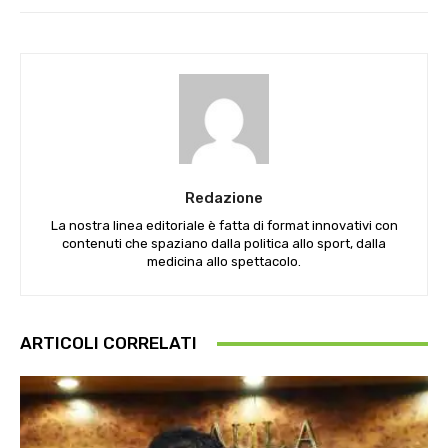
Redazione
La nostra linea editoriale è fatta di format innovativi con
contenuti che spaziano dalla politica allo sport, dalla
medicina allo spettacolo.
ARTICOLI CORRELATI