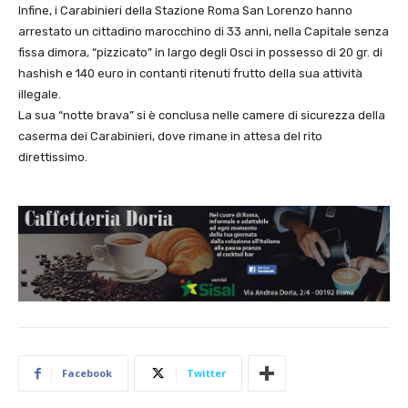
Infine, i Carabinieri della Stazione Roma San Lorenzo hanno
arrestato un cittadino marocchino di 33 anni, nella Capitale senza
fissa dimora, “pizzicato” in largo degli Osci in possesso di 20 gr. di
hashish e 140 euro in contanti ritenuti frutto della sua attività
illegale.
La sua “notte brava” si è conclusa nelle camere di sicurezza della
caserma dei Carabinieri, dove rimane in attesa del rito
direttissimo.
Facebook
Twitter