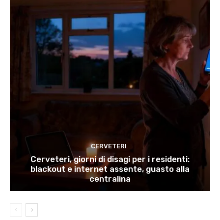
CERVETERI
Cerveteri, giorni di disagi per i residenti:
blackout e internet assente, guasto alla
centralina