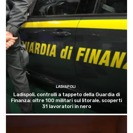
LADISPOLI
Ladispoli, controlli a tappeto della Guardia di
Finanza: oltre 100 militari sul litorale, scoperti
31 lavoratori in nero