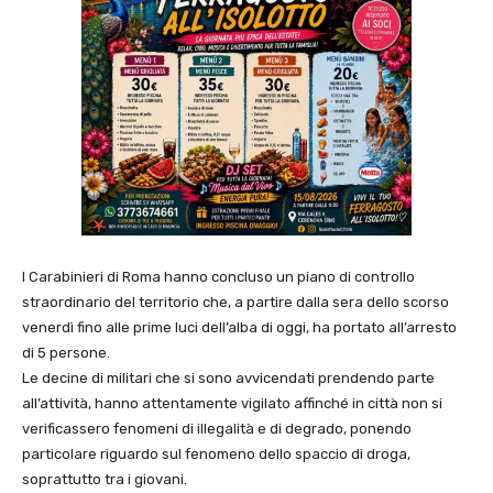
I Carabinieri di Roma hanno concluso un piano di controllo
straordinario del territorio che, a partire dalla sera dello scorso
venerdì fino alle prime luci dell’alba di oggi, ha portato all’arresto
di 5 persone.
Le decine di militari che si sono avvicendati prendendo parte
all’attività, hanno attentamente vigilato affinché in città non si
verificassero fenomeni di illegalità e di degrado, ponendo
particolare riguardo sul fenomeno dello spaccio di droga,
soprattutto tra i giovani.