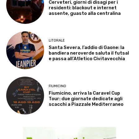
Cerveteri, giorni di disagi per i
residenti: blackout e internet
assente, guasto alla centralina
LITORALE
Santa Severa, l’addio di Gaone: la
bandiera neroverde saluta il futsal
e passa all’Atletico Civitavecchia
FIUMICINO
Fiumicino, arriva la Caravel Cup
Tour: due giornate dedicate agli
scacchi a Piazzale Mediterraneo