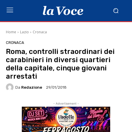
Home
Lazio
Cronaca
CRONACA
Roma, controlli straordinari dei
carabinieri in diversi quartieri
della capitale, cinque giovani
arrestati
Da
Redazione
29/01/2018
- Advertisement -