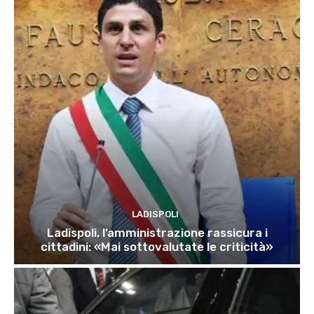
LADISPOLI
Ladispoli, l’amministrazione rassicura i
cittadini: «Mai sottovalutate le criticità»