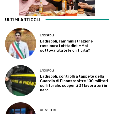
ULTIMI ARTICOLI
LADISPOLI
Ladispoli, l’amministrazione
rassicura i cittadini: «Mai
sottovalutate le criticità»
LADISPOLI
Ladispoli, controlli a tappeto della
Guardia di Finanza: oltre 100 militari
sul litorale, scoperti 31 lavoratori in
nero
CERVETERI